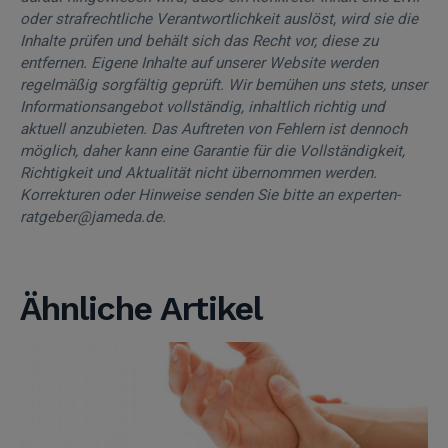
oder strafrechtliche Verantwortlichkeit auslöst, wird sie die
Inhalte prüfen und behält sich das Recht vor, diese zu
entfernen. Eigene Inhalte auf unserer Website werden
regelmäßig sorgfältig geprüft. Wir bemühen uns stets, unser
Informationsangebot vollständig, inhaltlich richtig und
aktuell anzubieten. Das Auftreten von Fehlern ist dennoch
möglich, daher kann eine Garantie für die Vollständigkeit,
Richtigkeit und Aktualität nicht übernommen werden.
Korrekturen oder Hinweise senden Sie bitte an experten-
ratgeber@jameda.de.
Ähnliche Artikel