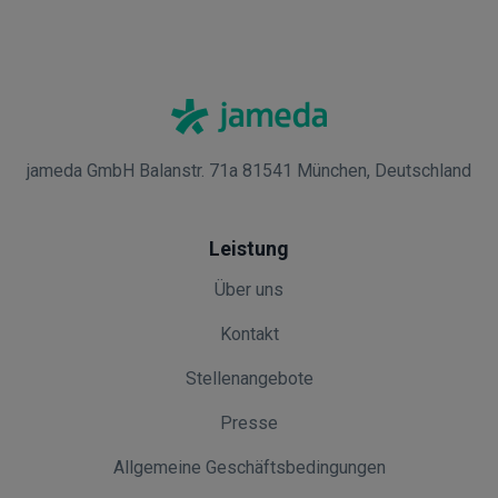
jameda GmbH Balanstr. 71a 81541 München, Deutschland
Leistung
Über uns
Kontakt
Stellenangebote
Presse
Allgemeine Geschäftsbedingungen