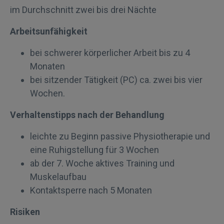
im Durchschnitt zwei bis drei Nächte
Arbeitsunfähigkeit
bei schwerer körperlicher Arbeit bis zu 4
Monaten
bei sitzender Tätigkeit (PC) ca. zwei bis vier
Wochen.
Verhaltenstipps nach der Behandlung
leichte zu Beginn passive Physiotherapie und
eine Ruhigstellung für 3 Wochen
ab der 7. Woche aktives Training und
Muskelaufbau
Kontaktsperre nach 5 Monaten
Risiken