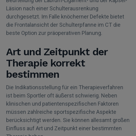
Beurteilung der Labrum-Ligament- und der Kapsel-
Läsion nach einer Schulterausrenkung
durchgesetzt. Im Falle knöcherner Defekte bietet
die Frontalansicht der Schulterpfanne im CT die
beste Option zur präoperativen Planung.
Art und Zeitpunkt der
Therapie korrekt
bestimmen
Die Indikationsstellung für ein Therapieverfahren
ist beim Sportler oft äußerst schwierig. Neben
klinischen und patientenspezifischen Faktoren
müssen zahlreiche sportspezifische Aspekte
berücksichtigt werden. Sie können allesamt großen
Einfluss auf Art und Zeitpunkt einer bestimmten