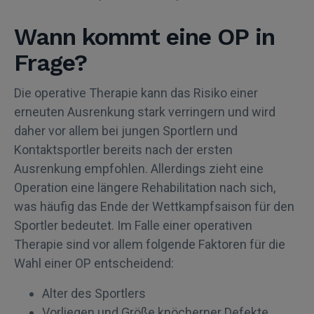
Wann kommt eine OP in
Frage?
Die operative Therapie kann das Risiko einer
erneuten Ausrenkung stark verringern und wird
daher vor allem bei jungen Sportlern und
Kontaktsportler bereits nach der ersten
Ausrenkung empfohlen. Allerdings zieht eine
Operation eine längere Rehabilitation nach sich,
was häufig das Ende der Wettkampfsaison für den
Sportler bedeutet. Im Falle einer operativen
Therapie sind vor allem folgende Faktoren für die
Wahl einer OP entscheidend:
Alter des Sportlers
Vorliegen und Größe knöcherner Defekte