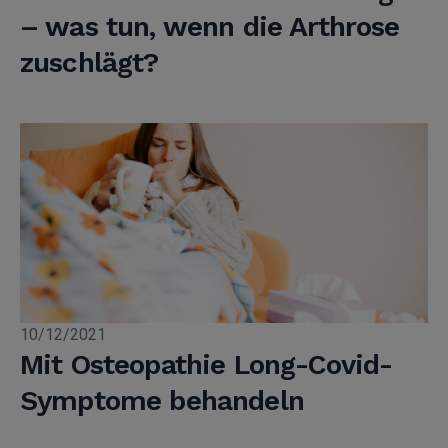
– was tun, wenn die Arthrose
zuschlägt?
10/12/2021
Mit Osteopathie Long-Covid-
Symptome behandeln