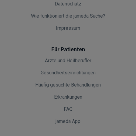
Datenschutz
Wie funktioniert die jameda Suche?
Impressum
Für Patienten
Ärzte und Heilberufler
Gesundheitseinrichtungen
Häufig gesuchte Behandlungen
Erkrankungen
FAQ
jameda App