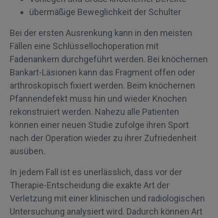
übermäßige Beweglichkeit der Schulter
Bei der ersten Ausrenkung kann in den meisten
Fällen eine Schlüssellochoperation mit
Fadenankern durchgeführt werden. Bei knöchernen
Bankart-Läsionen kann das Fragment offen oder
arthroskopisch fixiert werden. Beim knöchernen
Pfannendefekt muss hin und wieder Knochen
rekonstruiert werden. Nahezu alle Patienten
können einer neuen Studie zufolge ihren Sport
nach der Operation wieder zu ihrer Zufriedenheit
ausüben.
In jedem Fall ist es unerlässlich, dass vor der
Therapie-Entscheidung die exakte Art der
Verletzung mit einer klinischen und radiologischen
Untersuchung analysiert wird. Dadurch können Art