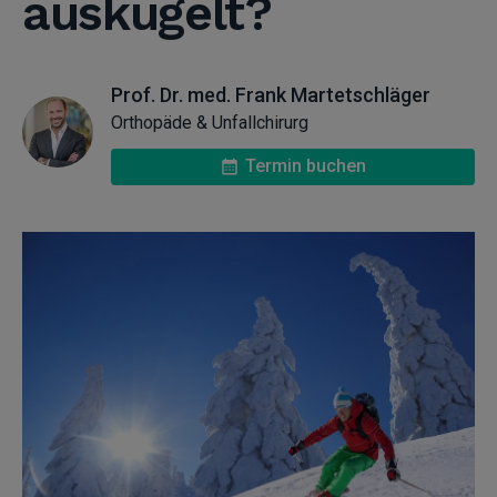
auskugelt?
Prof. Dr. med. Frank Martetschläger
Orthopäde & Unfallchirurg
Termin buchen