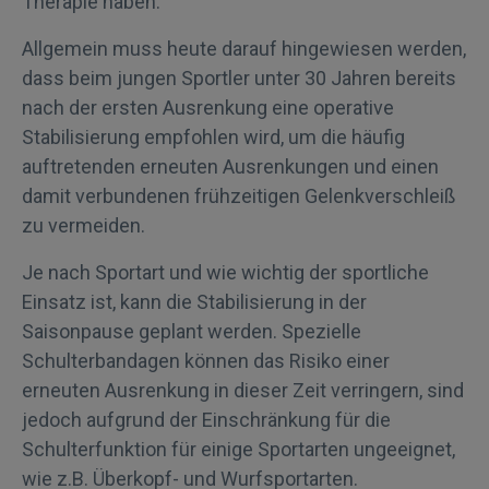
Therapie haben.
Allgemein muss heute darauf hingewiesen werden,
dass beim jungen Sportler unter 30 Jahren bereits
nach der ersten Ausrenkung eine operative
Stabilisierung empfohlen wird, um die häufig
auftretenden erneuten Ausrenkungen und einen
damit verbundenen frühzeitigen Gelenkverschleiß
zu vermeiden.
Je nach Sportart und wie wichtig der sportliche
Einsatz ist, kann die Stabilisierung in der
Saisonpause geplant werden. Spezielle
Schulterbandagen können das Risiko einer
erneuten Ausrenkung in dieser Zeit verringern, sind
jedoch aufgrund der Einschränkung für die
Schulterfunktion für einige Sportarten ungeeignet,
wie z.B. Überkopf- und Wurfsportarten.