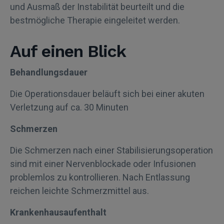
und Ausmaß der Instabilität beurteilt und die
bestmögliche Therapie eingeleitet werden.
Auf einen Blick
Behandlungsdauer
Die Operationsdauer beläuft sich bei einer akuten
Verletzung auf ca. 30 Minuten
Schmerzen
Die Schmerzen nach einer Stabilisierungsoperation
sind mit einer Nervenblockade oder Infusionen
problemlos zu kontrollieren. Nach Entlassung
reichen leichte Schmerzmittel aus.
Krankenhausaufenthalt