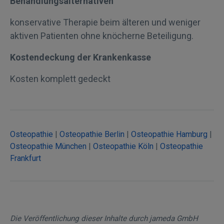
Behandlungsalternativen
konservative Therapie beim älteren und weniger
aktiven Patienten ohne knöcherne Beteiligung.
Kostendeckung der Krankenkasse
Kosten komplett gedeckt
Osteopathie
|
Osteopathie Berlin
|
Osteopathie Hamburg
|
Osteopathie München
|
Osteopathie Köln
|
Osteopathie
Frankfurt
Die Veröffentlichung dieser Inhalte durch jameda GmbH