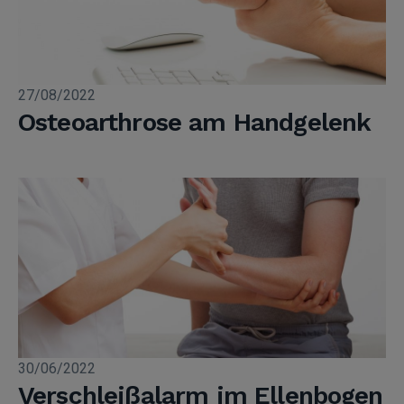
27/08/2022
Osteoarthrose am Handgelenk
30/06/2022
Verschleißalarm im Ellenbogen