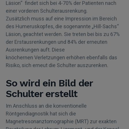
Läsion“ findet sich bei 4-70% der Patienten nach
einer vorderen Schulterausrenkung.
Zusätzlich muss auf eine Impression im Bereich
des Humeruskopfes, die sogenannte „Hill-Sachs“
Läsion, geachtet werden. Sie treten bei bis zu 67%
der Erstausrenkungen und 84% der erneuten
Ausrenkungen auft. Diese
knöchernen Verletzungen erhöhen ebenfalls das
Risiko, sich erneut die Schulter auszurenken.
So wird ein Bild der
Schulter erstellt
Im Anschluss an die konventionelle
Röntgendiagnostik hat sich die
Magnetresonanztomographie (MRT) zur exakten