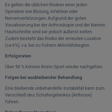
Es gelten die üblichen Risiken einer jeden
Operation wie Blutung, Infektion oder
Nervenverletzungen. Aufgrund der guten
Visualisierung bei der Arthroskopie und der kleinen
Hautschnitte sind sie jedoch äußerst selten.
Zudem besteht das Risiko der erneuten Luxation
(ca 6%), v.a. bei zu frühem Aktivitätsbeginn.
Erfolgsraten
Über 90 % können ihrem Sport wieder nachgehen.
Folgen bei ausbleibender Behandlung
Eine bleibende unbehandelte Instabilität kann zum
Verschleiß des Schultergelenkes (Arthrose)
führen.