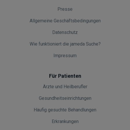
Presse
Allgemeine Geschäftsbedingungen
Datenschutz
Wie funktioniert die jameda Suche?
Impressum
Für Patienten
Ärzte und Heilberufler
Gesundheitseinrichtungen
Häufig gesuchte Behandlungen
Erkrankungen