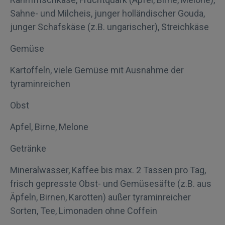
Sahne- und Milcheis, junger holländischer Gouda,
junger Schafskäse (z.B. ungarischer), Streichkäse
Gemüse
Kartoffeln, viele Gemüse mit Ausnahme der
tyraminreichen
Obst
Apfel, Birne, Melone
Getränke
Mineralwasser, Kaffee bis max. 2 Tassen pro Tag,
frisch gepresste Obst- und Gemüsesäfte (z.B. aus
Äpfeln, Birnen, Karotten) außer tyraminreicher
Sorten, Tee, Limonaden ohne Coffein