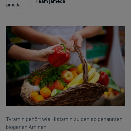
Team jameda
Tyramin gehört wie Histamin zu den so genannten
biogenen Aminen.