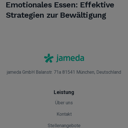
Emotionales Essen: Effektive
Strategien zur Bewältigung
jameda GmbH Balanstr. 71a 81541 München, Deutschland
Leistung
Über uns
Kontakt
Stellenangebote