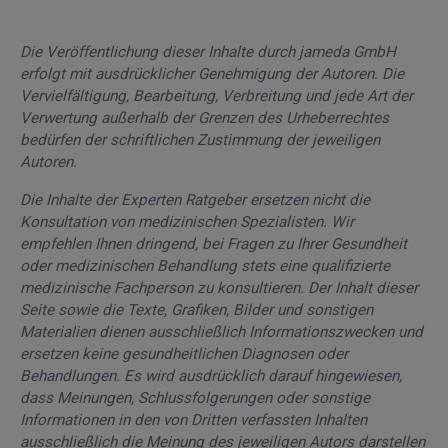
Die Veröffentlichung dieser Inhalte durch jameda GmbH
erfolgt mit ausdrücklicher Genehmigung der Autoren. Die
Vervielfältigung, Bearbeitung, Verbreitung und jede Art der
Verwertung außerhalb der Grenzen des Urheberrechtes
bedürfen der schriftlichen Zustimmung der jeweiligen
Autoren.
Die Inhalte der Experten Ratgeber ersetzen nicht die
Konsultation von medizinischen Spezialisten. Wir
empfehlen Ihnen dringend, bei Fragen zu Ihrer Gesundheit
oder medizinischen Behandlung stets eine qualifizierte
medizinische Fachperson zu konsultieren. Der Inhalt dieser
Seite sowie die Texte, Grafiken, Bilder und sonstigen
Materialien dienen ausschließlich Informationszwecken und
ersetzen keine gesundheitlichen Diagnosen oder
Behandlungen. Es wird ausdrücklich darauf hingewiesen,
dass Meinungen, Schlussfolgerungen oder sonstige
Informationen in den von Dritten verfassten Inhalten
ausschließlich die Meinung des jeweiligen Autors darstellen