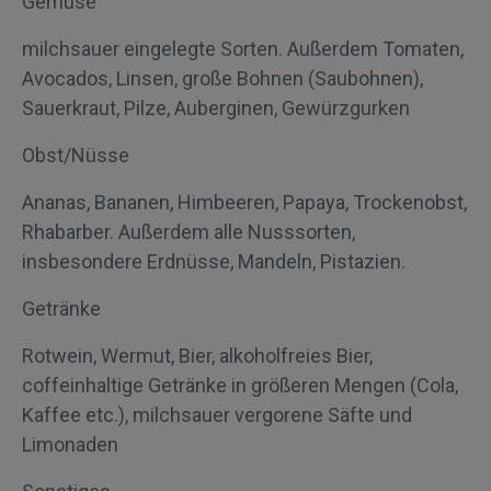
Gemüse
milchsauer eingelegte Sorten. Außerdem Tomaten,
Avocados, Linsen, große Bohnen (Saubohnen),
Sauerkraut, Pilze, Auberginen, Gewürzgurken
Obst/Nüsse
Ananas, Bananen, Himbeeren, Papaya, Trockenobst,
Rhabarber. Außerdem alle Nusssorten,
insbesondere Erdnüsse, Mandeln, Pistazien.
Getränke
Rotwein, Wermut, Bier, alkoholfreies Bier,
coffeinhaltige Getränke in größeren Mengen (Cola,
Kaffee etc.), milchsauer vergorene Säfte und
Limonaden