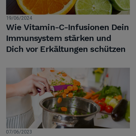
19/06/2024
Wie Vitamin-C-Infusionen Dein
Immunsystem stärken und
Dich vor Erkältungen schützen
07/06/2023