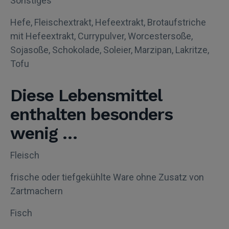
Sonstiges
Hefe, Fleischextrakt, Hefeextrakt, Brotaufstriche
mit Hefeextrakt, Currypulver, Worcestersoße,
Sojasoße, Schokolade, Soleier, Marzipan, Lakritze,
Tofu
Diese Lebensmittel
enthalten besonders
wenig …
Fleisch
frische oder tiefgekühlte Ware ohne Zusatz von
Zartmachern
Fisch