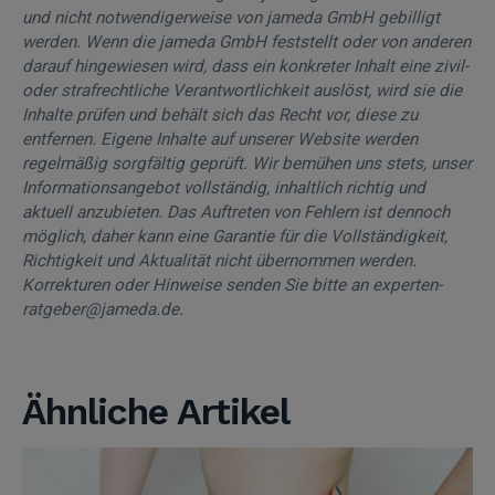
und nicht notwendigerweise von jameda GmbH gebilligt
werden. Wenn die jameda GmbH feststellt oder von anderen
darauf hingewiesen wird, dass ein konkreter Inhalt eine zivil-
oder strafrechtliche Verantwortlichkeit auslöst, wird sie die
Inhalte prüfen und behält sich das Recht vor, diese zu
entfernen. Eigene Inhalte auf unserer Website werden
regelmäßig sorgfältig geprüft. Wir bemühen uns stets, unser
Informationsangebot vollständig, inhaltlich richtig und
aktuell anzubieten. Das Auftreten von Fehlern ist dennoch
möglich, daher kann eine Garantie für die Vollständigkeit,
Richtigkeit und Aktualität nicht übernommen werden.
Korrekturen oder Hinweise senden Sie bitte an experten-
ratgeber@jameda.de.
Ähnliche Artikel