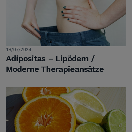
18/07/2024
Adipositas – Lipödem /
Moderne Therapieansätze