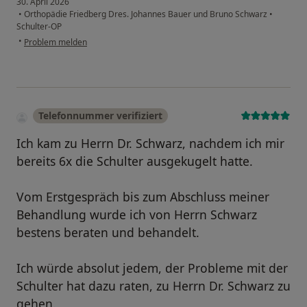
30. April 2026
•
Orthopädie Friedberg Dres. Johannes Bauer und Bruno Schwarz
•
Schulter-OP
•
Problem melden
Telefonnummer verifiziert
Ich kam zu Herrn Dr. Schwarz, nachdem ich mir
bereits 6x die Schulter ausgekugelt hatte.
Vom Erstgespräch bis zum Abschluss meiner
Behandlung wurde ich von Herrn Schwarz
bestens beraten und behandelt.
Ich würde absolut jedem, der Probleme mit der
Schulter hat dazu raten, zu Herrn Dr. Schwarz zu
gehen.