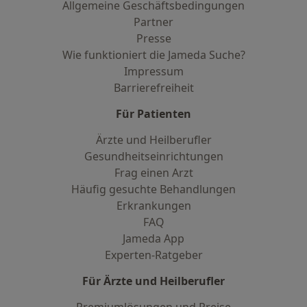
Allgemeine Geschäftsbedingungen
Partner
Presse
Wie funktioniert die Jameda Suche?
Impressum
Barrierefreiheit
Für Patienten
Ärzte und Heilberufler
Gesundheitseinrichtungen
Frag einen Arzt
Häufig gesuchte Behandlungen
Erkrankungen
FAQ
Jameda App
Experten-Ratgeber
Für Ärzte und Heilberufler