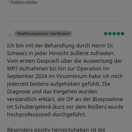
•
Problem melden
Telefonnummer verifiziert
Ich bin mit der Behandlung durch Herrn Dr.
Schwarz in jeder Hinsicht äußerst zufrieden.
Vom ersten Gespräch über die Auswertung der
MRT-Aufnahmen bis hin zur Operation im
September 2024 im Vincentinum habe ich mich
jederzeit bestens aufgehoben gefühlt. Die
Diagnose und das Vorgehen wurden
verständlich erklärt, die OP an der Bizepssehne
im Schultergelenk (kurz vor dem Reißen) wurde
hochprofessionell durchgeführt.
Besonders positiv hervorzuheben ist die