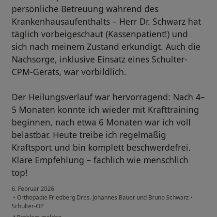
persönliche Betreuung während des
Krankenhausaufenthalts – Herr Dr. Schwarz hat
täglich vorbeigeschaut (Kassenpatient!) und
sich nach meinem Zustand erkundigt. Auch die
Nachsorge, inklusive Einsatz eines Schulter-
CPM-Geräts, war vorbildlich.
Der Heilungsverlauf war hervorragend: Nach 4–
5 Monaten konnte ich wieder mit Krafttraining
beginnen, nach etwa 6 Monaten war ich voll
belastbar. Heute treibe ich regelmäßig
Kraftsport und bin komplett beschwerdefrei.
Klare Empfehlung – fachlich wie menschlich
top!
6. Februar 2026
•
Orthopädie Friedberg Dres. Johannes Bauer und Bruno Schwarz
•
Schulter-OP
•