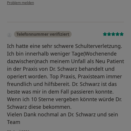
Problem melden
Telefonnummer verifiziert
Ich hatte eine sehr schwere Schulterverletzung.
Ich bin innerhalb weniger Tage(Wochenende
dazwischen)nach meinem Unfall als Neu Patient
in der Praxis von Dr. Schwarz behandelt und
operiert worden. Top Praxis, Praxisteam immer
freundlich und hilfsbereit. Dr. Schwarz ist das
beste was mir in dem Fall passieren konnte.
Wenn ich 10 Sterne vergeben könnte würde Dr.
Schwarz diese bekommen.
Vielen Dank nochmal an Dr. Schwarz und sein
Team