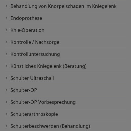
Behandlung von Knorpelschaden im Kniegelenk
Endoprothese
Knie-Operation
Kontrolle / Nachsorge
Kontrolluntersuchung
Künstliches Kniegelenk (Beratung)
Schulter Ultraschall
Schulter-OP
Schulter-OP Vorbesprechung
Schulterarthroskopie
Schulterbeschwerden (Behandlung)