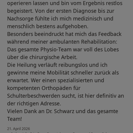
operieren lassen und bin vom Ergebnis restlos
begeistert. Von der ersten Diagnose bis zur
Nachsorge fühlte ich mich medizinisch und
menschlich bestens aufgehoben.
​Besonders beeindruckt hat mich das Feedback
während meiner ambulanten Rehabilitation:
Das gesamte Physio-Team war voll des Lobes
über die chirurgische Arbeit.
​Die Heilung verläuft reibungslos und ich
gewinne meine Mobilität schneller zurück als
erwartet. Wer einen spezialisierten und
kompetenten Orthopäden für
Schulterbeschwerden sucht, ist hier definitiv an
der richtigen Adresse.
​Vielen Dank an Dr. Schwarz und das gesamte
Team!
21. April 2026