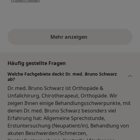
Problem melden
Mehr anzeigen
obige Stellungnahmen
Häufig gestellte Fragen
Welche Fachgebiete deckt Dr. med. Bruno Schwarz
ab?
Dr. med. Bruno Schwarz ist Orthopäde &
Unfallchirurg, Chirotherapeut, Orthopäde. Wir
zeigen Ihnen einige Behandlungsschwerpunkte, mit
denen Dr. med. Bruno Schwarz besonders viel
Erfahrung hat: Allgemeine Sprechstunde,
Erstuntersuchung (Neupatient/in), Behandlung von
akuten Beschwerden/Schmerzen,