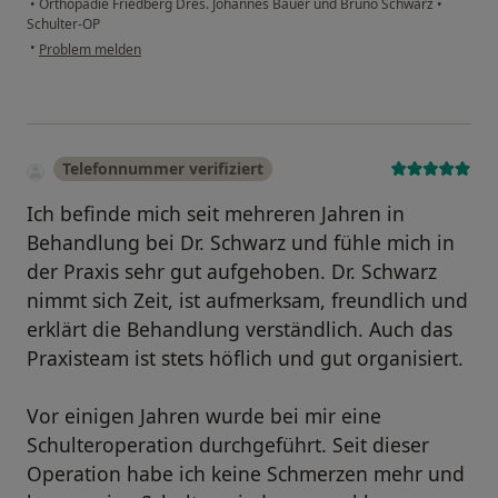
•
Orthopädie Friedberg Dres. Johannes Bauer und Bruno Schwarz
•
Schulter-OP
•
Problem melden
Telefonnummer verifiziert
Ich befinde mich seit mehreren Jahren in
Behandlung bei Dr. Schwarz und fühle mich in
der Praxis sehr gut aufgehoben. Dr. Schwarz
nimmt sich Zeit, ist aufmerksam, freundlich und
erklärt die Behandlung verständlich. Auch das
Praxisteam ist stets höflich und gut organisiert.
Vor einigen Jahren wurde bei mir eine
Schulteroperation durchgeführt. Seit dieser
Operation habe ich keine Schmerzen mehr und