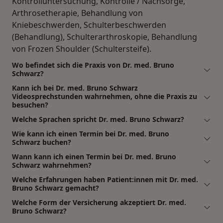
Kontrolluntersuchung, Kontrolle / Nachsorge,
Arthrosetherapie, Behandlung von
Kniebeschwerden, Schulterbeschwerden
(Behandlung), Schulterarthroskopie, Behandlung
von Frozen Shoulder (Schultersteife).
Wo befindet sich die Praxis von Dr. med. Bruno
Schwarz?
Kann ich bei Dr. med. Bruno Schwarz
Videosprechstunden wahrnehmen, ohne die Praxis zu
besuchen?
Welche Sprachen spricht Dr. med. Bruno Schwarz?
Wie kann ich einen Termin bei Dr. med. Bruno
Schwarz buchen?
Wann kann ich einen Termin bei Dr. med. Bruno
Schwarz wahrnehmen?
Welche Erfahrungen haben Patient:innen mit Dr. med.
Bruno Schwarz gemacht?
Welche Form der Versicherung akzeptiert Dr. med.
Bruno Schwarz?