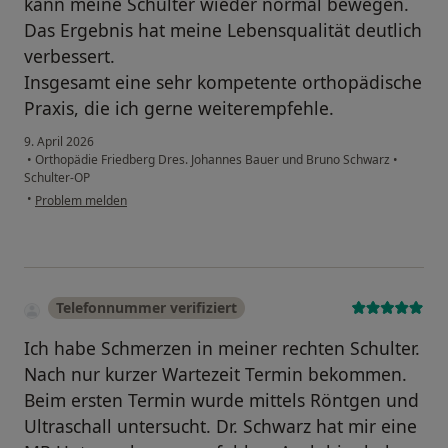
kann meine Schulter wieder normal bewegen.
Das Ergebnis hat meine Lebensqualität deutlich
verbessert.
Insgesamt eine sehr kompetente orthopädische
Praxis, die ich gerne weiterempfehle.
9. April 2026
•
Orthopädie Friedberg Dres. Johannes Bauer und Bruno Schwarz
•
Schulter-OP
•
Problem melden
Telefonnummer verifiziert
Ich habe Schmerzen in meiner rechten Schulter.
Nach nur kurzer Wartezeit Termin bekommen.
Beim ersten Termin wurde mittels Röntgen und
Ultraschall untersucht. Dr. Schwarz hat mir eine