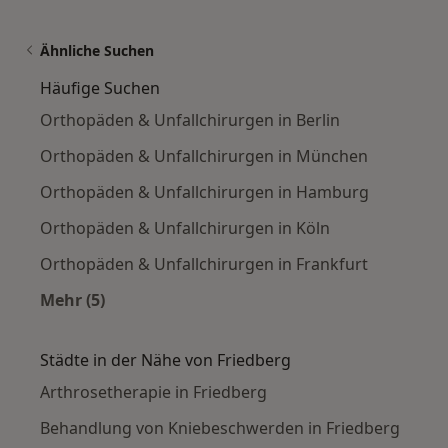
Ähnliche Suchen
Häufige Suchen
Orthopäden & Unfallchirurgen in Berlin
Orthopäden & Unfallchirurgen in München
Orthopäden & Unfallchirurgen in Hamburg
Orthopäden & Unfallchirurgen in Köln
Orthopäden & Unfallchirurgen in Frankfurt
Mehr (5)
Mehr in der Kategorie: Häufige Suchen
Städte in der Nähe von Friedberg
Arthrosetherapie in Friedberg
Behandlung von Kniebeschwerden in Friedberg