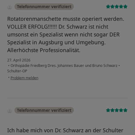
Telefonnummer verifiziert
Rotatorenmanschette musste operiert werden.
VOLLER ERFOLG!!!!!! Dr. Schwarz ist nicht
umsonst ein Spezialist wenn nicht sogar DER
Spezialist in Augsburg und Umgebung.
Allerhöchste Professionalität.
27. April 2026
•
Orthopädie Friedberg Dres. Johannes Bauer und Bruno Schwarz
•
Schulter-OP
•
Problem melden
Telefonnummer verifiziert
​Ich habe mich von Dr. Schwarz an der Schulter