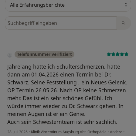
Bewertungen durchsuchen
Telefonnummer verifiziert
Jahrelang hatte ich Schulterschmerzen, hatte
dann am 01.04.2026 einen Termin bei Dr.
Schwarz. Seine Feststellung , ein Neues Gelenk.
OP Termin 26.05.26. Nach OP keine Schmerzen
mehr. Das ist ein sehr schönes Gefühl. Ich
würde immer wieder zu Dr. Schwarz gehen. In
meinen Augen ist er ein Genie.
Auch sein Schwesternteam ist sehr sachlich.
28. Juli 2026
•
Klinik Vincentinum Augsburg Abt. Orthopädie
•
Andere
•