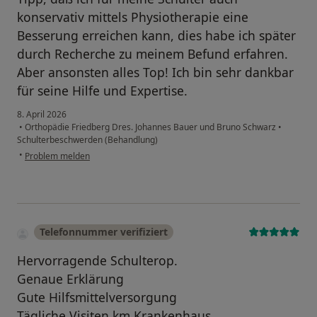
konservativ mittels Physiotherapie eine
Besserung erreichen kann, dies habe ich später
durch Recherche zu meinem Befund erfahren.
Aber ansonsten alles Top! Ich bin sehr dankbar
für seine Hilfe und Expertise.
8. April 2026
•
Orthopädie Friedberg Dres. Johannes Bauer und Bruno Schwarz
•
Schulterbeschwerden (Behandlung)
•
Problem melden
Telefonnummer verifiziert
Hervorragende Schulterop.
Genaue Erklärung
Gute Hilfsmittelversorgung
Tägliche Visiten km Krankenhaus