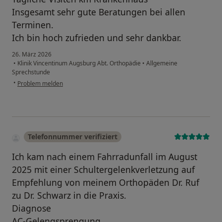
Insgesamt sehr gute Beratungen bei allen
Terminen.
Ich bin hoch zufrieden und sehr dankbar.
26. März 2026
•
Klinik Vincentinum Augsburg Abt. Orthopädie
•
Allgemeine
Sprechstunde
•
Problem melden
Telefonnummer verifiziert
Ich kam nach einem Fahrradunfall im August
2025 mit einer Schultergelenkverletzung auf
Empfehlung von meinem Orthopäden Dr. Ruf
zu Dr. Schwarz in die Praxis.
Diagnose
AC-Gelengsprengung