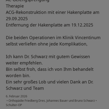
Therapie
ACG-Rekonstruktion mit einer Hakenplatte am
29.09.2025
Entfernung der Hakenplatte am 19.12.2025
Die beiden Operationen im Klinik Vincentinum
selbst verliefen ohne jede Komplikation,
Ich kann Dr. Schwarz mit gutem Gewissen
weiter empfehlen.
Bin selbst froh, dass ich von Ihm behandelt
worden bin.
Ein sehr großes Lob und vielen Dank an Dr.
Schwarz und Team
6. Februar 2026
•
Orthopädie Friedberg Dres. Johannes Bauer und Bruno Schwarz
•
Schulter-OP