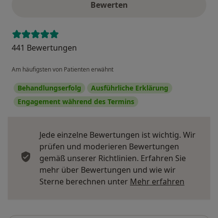
Bewerten
441 Bewertungen
Am häufigsten von Patienten erwähnt
Behandlungserfolg
Ausführliche Erklärung
Engagement während des Termins
Jede einzelne Bewertungen ist wichtig. Wir
prüfen und moderieren Bewertungen
gemäß unserer Richtlinien. Erfahren Sie
mehr über Bewertungen und wie wir
Mehr übe
Sterne berechnen unter
Mehr erfahren