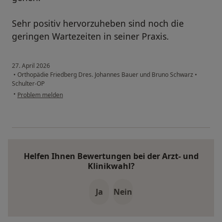
Sehr positiv hervorzuheben sind noch die
geringen Wartezeiten in seiner Praxis.
27. April 2026
•
Orthopädie Friedberg Dres. Johannes Bauer und Bruno Schwarz
•
Schulter-OP
•
Problem melden
Helfen Ihnen Bewertungen bei der Arzt- und
Klinikwahl?
Ja
Nein