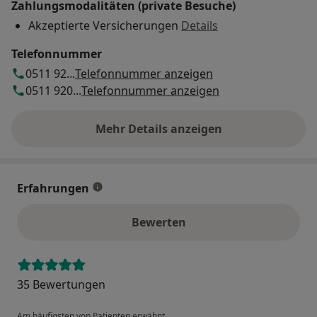
Zahlungsmodalitäten (private Besuche)
Akzeptierte Versicherungen
Details
Telefonnummer
0511 92...
Telefonnummer anzeigen
0511 920...
Telefonnummer anzeigen
Mehr Details anzeigen
über die Adresse
Erfahrungen
Bewerten
35 Bewertungen
Am häufigsten von Patienten erwähnt