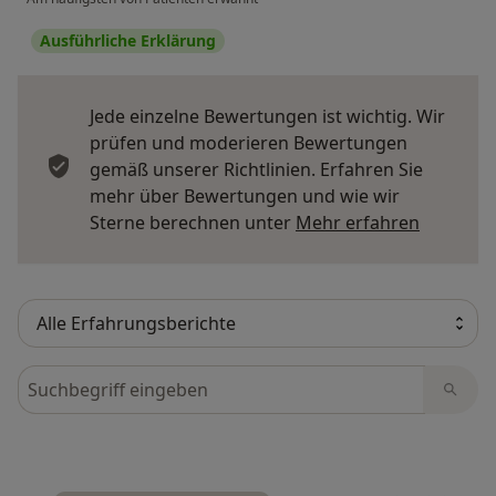
Ausführliche Erklärung
Jede einzelne Bewertungen ist wichtig. Wir
prüfen und moderieren Bewertungen
gemäß unserer Richtlinien. Erfahren Sie
mehr über Bewertungen und wie wir
Mehr übe
Sterne berechnen unter
Mehr erfahren
Bewertungen durchsuchen