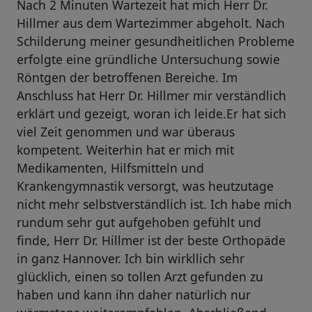
Nach 2 Minuten Wartezeit hat mich Herr Dr.
Hillmer aus dem Wartezimmer abgeholt. Nach
Schilderung meiner gesundheitlichen Probleme
erfolgte eine gründliche Untersuchung sowie
Röntgen der betroffenen Bereiche. Im
Anschluss hat Herr Dr. Hillmer mir verständlich
erklärt und gezeigt, woran ich leide.Er hat sich
viel Zeit genommen und war überaus
kompetent. Weiterhin hat er mich mit
Medikamenten, Hilfsmitteln und
Krankengymnastik versorgt, was heutzutage
nicht mehr selbstverständlich ist. Ich habe mich
rundum sehr gut aufgehoben gefühlt und
finde, Herr Dr. Hillmer ist der beste Orthopäde
in ganz Hannover. Ich bin wirkllich sehr
glücklich, einen so tollen Arzt gefunden zu
haben und kann ihn daher natürlich nur