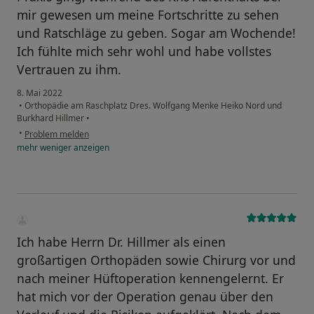
mir gewesen um meine Fortschritte zu sehen
und Ratschläge zu geben. Sogar am Wochende!
Ich fühlte mich sehr wohl und habe vollstes
Vertrauen zu ihm.
8. Mai 2022
•
Orthopädie am Raschplatz Dres. Wolfgang Menke Heiko Nord und
Burkhard Hillmer
•
•
Problem melden
mehr
weniger
anzeigen
Ich habe Herrn Dr. Hillmer als einen
großartigen Orthopäden sowie Chirurg vor und
nach meiner Hüftoperation kennengelernt. Er
hat mich vor der Operation genau über den