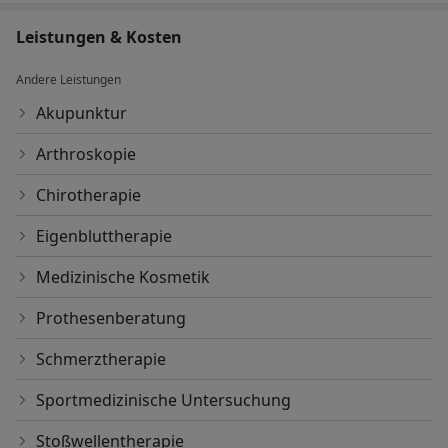
Gemeinschaftspraxis
Leistungen & Kosten
Andere Leistungen
Akupunktur
Arthroskopie
Chirotherapie
Eigenbluttherapie
Medizinische Kosmetik
Prothesenberatung
Schmerztherapie
Sportmedizinische Untersuchung
Stoßwellentherapie