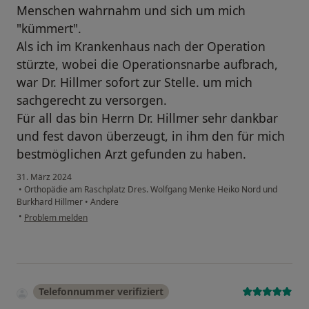
Menschen wahrnahm und sich um mich
"kümmert".
Als ich im Krankenhaus nach der Operation
stürzte, wobei die Operationsnarbe aufbrach,
war Dr. Hillmer sofort zur Stelle. um mich
sachgerecht zu versorgen.
Für all das bin Herrn Dr. Hillmer sehr dankbar
und fest davon überzeugt, in ihm den für mich
bestmöglichen Arzt gefunden zu haben.
31. März 2024
•
Orthopädie am Raschplatz Dres. Wolfgang Menke Heiko Nord und
Burkhard Hillmer
•
Andere
•
Problem melden
Telefonnummer verifiziert