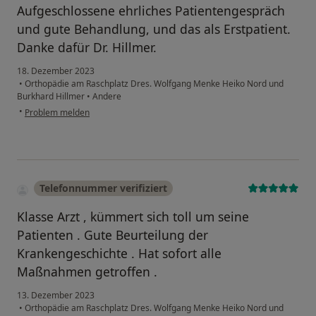
Aufgeschlossene ehrliches Patientengespräch
und gute Behandlung, und das als Erstpatient.
Danke dafür Dr. Hillmer.
18. Dezember 2023
•
Orthopädie am Raschplatz Dres. Wolfgang Menke Heiko Nord und
Burkhard Hillmer
•
Andere
•
Problem melden
Telefonnummer verifiziert
Klasse Arzt , kümmert sich toll um seine
Patienten . Gute Beurteilung der
Krankengeschichte . Hat sofort alle
Maßnahmen getroffen .
13. Dezember 2023
•
Orthopädie am Raschplatz Dres. Wolfgang Menke Heiko Nord und