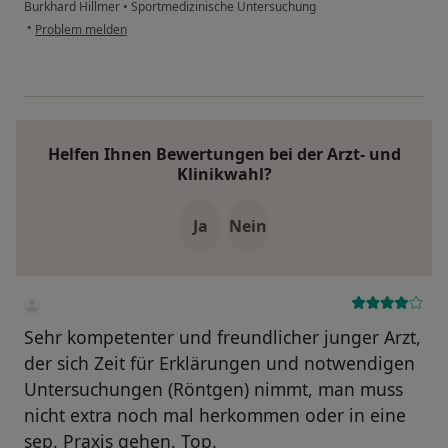
Burkhard Hillmer
•
Sportmedizinische Untersuchung
•
Problem melden
Helfen Ihnen Bewertungen bei der Arzt- und
Klinikwahl?
Ja
Nein
Sehr kompetenter und freundlicher junger Arzt,
der sich Zeit für Erklärungen und notwendigen
Untersuchungen (Röntgen) nimmt, man muss
nicht extra noch mal herkommen oder in eine
sep. Praxis gehen. Top.