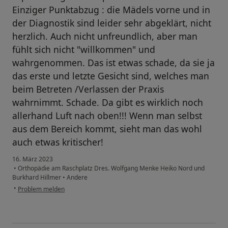
Einziger Punktabzug : die Mädels vorne und in
der Diagnostik sind leider sehr abgeklärt, nicht
herzlich. Auch nicht unfreundlich, aber man
fühlt sich nicht "willkommen" und
wahrgenommen. Das ist etwas schade, da sie ja
das erste und letzte Gesicht sind, welches man
beim Betreten /Verlassen der Praxis
wahrnimmt. Schade. Da gibt es wirklich noch
allerhand Luft nach oben!!! Wenn man selbst
aus dem Bereich kommt, sieht man das wohl
auch etwas kritischer!
16. März 2023
•
Orthopädie am Raschplatz Dres. Wolfgang Menke Heiko Nord und
Burkhard Hillmer
•
Andere
•
Problem melden