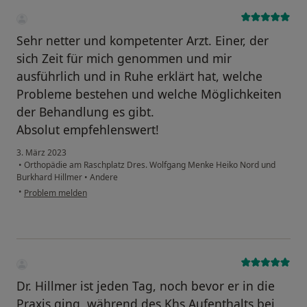
Sehr netter und kompetenter Arzt. Einer, der
sich Zeit für mich genommen und mir
ausführlich und in Ruhe erklärt hat, welche
Probleme bestehen und welche Möglichkeiten
der Behandlung es gibt.
Absolut empfehlenswert!
3. März 2023
•
Orthopädie am Raschplatz Dres. Wolfgang Menke Heiko Nord und
Burkhard Hillmer
•
Andere
•
Problem melden
Dr. Hillmer ist jeden Tag, noch bevor er in die
Praxis ging, während des Khs Aufenthalts bei