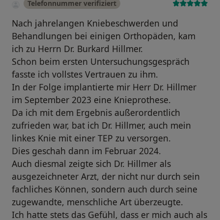
Telefonnummer verifiziert
Nach jahrelangen Kniebeschwerden und
Behandlungen bei einigen Orthopäden, kam
ich zu Herrn Dr. Burkard Hillmer.
Schon beim ersten Untersuchungsgespräch
fasste ich vollstes Vertrauen zu ihm.
In der Folge implantierte mir Herr Dr. Hillmer
im September 2023 eine Knieprothese.
Da ich mit dem Ergebnis außerordentlich
zufrieden war, bat ich Dr. Hillmer, auch mein
linkes Knie mit einer TEP zu versorgen.
Dies geschah dann im Februar 2024.
Auch diesmal zeigte sich Dr. Hillmer als
ausgezeichneter Arzt, der nicht nur durch sein
fachliches Können, sondern auch durch seine
zugewandte, menschliche Art überzeugte.
Ich hatte stets das Gefühl, dass er mich auch als