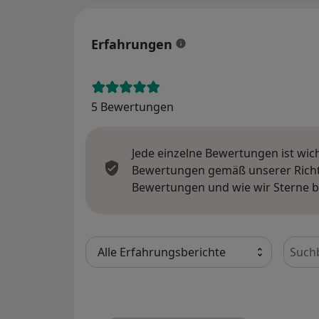
Erfahrungen
5 Bewertungen
Jede einzelne Bewertungen ist wic
Bewertungen gemäß unserer Richtl
Bewertungen und wie wir Sterne 
Bewer