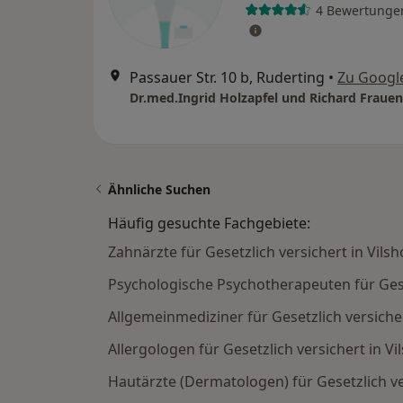
4 Bewertunge
Passauer Str. 10 b, Ruderting
•
Zu Googl
Dr.med.Ingrid Holzapfel und Richard Fraue
Ähnliche Suchen
Häufig gesuchte Fachgebiete:
Zahnärzte für Gesetzlich versichert in Vil
Psychologische Psychotherapeuten für Gese
Allgemeinmediziner für Gesetzlich versiche
Allergologen für Gesetzlich versichert in V
Hautärzte (Dermatologen) für Gesetzlich ve