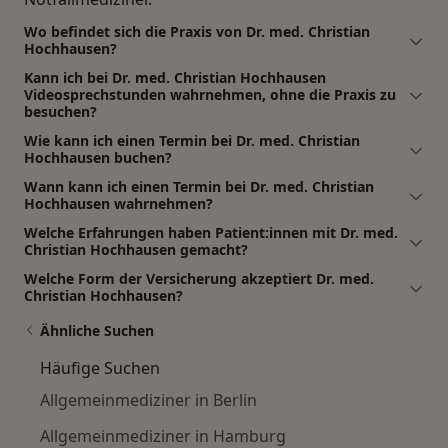
Wo befindet sich die Praxis von Dr. med. Christian
Hochhausen?
Kann ich bei Dr. med. Christian Hochhausen
Videosprechstunden wahrnehmen, ohne die Praxis zu
besuchen?
Wie kann ich einen Termin bei Dr. med. Christian
Hochhausen buchen?
Wann kann ich einen Termin bei Dr. med. Christian
Hochhausen wahrnehmen?
Welche Erfahrungen haben Patient:innen mit Dr. med.
Christian Hochhausen gemacht?
Welche Form der Versicherung akzeptiert Dr. med.
Christian Hochhausen?
Ähnliche Suchen
Häufige Suchen
Allgemeinmediziner in Berlin
Allgemeinmediziner in Hamburg