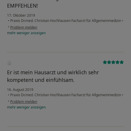
EMPFEHLEN!
17. Oktober 2019
•
Praxis Dr.med. Christian Hochhausen Facharzt für Allgemeinmedizin
•
•
Problem melden
mehr
weniger
anzeigen
Er ist mein Hausarzt und wirklich sehr
kompetent und einfühlsam.
16. August 2019
•
Praxis Dr.med. Christian Hochhausen Facharzt für Allgemeinmedizin
•
•
Problem melden
mehr
weniger
anzeigen