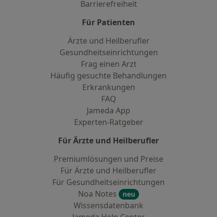
Barrierefreiheit
Für Patienten
Ärzte und Heilberufler
Gesundheitseinrichtungen
Frag einen Arzt
Häufig gesuchte Behandlungen
Erkrankungen
FAQ
Jameda App
Experten-Ratgeber
Für Ärzte und Heilberufler
Premiumlösungen und Preise
Für Ärzte und Heilberufler
Für Gesundheitseinrichtungen
Noa Notes
neu
Wissensdatenbank