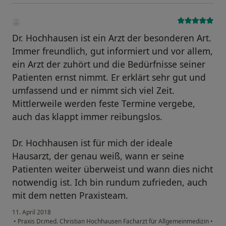
Dr. Hochhausen ist ein Arzt der besonderen Art.
Immer freundlich, gut informiert und vor allem,
ein Arzt der zuhört und die Bedürfnisse seiner
Patienten ernst nimmt. Er erklärt sehr gut und
umfassend und er nimmt sich viel Zeit.
Mittlerweile werden feste Termine vergebe,
auch das klappt immer reibungslos.
Dr. Hochhausen ist für mich der ideale
Hausarzt, der genau weiß, wann er seine
Patienten weiter überweist und wann dies nicht
notwendig ist. Ich bin rundum zufrieden, auch
mit dem netten Praxisteam.
11. April 2018
•
Praxis Dr.med. Christian Hochhausen Facharzt für Allgemeinmedizin
•