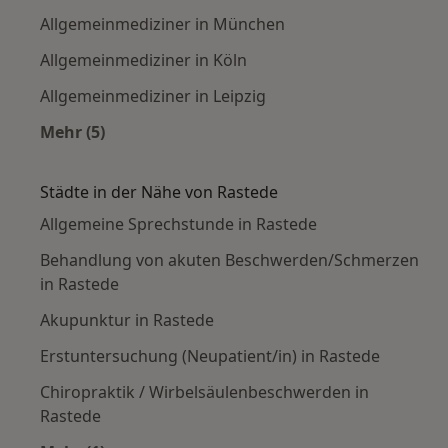
Allgemeinmediziner in München
Allgemeinmediziner in Köln
Allgemeinmediziner in Leipzig
Mehr (5)
Mehr in der Kategorie: Häufige Suchen
Städte in der Nähe von Rastede
Allgemeine Sprechstunde in Rastede
Behandlung von akuten Beschwerden/Schmerzen
in Rastede
Akupunktur in Rastede
Erstuntersuchung (Neupatient/in) in Rastede
Chiropraktik / Wirbelsäulenbeschwerden in
Rastede