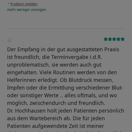
•
Problem melden
mehr
weniger
anzeigen
Der Empfang in der gut ausgestatteten Praxis
ist freundlich, die Terminvergabe i.d.R.
unproblematisch, sie werden auch gut
eingehalten. Viele Routinen werden von den
Helferinnen erledigt. Ob Blutdruck messen,
Impfen oder die Ermittlung verschiedener Blut-
oder sonstiger Werte .. alles oftmals, und wo
möglich, zwischendurch und freundlich.
Dr. Hochhausen holt jeden Patienten persönlich
aus dem Wartebereich ab. Die für jeden
Patienten aufgewendete Zeit ist meiner