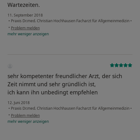
Wartezeiten.
11. September 2018
•
Praxis Dr.med. Christian Hochhausen Facharzt für Allgemeinmedizin
•
•
Problem melden
mehr
weniger
anzeigen
sehr kompetenter freundlicher Arzt, der sich
Zeit nimmt und sehr gründlich ist,
ich kann ihn unbedingt empfehlen
12. Juni 2018
•
Praxis Dr.med. Christian Hochhausen Facharzt für Allgemeinmedizin
•
•
Problem melden
mehr
weniger
anzeigen