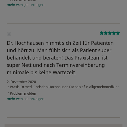
mehr
weniger
anzeigen
Dr. Hochhausen nimmt sich Zeit für Patienten
und hört zu. Man fühlt sich als Patient super
behandelt und beraten! Das Praxisteam ist
super Nett und nach Terminvereinbarung
minimale bis keine Wartezeit.
2. Dezember 2020
•
Praxis Dr.med. Christian Hochhausen Facharzt für Allgemeinmedizin
•
•
Problem melden
mehr
weniger
anzeigen