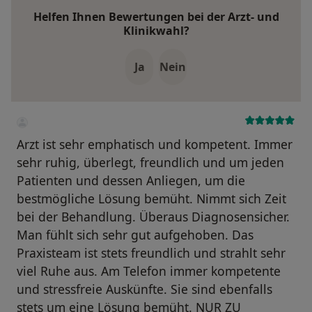
Helfen Ihnen Bewertungen bei der Arzt- und
Klinikwahl?
Ja
Nein
Arzt ist sehr emphatisch und kompetent. Immer
sehr ruhig, überlegt, freundlich und um jeden
Patienten und dessen Anliegen, um die
bestmögliche Lösung bemüht. Nimmt sich Zeit
bei der Behandlung. Überaus Diagnosensicher.
Man fühlt sich sehr gut aufgehoben. Das
Praxisteam ist stets freundlich und strahlt sehr
viel Ruhe aus. Am Telefon immer kompetente
und stressfreie Auskünfte. Sie sind ebenfalls
stets um eine Lösung bemüht. NUR ZU