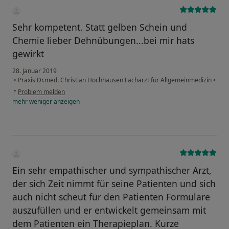
Sehr kompetent. Statt gelben Schein und
Chemie lieber Dehnübungen...bei mir hats
gewirkt
28. Januar 2019
•
Praxis Dr.med. Christian Hochhausen Facharzt für Allgemeinmedizin
•
•
Problem melden
mehr
weniger
anzeigen
Ein sehr empathischer und sympathischer Arzt,
der sich Zeit nimmt für seine Patienten und sich
auch nicht scheut für den Patienten Formulare
auszufüllen und er entwickelt gemeinsam mit
dem Patienten ein Therapieplan. Kurze