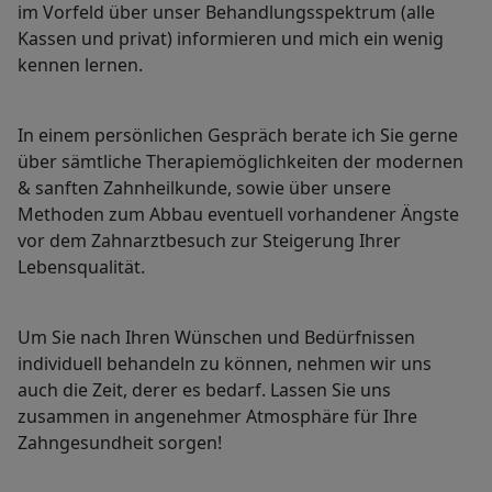
im Vorfeld über unser Behandlungsspektrum (alle
Kassen und privat) informieren und mich ein wenig
kennen lernen.
In einem persönlichen Gespräch berate ich Sie gerne
über sämtliche Therapiemöglichkeiten der modernen
& sanften Zahnheilkunde, sowie über unsere
Methoden zum Abbau eventuell vorhandener Ängste
vor dem Zahnarztbesuch zur Steigerung Ihrer
Lebensqualität.
Um Sie nach Ihren Wünschen und Bedürfnissen
individuell behandeln zu können, nehmen wir uns
auch die Zeit, derer es bedarf. Lassen Sie uns
zusammen in angenehmer Atmosphäre für Ihre
Zahngesundheit sorgen!