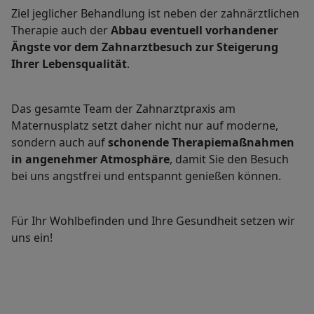
Ziel jeglicher Behandlung ist neben der zahnärztlichen
Therapie auch der
Abbau eventuell vorhandener
Ängste vor dem Zahnarztbesuch zur Steigerung
Ihrer Lebensqualität
.
Das gesamte Team der Zahnarztpraxis am
Maternusplatz setzt daher nicht nur auf moderne,
sondern auch auf
schonende Therapiemaßnahmen
in angenehmer Atmosphäre
, damit Sie den Besuch
bei uns angstfrei und entspannt genießen können.
Für Ihr Wohlbefinden und Ihre Gesundheit setzen wir
uns ein!