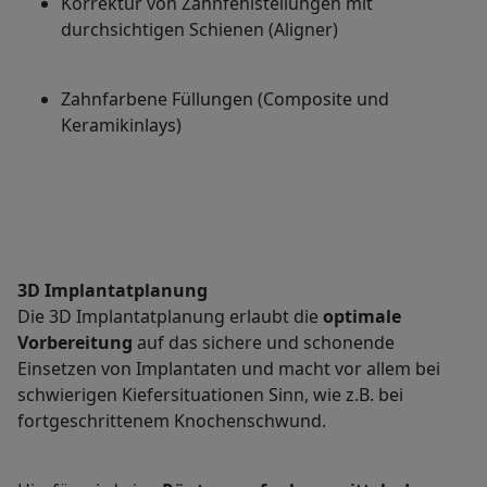
Korrektur von Zahnfehlstellungen mit
durchsichtigen Schienen (Aligner)
Zahnfarbene Füllungen (Composite und
Keramikinlays)
3D Implantatplanung
Die 3D Implantatplanung erlaubt die
optimale
Vorbereitung
auf das sichere und schonende
Einsetzen von Implantaten und macht vor allem bei
schwierigen Kiefersituationen Sinn, wie z.B. bei
fortgeschrittenem Knochenschwund.