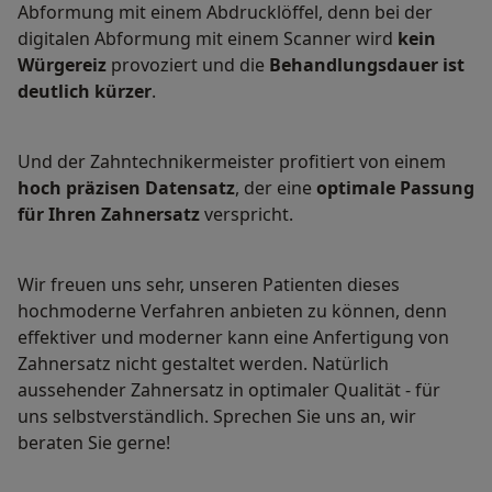
Abformung mit einem Abdrucklöffel, denn bei der
digitalen Abformung mit einem Scanner wird
kein
Würgereiz
provoziert und die
Behandlungsdauer ist
deutlich kürzer
.
Und der Zahntechnikermeister profitiert von einem
hoch präzisen Datensatz
, der eine
optimale Passung
für Ihren Zahnersatz
verspricht.
Wir freuen uns sehr, unseren Patienten dieses
hochmoderne Verfahren anbieten zu können, denn
effektiver und moderner kann eine Anfertigung von
Zahnersatz nicht gestaltet werden. Natürlich
aussehender Zahnersatz in optimaler Qualität - für
uns selbstverständlich. Sprechen Sie uns an, wir
beraten Sie gerne!