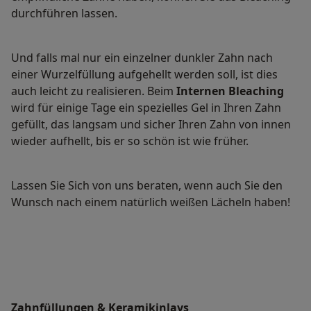
durchführen lassen.
Und falls mal nur ein einzelner dunkler Zahn nach
einer Wurzelfüllung aufgehellt werden soll, ist dies
auch leicht zu realisieren. Beim
Internen Bleaching
wird für einige Tage ein spezielles Gel in Ihren Zahn
gefüllt, das langsam und sicher Ihren Zahn von innen
wieder aufhellt, bis er so schön ist wie früher.
Lassen Sie Sich von uns beraten, wenn auch Sie den
Wunsch nach einem natürlich weißen Lächeln haben!
Zahnfüllungen & Keramikinlays