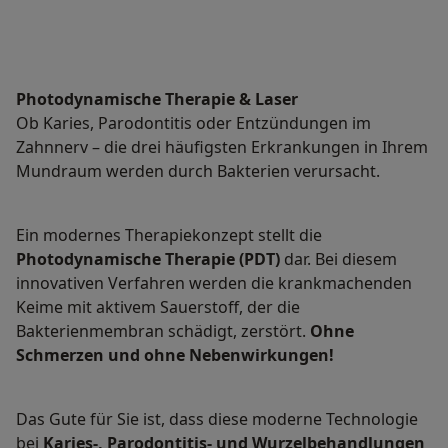
Photodynamische Therapie & Laser
Ob Karies, Parodontitis oder Entzündungen im
Zahnnerv – die drei häufigsten Erkrankungen in Ihrem
Mundraum werden durch Bakterien verursacht.
Ein modernes Therapiekonzept stellt die
Photodynamische Therapie (PDT)
dar. Bei diesem
innovativen Verfahren werden die krankmachenden
Keime mit aktivem Sauerstoff, der die
Bakterienmembran schädigt, zerstört.
Ohne
Schmerzen und ohne Nebenwirkungen!
Das Gute für Sie ist, dass diese moderne Technologie
bei
Karies-, Parodontitis- und Wurzelbehandlungen