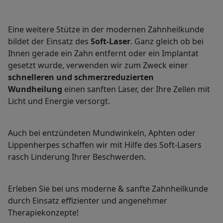
Eine weitere Stütze in der modernen Zahnheilkunde
bildet der Einsatz des
Soft-Laser
. Ganz gleich ob bei
Ihnen gerade ein Zahn entfernt oder ein Implantat
gesetzt wurde, verwenden wir zum Zweck einer
schnelleren und schmerzreduzierten
Wundheilung
einen sanften Laser, der Ihre Zellen mit
Licht und Energie versorgt.
Auch bei entzündeten Mundwinkeln, Aphten oder
Lippenherpes schaffen wir mit Hilfe des Soft-Lasers
rasch Linderung Ihrer Beschwerden.
Erleben Sie bei uns moderne & sanfte Zahnheilkunde
durch Einsatz effizienter und angenehmer
Therapiekonzepte!