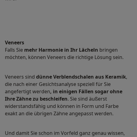
Veneers
Falls Sie
mehr Harmonie in Ihr Lächeln
bringen
möchten, können Veneers die richtige Lösung sein.
Veneers sind
dünne Verblendschalen aus Keramik
,
die nach einer Gesichtsanalyse speziell für Sie
angefertigt werden
, in einigen Fällen sogar ohne
Ihre Zähne zu beschleifen
. Sie sind äußerst
widerstandsfähig und können in Form und Farbe
exakt an die übrigen Zähne angepasst werden.
Und damit Sie schon im Vorfeld ganz genau wissen,