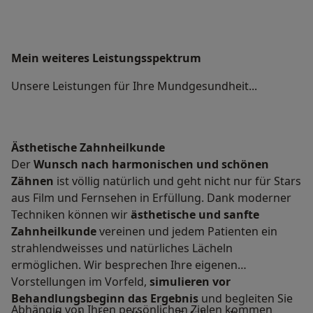
Mein weiteres Leistungs­spektrum
Unsere Leistungen für Ihre Mundgesundheit...
Ästhetische Zahnheilkunde
Der
Wunsch nach
harmonischen und schönen
Zähnen
ist völlig natürlich und geht nicht nur für Stars
aus Film und Fernsehen in Erfüllung. Dank moderner
Techniken können wir
ästhetische und sanfte
Zahnheilkunde
vereinen und jedem Patienten ein
strahlendweisses und natürliches Lächeln
ermöglichen. Wir besprechen Ihre eigenen
Vorstellungen im Vorfeld,
simulieren vor
Behandlungsbeginn das Ergebnis
und begleiten Sie
Abhängig von Ihren persönlichen Zielen kommen