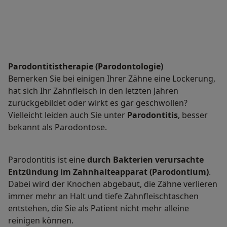
Parodontitistherapie (Parodontologie)
Bemerken Sie bei einigen Ihrer Zähne eine Lockerung,
hat sich Ihr Zahnfleisch in den letzten Jahren
zurückgebildet oder wirkt es gar geschwollen?
Vielleicht leiden auch Sie unter
Parodontitis
, besser
bekannt als Parodontose.
Parodontitis ist eine
durch Bakterien verursachte
Entzündung im Zahnhalteapparat (Parodontium)
.
Dabei wird der Knochen abgebaut, die Zähne verlieren
immer mehr an Halt und tiefe Zahnfleischtaschen
entstehen, die Sie als Patient nicht mehr alleine
reinigen können.