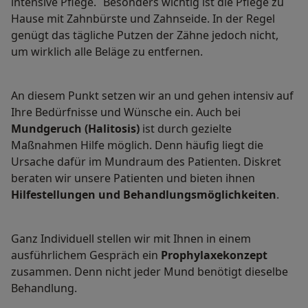
intensive Pflege. Besonders wichtig ist die Pflege zu
Hause mit Zahnbürste und Zahnseide. In der Regel
genügt das tägliche Putzen der Zähne jedoch nicht,
um wirklich alle Beläge zu entfernen.
An diesem Punkt setzen wir an und gehen intensiv auf
Ihre Bedürfnisse und Wünsche ein. Auch bei
Mundgeruch (Halitosis)
ist durch gezielte
Maßnahmen Hilfe möglich. Denn häufig liegt die
Ursache dafür im Mundraum des Patienten. Diskret
beraten wir unsere Patienten und bieten ihnen
Hilfestellungen und Behandlungsmöglichkeiten
.
Ganz Individuell stellen wir mit Ihnen in einem
ausführlichem Gespräch ein
Prophylaxekonzept
zusammen. Denn nicht jeder Mund benötigt dieselbe
Behandlung.