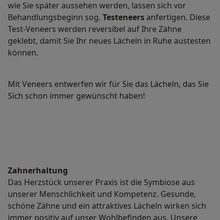
wie Sie später aussehen werden, lassen sich vor
Behandlungsbeginn sog.
Testeneers
anfertigen. Diese
Test-Veneers werden reversibel auf Ihre Zähne
geklebt, damit Sie Ihr neues Lächeln in Ruhe austesten
können.
Mit Veneers entwerfen wir für Sie das Lächeln, das Sie
Sich schon immer gewünscht haben!
Zahnerhaltung
Das Herzstück unserer Praxis ist die Symbiose aus
unserer Menschlichkeit und Kompetenz. Gesunde,
schöne Zähne und ein attraktives Lächeln wirken sich
immer positiv auf unser Wohlbefinden aus. Unsere