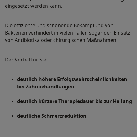
eingesetzt werden kann.
Die effiziente und schonende Bekämpfung von
Bakterien verhindert in vielen Fällen sogar den Einsatz
von Antibiotika oder chirurgischen Maßnahmen.
Der Vorteil für Sie:
deutlich höhere Erfolgswahrscheinlichkeiten
bei Zahnbehandlungen
deutlich kürzere Therapiedauer bis zur Heilung
deutliche Schmerzreduktion