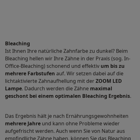
Bleaching
Ist Ihnen Ihre natürliche Zahnfarbe zu dunkel? Beim
Bleaching hellen wir Ihre Zähne in der Praxis (sog. In-
Office-Bleaching) schonend und effektiv
um bis zu
mehrere Farbstufen
auf. Wir setzen dabei auf die
lichtaktivierte Zahnaufhellung mit der
ZOOM
LED
Lampe
. Dadurch werden die Zähne
maximal
geschont bei einem optimalen Bleaching Ergebnis
.
Das Ergebnis hält je nach Ernährungsgewohnheiten
mehrere Jahre
und kann ohne Probleme wieder
aufgefrischt werden. Auch wenn Sie von Natur aus
empfindliche Zähne haben, können Sie das Bleaching