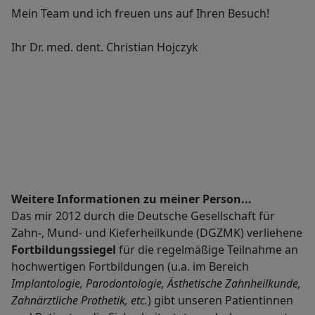
Mein Team und ich freuen uns auf Ihren Besuch!
Ihr Dr. med. dent. Christian Hojczyk
Weitere Informationen zu meiner Person...
Das mir 2012 durch die Deutsche Gesellschaft für
Zahn-, Mund- und Kieferheilkunde (DGZMK) verliehene
Fortbildungssiegel
für die regelmäßige Teilnahme an
hochwertigen Fortbildungen (u.a. im Bereich
I
mplantologie, Parodontologie, Ästhetische Zahnheilkunde,
Zahnärztliche Prothetik, etc.
) gibt unseren Patientinnen