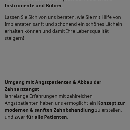
Instrumente und Bohrer
.
Lassen Sie Sich von uns beraten, wie Sie mit Hilfe von
Implantaten sanft und schonend ein schönes Lächeln
erhalten können und damit Ihre Lebensqualität
steigern!
Umgang mit Angstpatienten & Abbau der
Zahnarztangst
Jahrelange Erfahrungen mit zahlreichen
Angstpatienten haben uns ermöglicht ein
Konzept zur
modernen & sanften Zahnbehandlung
zu erstellen,
und zwar
für alle Patienten
.