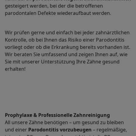
gesteigert werden, bei der die betroffenen
parodontalen Defekte wiederaufbaut werden.
Wir prüfen gerne und einfach bei jeder zahnärztlichen
Kontrolle, ob bei Ihnen das Risiko einer Parodontitis
vorliegt oder ob die Erkrankung bereits vorhanden ist.
Wir beraten Sie umfassend und zeigen Ihnen auf, wie
Sie mit unserer Unterstützung Ihre Zähne gesund
erhalten!
Prophylaxe & Professionelle Zahnreinigung
All unsere Zähne benötigen – um gesund zu bleiben
und einer
Parodontitis vorzubeugen
– regelmäßige,