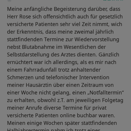
Meine anfängliche Begeisterung darüber, dass
Herr Rose sich offensichtlich auch für gesetzlich
versicherte Patienten sehr viel Zeit nimmt, wich
der Erkenntnis, dass meine zweimal jährlich
stattfindenden Termine zur Wiedervorstellung
nebst Blutabnahme im Wesentlichen der
Selbstdarstellung des Arztes dienten. Gänzlich
ernüchtert war ich allerdings, als es mir nach
einem Fahrradunfall trotz anhaltender
Schmerzen und telefonischer Intervention
meiner Hausärztin über einen Zeitraum von
einer Woche nicht gelang, einen „Notfalltermin“
zu erhalten, obwohl z.T. am jeweiligen Folgetag
meiner Anrufe diverse Termine für privat
versicherte Patienten online buchbar waren.
Meinen einige Wochen später stattfindenden
Halbjahrestermin nahm ich trotz eines