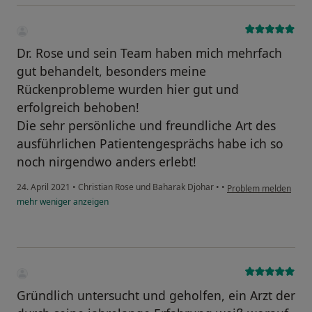
Dr. Rose und sein Team haben mich mehrfach
gut behandelt, besonders meine
Rückenprobleme wurden hier gut und
erfolgreich behoben!
Die sehr persönliche und freundliche Art des
ausführlichen Patientengesprächs habe ich so
noch nirgendwo anders erlebt!
24. April 2021
•
Christian Rose und Baharak Djohar
•
•
Problem melden
mehr
weniger
anzeigen
Gründlich untersucht und geholfen, ein Arzt der