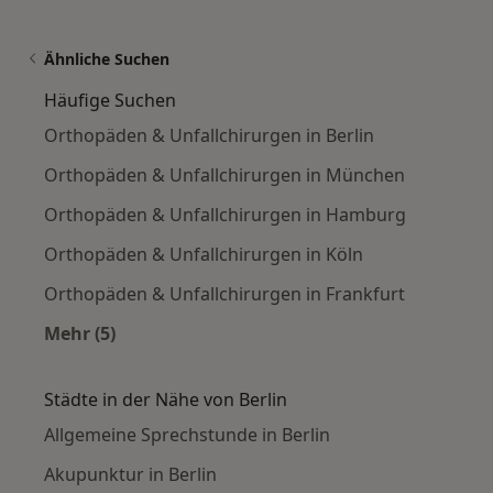
Ähnliche Suchen
Häufige Suchen
Orthopäden & Unfallchirurgen in Berlin
Orthopäden & Unfallchirurgen in München
Orthopäden & Unfallchirurgen in Hamburg
Orthopäden & Unfallchirurgen in Köln
Orthopäden & Unfallchirurgen in Frankfurt
Mehr (5)
Mehr in der Kategorie: Häufige Suchen
Städte in der Nähe von Berlin
Allgemeine Sprechstunde in Berlin
Akupunktur in Berlin