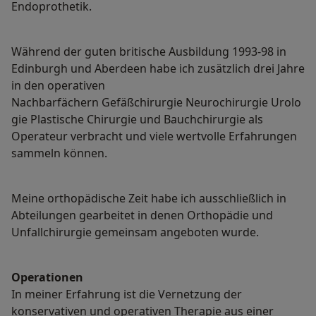
Endoprothetik.
Während der guten britische Ausbildung 1993-98 in
Edinburgh und Aberdeen habe ich zusätzlich drei Jahre
in den operativen
Nachbarfächern Gefäßchirurgie Neurochirurgie Urolo
gie Plastische Chirurgie und Bauchchirurgie als
Operateur verbracht und viele wertvolle Erfahrungen
sammeln können.
Meine orthopädische Zeit habe ich ausschließlich in
Abteilungen gearbeitet in denen Orthopädie und
Unfallchirurgie gemeinsam angeboten wurde.
Operationen
In meiner Erfahrung ist die Vernetzung der
konservativen und operativen Therapie aus einer