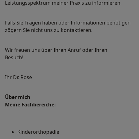
Leistungsspektrum meiner Praxis zu informieren.
Falls Sie Fragen haben oder Informationen benötigen
zögern Sie nicht uns zu kontaktieren.
Wir freuen uns über Ihren Anruf oder Ihren
Besuch!
Ihr Dr. Rose
Über mich
Meine Fachbereiche:
Kinderorthopädie