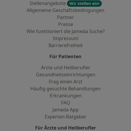
Stellenangebote
Wir stellen ein!
Allgemeine Geschäftsbedingungen
Partner
Presse
Wie funktioniert die Jameda Suche?
Impressum
Barrierefreiheit
Für Patienten
Ärzte und Heilberufler
Gesundheitseinrichtungen
Frag einen Arzt
Häufig gesuchte Behandlungen
Erkrankungen
FAQ
Jameda App
Experten-Ratgeber
Für Ärzte und Heilberufler