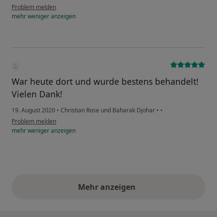
Problem melden
mehr
weniger
anzeigen
War heute dort und wurde bestens behandelt!
Vielen Dank!
19. August 2020
•
Christian Rose und Baharak Djohar
•
•
Problem melden
mehr
weniger
anzeigen
Mehr anzeigen
obige Stellungnahmen