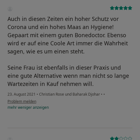
Auch in diesen Zeiten ein hoher Schutz vor
Corona und ein hohes Maas an Hygiene!
Gepaart mit einem guten Bonedoctor. Ebenso
wird er auf eine Coole Art immer die Wahrheit
sagen, wie es um einen steht.
Seine Frau ist ebenfalls in dieser Praxis und
eine gute Alternative wenn man nicht so lange
Wartezeiten in Kauf nehmen will.
23. August 2021
•
Christian Rose und Baharak Djohar
•
•
Problem melden
mehr
weniger
anzeigen