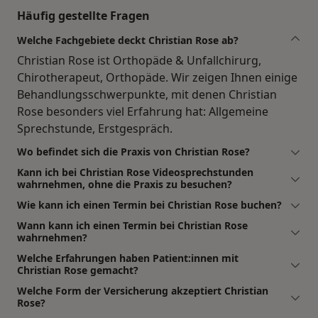
Häufig gestellte Fragen
Welche Fachgebiete deckt Christian Rose ab?
Christian Rose ist Orthopäde & Unfallchirurg,
Chirotherapeut, Orthopäde. Wir zeigen Ihnen einige
Behandlungsschwerpunkte, mit denen Christian
Rose besonders viel Erfahrung hat: Allgemeine
Sprechstunde, Erstgespräch.
Wo befindet sich die Praxis von Christian Rose?
Kann ich bei Christian Rose Videosprechstunden
wahrnehmen, ohne die Praxis zu besuchen?
Wie kann ich einen Termin bei Christian Rose buchen?
Wann kann ich einen Termin bei Christian Rose
wahrnehmen?
Welche Erfahrungen haben Patient:innen mit
Christian Rose gemacht?
Welche Form der Versicherung akzeptiert Christian
Rose?