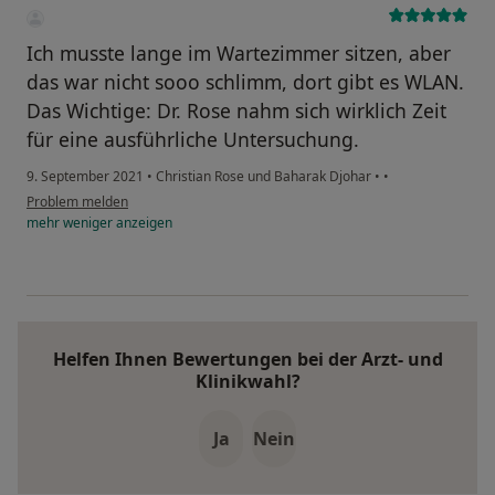
Ich musste lange im Wartezimmer sitzen, aber
das war nicht sooo schlimm, dort gibt es WLAN.
Das Wichtige: Dr. Rose nahm sich wirklich Zeit
für eine ausführliche Untersuchung.
9. September 2021
•
Christian Rose und Baharak Djohar
•
•
Problem melden
mehr
weniger
anzeigen
Helfen Ihnen Bewertungen bei der Arzt- und
Klinikwahl?
Ja
Nein