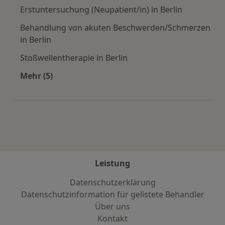
Erstuntersuchung (Neupatient/in) in Berlin
Behandlung von akuten Beschwerden/Schmerzen
in Berlin
Stoßwellentherapie in Berlin
Mehr (5)
Mehr in der Kategorie: Städte in der Nähe von 
Leistung
Datenschutzerklärung
Datenschutzinformation für gelistete Behandler
Über uns
Kontakt