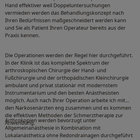
Hand effektiver weil Doppeluntersuchungen
vermieden werden das Behandlungskonzept nach
Ihren Bedürfnissen maßgeschneidert werden kann
und Sie als Patient Ihren Operateur bereits aus der
Praxis kennen.
Die Operationen werden der Regel hier durchgeführt.
In der Klinik ist das komplette Spektrum der
arthroskopischen Chirurgie der Hand- und
Fußchirurgie und der orthopädischen Kleinchirurgie
ambulant und privat stationär mit modernstem
Instrumentarium und den besten Anästhesisten
möglich. Auch nach Ihrer Operation arbeite ich mit
den Narkosenärzten eng zusammen und es kommen
die effektiven Methoden der Schmerztherapie zur
Arthrokopien werden bevorzugt unter
Anwendung.
Allgemeinanästhesie in Kombination mit
Lokalanästhetica ohne Redondrainagen durchgeführt