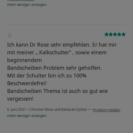
mehr
weniger
anzeigen
Ich kann Dr Rose sehr empfehlen. Er hat mir
mit meiner „ Kalkschulter“ , sowie einem
beginnendem
Bandscheiben Problem sehr geholfen.
Mit der Schulter bin ich zu 100%
Beschwerdefrei!
Bandscheiben Thema ist auch so gut wie
vergessen!
6. Juni 2021
•
Christian Rose und Baharak Djohar
•
•
Problem melden
mehr
weniger
anzeigen