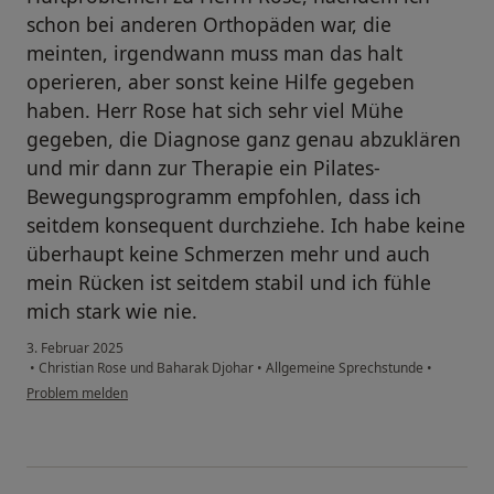
schon bei anderen Orthopäden war, die
meinten, irgendwann muss man das halt
operieren, aber sonst keine Hilfe gegeben
haben. Herr Rose hat sich sehr viel Mühe
gegeben, die Diagnose ganz genau abzuklären
und mir dann zur Therapie ein Pilates-
Bewegungsprogramm empfohlen, dass ich
seitdem konsequent durchziehe. Ich habe keine
überhaupt keine Schmerzen mehr und auch
mein Rücken ist seitdem stabil und ich fühle
mich stark wie nie.
3. Februar 2025
•
Christian Rose und Baharak Djohar
•
Allgemeine Sprechstunde
•
Problem melden