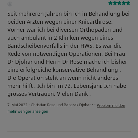
Seit mehreren Jahren bin ich in Behandlung bei
beiden Ärzten wegen einer Kniearthrose.
Vorher war ich bei diversen Orthopäden und
auch ambulant in 2 Kliniken wegen eines
Bandscheibenvorfalls in der HWS. Es war die
Rede von notwendigen Operationen. Bei Frau
Dr Djohar und Herrn Dr Rose mache ich bisher
eine erfolgreiche konservative Behandlung .
Die Operation steht an wenn nicht anderes
mehr hilft . Ich bin im 72. Lebensjahr. Ich habe
grosses Vertrauen. Vielen Dank .
7. Mai 2022
•
Christian Rose und Baharak Djohar
•
•
Problem melden
mehr
weniger
anzeigen