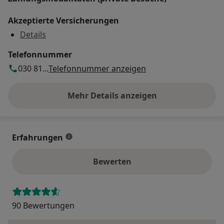
Akzeptierte Versicherungen
Details
Telefonnummer
030 81...
Telefonnummer anzeigen
Mehr Details anzeigen
über die Adresse
Erfahrungen
Bewerten
90 Bewertungen