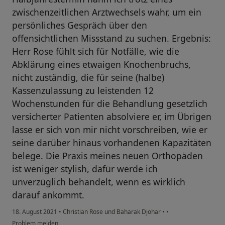
zwischenzeitlichen Arztwechsels wahr, um ein
persönliches Gespräch über den
offensichtlichen Missstand zu suchen. Ergebnis:
Herr Rose fühlt sich für Notfälle, wie die
Abklärung eines etwaigen Knochenbruchs,
nicht zuständig, die für seine (halbe)
Kassenzulassung zu leistenden 12
Wochenstunden für die Behandlung gesetzlich
versicherter Patienten absolviere er, im Übrigen
lasse er sich von mir nicht vorschreiben, wie er
seine darüber hinaus vorhandenen Kapazitäten
belege. Die Praxis meines neuen Orthopäden
ist weniger stylish, dafür werde ich
unverzüglich behandelt, wenn es wirklich
darauf ankommt.
18. August 2021
•
Christian Rose und Baharak Djohar
•
•
Problem melden