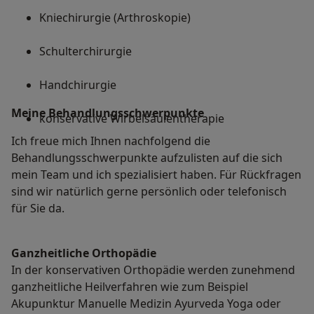
Kniechirurgie (Arthroskopie)
Schulterchirurgie
Handchirurgie
Meine Behandlungs­schwerpunkte
konservative Wirbelsäulentherapie
Ich freue mich Ihnen nachfolgend die
Behandlungsschwerpunkte aufzulisten auf die sich
mein Team und ich spezialisiert haben. Für Rückfragen
sind wir natürlich gerne persönlich oder telefonisch
für Sie da.
Ganzheitliche Orthopädie
In der konservativen Orthopädie werden zunehmend
ganzheitliche Heilverfahren wie zum Beispiel
Akupunktur Manuelle Medizin Ayurveda Yoga oder