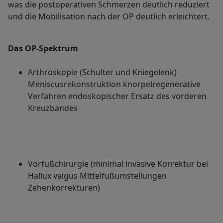
was die postoperativen Schmerzen deutlich reduziert
und die Mobilisation nach der OP deutlich erleichtert.
Das OP-Spektrum
Arthroskopie (Schulter und Kniegelenk)
Meniscusrekonstruktion knorpelregenerative
Verfahren endoskopischer Ersatz des vorderen
Kreuzbandes
Vorfußchirurgie (minimal invasive Korrektur bei
Hallux valgus Mittelfußumstellungen
Zehenkorrekturen)