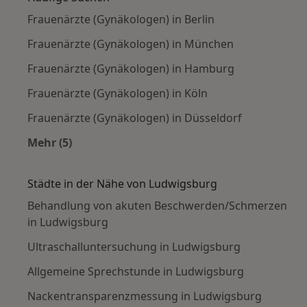
Frauenärzte (Gynäkologen) in Berlin
Frauenärzte (Gynäkologen) in München
Frauenärzte (Gynäkologen) in Hamburg
Frauenärzte (Gynäkologen) in Köln
Frauenärzte (Gynäkologen) in Düsseldorf
Mehr (5)
Mehr in der Kategorie: Häufige Suchen
Städte in der Nähe von Ludwigsburg
Behandlung von akuten Beschwerden/Schmerzen
in Ludwigsburg
Ultraschalluntersuchung in Ludwigsburg
Allgemeine Sprechstunde in Ludwigsburg
Nackentransparenzmessung in Ludwigsburg