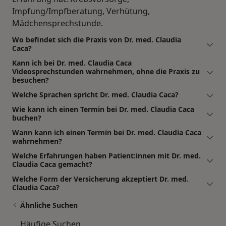
Impfung/Impfberatung, Verhütung,
Mädchensprechstunde.
Wo befindet sich die Praxis von Dr. med. Claudia
Caca?
Kann ich bei Dr. med. Claudia Caca
Videosprechstunden wahrnehmen, ohne die Praxis zu
besuchen?
Welche Sprachen spricht Dr. med. Claudia Caca?
Wie kann ich einen Termin bei Dr. med. Claudia Caca
buchen?
Wann kann ich einen Termin bei Dr. med. Claudia Caca
wahrnehmen?
Welche Erfahrungen haben Patient:innen mit Dr. med.
Claudia Caca gemacht?
Welche Form der Versicherung akzeptiert Dr. med.
Claudia Caca?
Ähnliche Suchen
Häufige Suchen