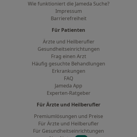
Wie funktioniert die Jameda Suche?
Impressum
Barrierefreiheit
Für Patienten
Ärzte und Heilberufler
Gesundheitseinrichtungen
Frag einen Arzt
Häufig gesuchte Behandlungen
Erkrankungen
FAQ
Jameda App
Experten-Ratgeber
Für Ärzte und Heilberufler
Premiumlösungen und Preise
Für Ärzte und Heilberufler
Für Gesundheitseinrichtungen