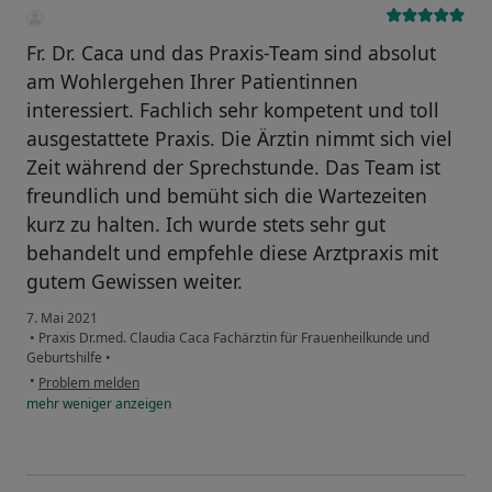
Fr. Dr. Caca und das Praxis-Team sind absolut
am Wohlergehen Ihrer Patientinnen
interessiert. Fachlich sehr kompetent und toll
ausgestattete Praxis. Die Ärztin nimmt sich viel
Zeit während der Sprechstunde. Das Team ist
freundlich und bemüht sich die Wartezeiten
kurz zu halten. Ich wurde stets sehr gut
behandelt und empfehle diese Arztpraxis mit
gutem Gewissen weiter.
7. Mai 2021
•
Praxis Dr.med. Claudia Caca Fachärztin für Frauenheilkunde und
Geburtshilfe
•
•
Problem melden
mehr
weniger
anzeigen