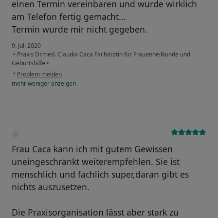
einen Termin vereinbaren und wurde wirklich
am Telefon fertig gemacht...
Termin wurde mir nicht gegeben.
9. Juli 2020
•
Praxis Dr.med. Claudia Caca Fachärztin für Frauenheilkunde und
Geburtshilfe
•
•
Problem melden
mehr
weniger
anzeigen
Frau Caca kann ich mit gutem Gewissen
uneingeschränkt weiterempfehlen. Sie ist
menschlich und fachlich super,daran gibt es
nichts auszusetzen.
Die Praxisorganisation lässt aber stark zu