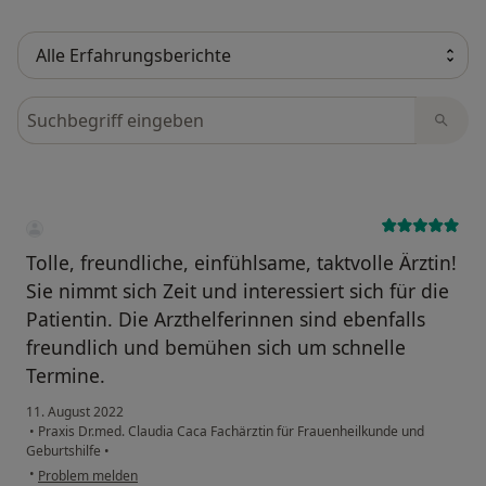
Bewertungen durchsuchen
Tolle, freundliche, einfühlsame, taktvolle Ärztin!
Sie nimmt sich Zeit und interessiert sich für die
Patientin. Die Arzthelferinnen sind ebenfalls
freundlich und bemühen sich um schnelle
Termine.
11. August 2022
•
Praxis Dr.med. Claudia Caca Fachärztin für Frauenheilkunde und
Geburtshilfe
•
•
Problem melden