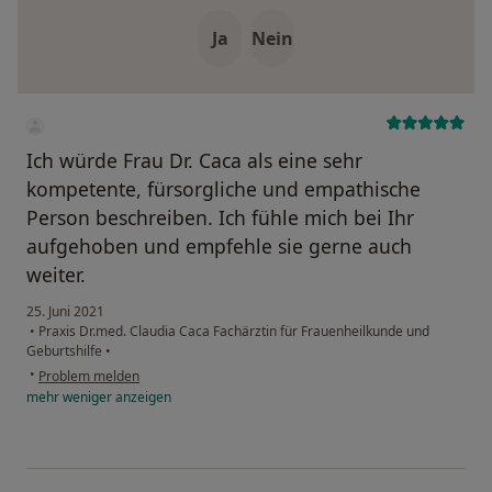
Ja
Nein
Ich würde Frau Dr. Caca als eine sehr
kompetente, fürsorgliche und empathische
Person beschreiben. Ich fühle mich bei Ihr
aufgehoben und empfehle sie gerne auch
weiter.
25. Juni 2021
•
Praxis Dr.med. Claudia Caca Fachärztin für Frauenheilkunde und
Geburtshilfe
•
•
Problem melden
mehr
weniger
anzeigen