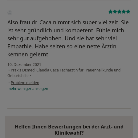
Also frau dr. Caca nimmt sich super viel zeit. Sie
ist sehr gründlich und kompetent. Fühle mich
sehr gut aufgehoben. Und sie hat sehr viel
Empathie. Habe selten so eine nette Ärztin
kemnen gelernt
10. Dezember 2021
•
Praxis Dr.med. Claudia Caca Fachärztin für Frauenheilkunde und
Geburtshilfe
•
•
Problem melden
mehr
weniger
anzeigen
Helfen Ihnen Bewertungen bei der Arzt- und
Klinikwahl?