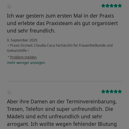
Ich war gestern zum ersten Mal in der Praxis
und erlebte das Praxisteam als gut organisiert
und sehr freundlich.
9. September 2020
•
Praxis Dr.med. Claudia Caca Fachärztin für Frauenheilkunde und
Geburtshilfe
•
•
Problem melden
mehr
weniger
anzeigen
Aber ihre Damen an der Terminvereinbarung,
Tresen, Telefon sind super unfreundlich. Die
Mädels sind echt unfreundlich und sehr
arrogant. Ich wollte wegen fehlender Blutung