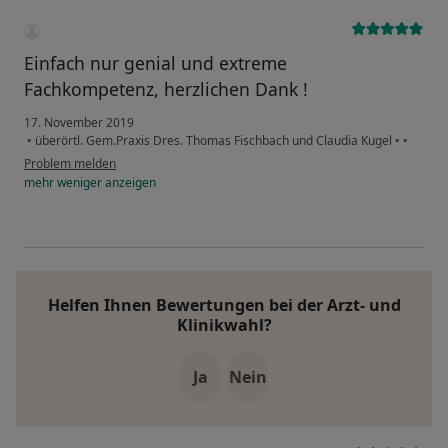
Einfach nur genial und extreme
Fachkompetenz, herzlichen Dank !
17. November 2019
•
überörtl. Gem.Praxis Dres. Thomas Fischbach und Claudia Kugel
•
•
Problem melden
mehr
weniger
anzeigen
Helfen Ihnen Bewertungen bei der Arzt- und
Klinikwahl?
Ja
Nein