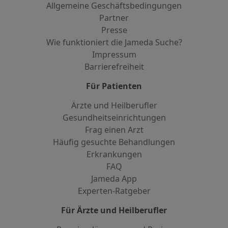
Allgemeine Geschäftsbedingungen
Partner
Presse
Wie funktioniert die Jameda Suche?
Impressum
Barrierefreiheit
Für Patienten
Ärzte und Heilberufler
Gesundheitseinrichtungen
Frag einen Arzt
Häufig gesuchte Behandlungen
Erkrankungen
FAQ
Jameda App
Experten-Ratgeber
Für Ärzte und Heilberufler