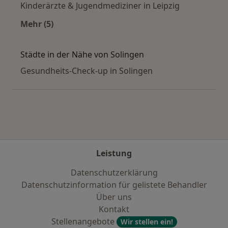
Kinderärzte & Jugendmediziner in Leipzig
Mehr (5)
Mehr in der Kategorie: Häufige Suchen
Städte in der Nähe von Solingen
Gesundheits-Check-up in Solingen
Leistung
Datenschutzerklärung
Datenschutzinformation für gelistete Behandler
Über uns
Kontakt
Stellenangebote
Wir stellen ein!