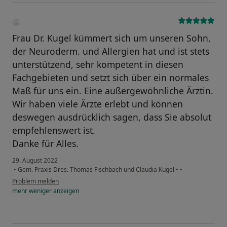
Frau Dr. Kugel kümmert sich um unseren Sohn,
der Neuroderm. und Allergien hat und ist stets
unterstützend, sehr kompetent in diesen
Fachgebieten und setzt sich über ein normales
Maß für uns ein. Eine außergewöhnliche Ärztin.
Wir haben viele Ärzte erlebt und können
deswegen ausdrücklich sagen, dass Sie absolut
empfehlenswert ist.
Danke für Alles.
29. August 2022
•
Gem. Praxis Dres. Thomas Fischbach und Claudia Kugel
•
•
Problem melden
mehr
weniger
anzeigen