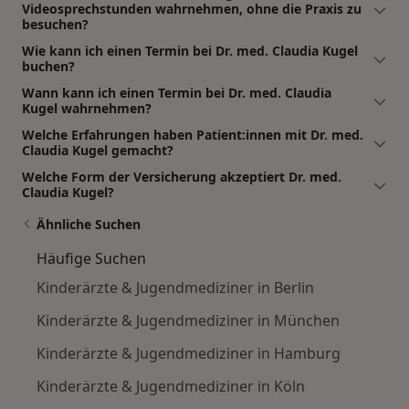
Videosprechstunden wahrnehmen, ohne die Praxis zu
besuchen?
Wie kann ich einen Termin bei Dr. med. Claudia Kugel
buchen?
Wann kann ich einen Termin bei Dr. med. Claudia
Kugel wahrnehmen?
Welche Erfahrungen haben Patient:innen mit Dr. med.
Claudia Kugel gemacht?
Welche Form der Versicherung akzeptiert Dr. med.
Claudia Kugel?
Ähnliche Suchen
Häufige Suchen
Kinderärzte & Jugendmediziner in Berlin
Kinderärzte & Jugendmediziner in München
Kinderärzte & Jugendmediziner in Hamburg
Kinderärzte & Jugendmediziner in Köln