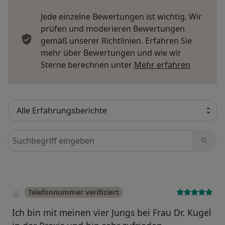
Jede einzelne Bewertungen ist wichtig. Wir
prüfen und moderieren Bewertungen
gemäß unserer Richtlinien. Erfahren Sie
mehr über Bewertungen und wie wir
Mehr übe
Sterne berechnen unter
Mehr erfahren
Bewertungen durchsuchen
Telefonnummer verifiziert
Ich bin mit meinen vier Jungs bei Frau Dr. Kugel