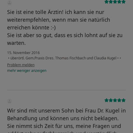
Sie ist eine tolle Ärztin! ich kann sie nur
weiterempfehlen, wenn man sie natürlich
erreichen könnte :-)
Sie ist aber so gut, dass es sich lohnt auf sie zu
warten.
15. November 2016
•
überörtl. Gem.Praxis Dres. Thomas Fischbach und Claudia Kugel
•
•
Problem melden
mehr
weniger
anzeigen
Wir sind mit unserem Sohn bei Frau Dr. Kugel in
Behandlung und können uns nicht beklagen.
Sie nimmt sich Zeit für uns, meine Fragen und