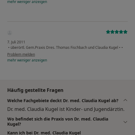
mehr
weniger
anzeigen
7. Juli 2011
•
überörtl. Gem.Praxis Dres. Thomas Fischbach und Claudia Kugel
•
•
Problem melden
mehr
weniger
anzeigen
Häufig gestellte Fragen
Welche Fachgebiete deckt Dr. med. Claudia Kugel ab?
Dr. med. Claudia Kugel ist Kinder- und Jugendärztin.
Wo befindet sich die Praxis von Dr. med. Claudia
Kugel?
Kann ich bei Dr. med. Claudia Kugel