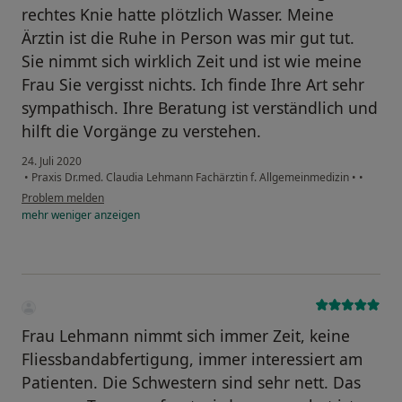
rechtes Knie hatte plötzlich Wasser. Meine
Ärztin ist die Ruhe in Person was mir gut tut.
Sie nimmt sich wirklich Zeit und ist wie meine
Frau Sie vergisst nichts. Ich finde Ihre Art sehr
sympathisch. Ihre Beratung ist verständlich und
hilft die Vorgänge zu verstehen.
24. Juli 2020
•
Praxis Dr.med. Claudia Lehmann Fachärztin f. Allgemeinmedizin
•
•
Problem melden
mehr
weniger
anzeigen
Frau Lehmann nimmt sich immer Zeit, keine
Fliessbandabfertigung, immer interessiert am
Patienten. Die Schwestern sind sehr nett. Das