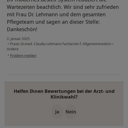
Wartezeiten beachtlich. Wir sind sehr zufrieden
mit Frau Dr. Lehmann und dem gesamten
Pflegeteam und sagen an dieser Stelle:
Dankeschön!
2. Januar 2025
•
Praxis Dr.med. Claudia Lehmann Fachärztin f. Allgemeinmedizin
•
Andere
•
Problem melden
Helfen Ihnen Bewertungen bei der Arzt- und
Klinikwahl?
Ja
Nein