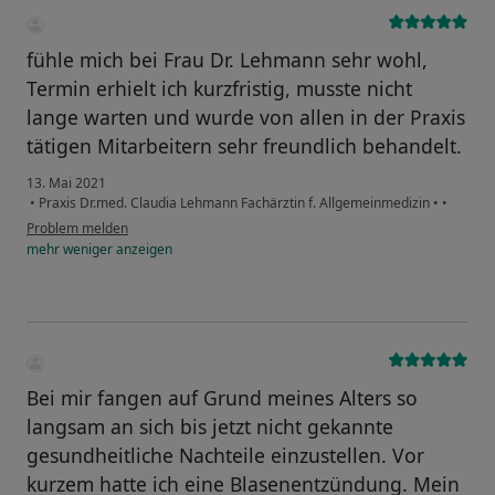
fühle mich bei Frau Dr. Lehmann sehr wohl,
Termin erhielt ich kurzfristig, musste nicht
lange warten und wurde von allen in der Praxis
tätigen Mitarbeitern sehr freundlich behandelt.
13. Mai 2021
•
Praxis Dr.med. Claudia Lehmann Fachärztin f. Allgemeinmedizin
•
•
Problem melden
mehr
weniger
anzeigen
Bei mir fangen auf Grund meines Alters so
langsam an sich bis jetzt nicht gekannte
gesundheitliche Nachteile einzustellen. Vor
kurzem hatte ich eine Blasenentzündung. Mein