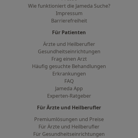
Wie funktioniert die Jameda Suche?
Impressum
Barrierefreiheit
Für Patienten
Ärzte und Heilberufler
Gesundheitseinrichtungen
Frag einen Arzt
Häufig gesuchte Behandlungen
Erkrankungen
FAQ
Jameda App
Experten-Ratgeber
Für Ärzte und Heilberufler
Premiumlösungen und Preise
Für Ärzte und Heilberufler
Für Gesundheitseinrichtungen