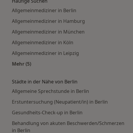
Häufige Suchen
Allgemeinmediziner in Berlin
Allgemeinmediziner in Hamburg
Allgemeinmediziner in München
Allgemeinmediziner in Köln
Allgemeinmediziner in Leipzig
Mehr (5)
Mehr in der Kategorie: Häufige Suchen
Städte in der Nähe von Berlin
Allgemeine Sprechstunde in Berlin
Erstuntersuchung (Neupatient/in) in Berlin
Gesundheits-Check-up in Berlin
Behandlung von akuten Beschwerden/Schmerzen
in Berlin