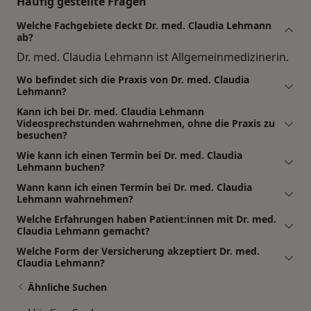
Häufig gestellte Fragen
Welche Fachgebiete deckt Dr. med. Claudia Lehmann
ab?
Dr. med. Claudia Lehmann ist Allgemeinmedizinerin.
Wo befindet sich die Praxis von Dr. med. Claudia
Lehmann?
Kann ich bei Dr. med. Claudia Lehmann
Videosprechstunden wahrnehmen, ohne die Praxis zu
besuchen?
Wie kann ich einen Termin bei Dr. med. Claudia
Lehmann buchen?
Wann kann ich einen Termin bei Dr. med. Claudia
Lehmann wahrnehmen?
Welche Erfahrungen haben Patient:innen mit Dr. med.
Claudia Lehmann gemacht?
Welche Form der Versicherung akzeptiert Dr. med.
Claudia Lehmann?
Ähnliche Suchen