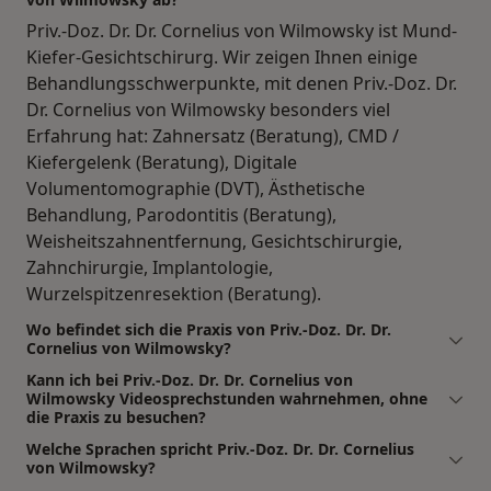
Priv.-Doz. Dr. Dr. Cornelius von Wilmowsky ist Mund-
Kiefer-Gesichtschirurg. Wir zeigen Ihnen einige
Behandlungsschwerpunkte, mit denen Priv.-Doz. Dr.
Dr. Cornelius von Wilmowsky besonders viel
Erfahrung hat: Zahnersatz (Beratung), CMD /
Kiefergelenk (Beratung), Digitale
Volumentomographie (DVT), Ästhetische
Behandlung, Parodontitis (Beratung),
Weisheitszahnentfernung, Gesichtschirurgie,
Zahnchirurgie, Implantologie,
Wurzelspitzenresektion (Beratung).
Wo befindet sich die Praxis von Priv.-Doz. Dr. Dr.
Cornelius von Wilmowsky?
Kann ich bei Priv.-Doz. Dr. Dr. Cornelius von
Wilmowsky Videosprechstunden wahrnehmen, ohne
die Praxis zu besuchen?
Welche Sprachen spricht Priv.-Doz. Dr. Dr. Cornelius
von Wilmowsky?