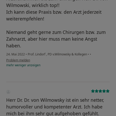
Wilmowski, wirklich top!!
Ich kann diese Praxis bzw. den Arzt jederzeit
weiterempfehlen!
Niemand geht gerne zum Chirurgen bzw. zum
Zahnarzt, aber hier muss man keine Angst
haben.
24. Mai 2022
•
Prof. Lindorf , PD v.Wilmowsky & Kollegen
•
•
Problem melden
mehr
weniger
anzeigen
Herr Dr. Dr. von Wilmowsky ist ein sehr netter,
humorvoller und kompetenter Arzt. Ich habe
mich bei ihm sehr gut aufgehoben gefühlt.