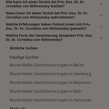
Wie kann ich einen Termin bei Priv.-Doz. Dr. Dr.
Cornelius von Wilmowsky buchen?
Wann kann ich einen Termin bei Priv.-Doz. Dr. Dr.
Cornelius von Wilmowsky wahrnehmen?
Welche Erfahrungen haben Patient:innen mit Priv.-
Doz. Dr. Dr. Cornelius von Wilmowsky gemacht?
Welche Form der Versicherung akzeptiert Priv.-Doz.
Dr. Dr. Cornelius von Wilmowsky?
Ähnliche Suchen
Häufige Suchen
Mund-Kiefer-Gesichtschirurgen in Berlin
Mund-Kiefer-Gesichtschirurgen in Hamburg
Mund-Kiefer-Gesichtschirurgen in München
Mund-Kiefer-Gesichtschirurgen in Köln
Mund-Kiefer-Gesichtschirurgen in Hannover
Mehr (5)