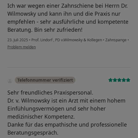
Ich war wegen einer Zahnschiene bei Herrn Dr.
Wilmowsky und kann ihn und die Praxis nur
empfehlen - sehr ausführliche und kompetente
Beratung. Bin sehr zufrieden!
23. Juli 2025
•
Prof. Lindorf , PD v.Wilmowsky & Kollegen
•
Zahnspange
•
Problem melden
Telefonnummer verifiziert
Sehr freundliches Praxispersonal.
Dr. v. Wilmowsky ist ein Arzt mit einem hohem
Einfühlungsvermögen und sehr hoher
medizinischer Kompetenz.
Danke für das empathische und professionelle
Beratungsgespräch.