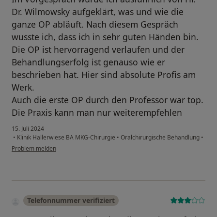
Dr. Wilmowsky aufgeklärt, was und wie die
ganze OP abläuft. Nach diesem Gespräch
wusste ich, dass ich in sehr guten Händen bin.
Die OP ist hervorragend verlaufen und der
Behandlungserfolg ist genauso wie er
beschrieben hat. Hier sind absolute Profis am
Werk.
Auch die erste OP durch den Professor war top.
Die Praxis kann man nur weiterempfehlen
15. Juli 2024
•
Klinik Hallerwiese BA MKG-Chirurgie
•
Oralchirurgische Behandlung
•
Problem melden
Telefonnummer verifiziert