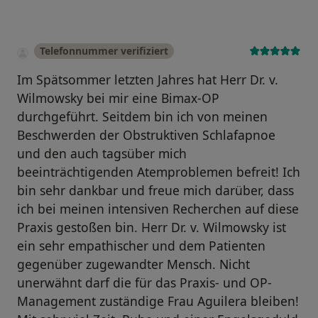
Telefonnummer verifiziert
Im Spätsommer letzten Jahres hat Herr Dr. v.
Wilmowsky bei mir eine Bimax-OP
durchgeführt. Seitdem bin ich von meinen
Beschwerden der Obstruktiven Schlafapnoe
und den auch tagsüber mich
beeinträchtigenden Atemproblemen befreit! Ich
bin sehr dankbar und freue mich darüber, dass
ich bei meinen intensiven Recherchen auf diese
Praxis gestoßen bin. Herr Dr. v. Wilmowsky ist
ein sehr empathischer und dem Patienten
gegenüber zugewandter Mensch. Nicht
unerwähnt darf die für das Praxis- und OP-
Management zuständige Frau Aguilera bleiben!