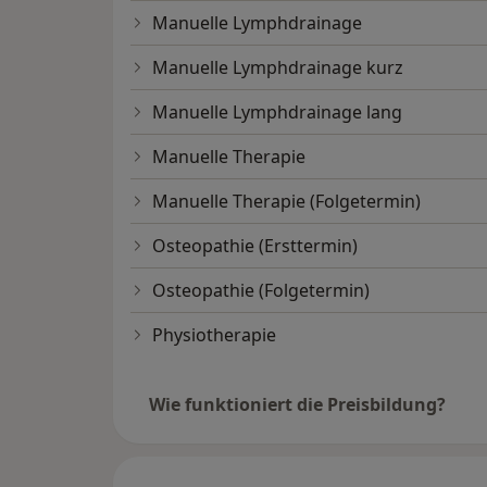
Manuelle Lymphdrainage
Manuelle Lymphdrainage kurz
Manuelle Lymphdrainage lang
Manuelle Therapie
Manuelle Therapie (Folgetermin)
Osteopathie (Ersttermin)
Osteopathie (Folgetermin)
Physiotherapie
Wie funktioniert die Preisbildung?