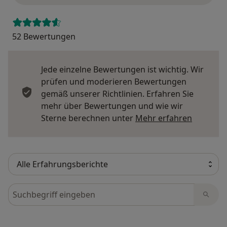
52 Bewertungen
Jede einzelne Bewertungen ist wichtig. Wir
prüfen und moderieren Bewertungen
gemäß unserer Richtlinien. Erfahren Sie
mehr über Bewertungen und wie wir
Mehr übe
Sterne berechnen unter
Mehr erfahren
Bewertungen durchsuchen