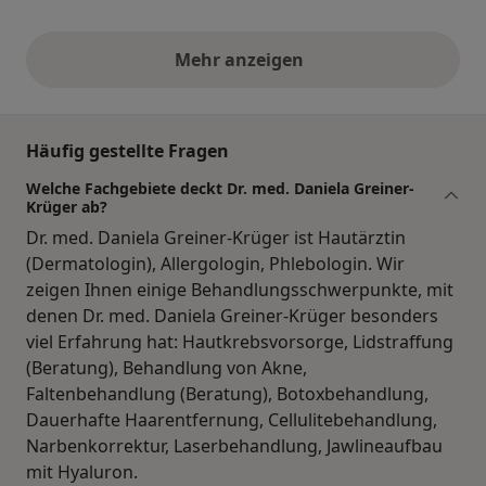
Mehr anzeigen
obige Stellungnahmen
Häufig gestellte Fragen
Welche Fachgebiete deckt Dr. med. Daniela Greiner-
Krüger ab?
Dr. med. Daniela Greiner-Krüger ist Hautärztin
(Dermatologin), Allergologin, Phlebologin. Wir
zeigen Ihnen einige Behandlungsschwerpunkte, mit
denen Dr. med. Daniela Greiner-Krüger besonders
viel Erfahrung hat: Hautkrebsvorsorge, Lidstraffung
(Beratung), Behandlung von Akne,
Faltenbehandlung (Beratung), Botoxbehandlung,
Dauerhafte Haarentfernung, Cellulitebehandlung,
Narbenkorrektur, Laserbehandlung, Jawlineaufbau
mit Hyaluron.