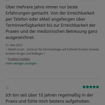
Über mehrere Jahre immer nur beste
Erfahrungen gemacht. Von der Erreichbarkeit
per Telefon oder eMail angefangen über
Terminverfügbarkeit bis zur Erreichbarkeit der
Praxen und der medizinischen Betreuung ganz
ausgezeichnet.
31. Mai 2022
•
MediCorium - Zentrum für Dermatologie unf Ästhetik Dr.med. Daniela
Greiner-Krüger und Kollegen
•
•
Problem melden
mehr
weniger
anzeigen
Ich bin seit über 10 Jahren regelmäßig in der
Praxis und fühle mich bestens aufgehoben.