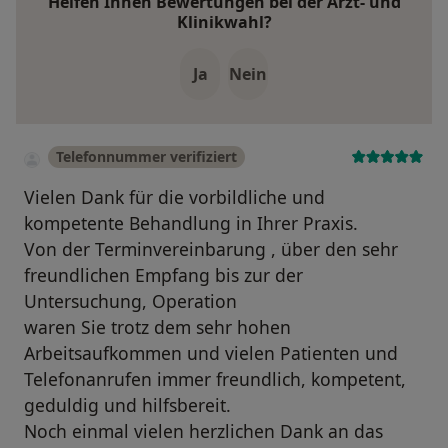
Helfen Ihnen Bewertungen bei der Arzt- und
Klinikwahl?
Ja
Nein
Telefonnummer verifiziert
Vielen Dank für die vorbildliche und
kompetente Behandlung in Ihrer Praxis.
Von der Terminvereinbarung , über den sehr
freundlichen Empfang bis zur der
Untersuchung, Operation
waren Sie trotz dem sehr hohen
Arbeitsaufkommen und vielen Patienten und
Telefonanrufen immer freundlich, kompetent,
geduldig und hilfsbereit.
Noch einmal vielen herzlichen Dank an das