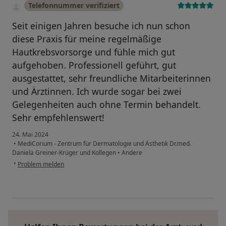
Telefonnummer verifiziert
Seit einigen Jahren besuche ich nun schon
diese Praxis für meine regelmäßige
Hautkrebsvorsorge und fühle mich gut
aufgehoben. Professionell geführt, gut
ausgestattet, sehr freundliche Mitarbeiterinnen
und Ärztinnen. Ich wurde sogar bei zwei
Gelegenheiten auch ohne Termin behandelt.
Sehr empfehlenswert!
24. Mai 2024
•
MediCorium - Zentrum für Dermatologie und Ästhetik Dr.med.
Daniela Greiner-Krüger und Kollegen
•
Andere
•
Problem melden