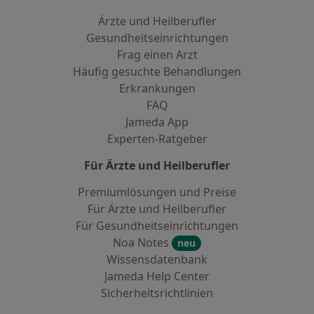
Ärzte und Heilberufler
Gesundheitseinrichtungen
Frag einen Arzt
Häufig gesuchte Behandlungen
Erkrankungen
FAQ
Jameda App
Experten-Ratgeber
Für Ärzte und Heilberufler
Premiumlösungen und Preise
Für Ärzte und Heilberufler
Für Gesundheitseinrichtungen
Noa Notes
neu
Wissensdatenbank
Jameda Help Center
Sicherheitsrichtlinien