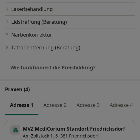
Laserbehandlung
Lidstraffung (Beratung)
Narbenkorrektur
Tattooentfernung (Beratung)
Wie funktioniert die Preisbildung?
Praxen (4)
Adresse 1
Adresse 2
Adresse 3
Adresse 4
MVZ MediCorium Standort Friedrichsdorf
Am Zollstock 1,
61381
Friedrichsdorf