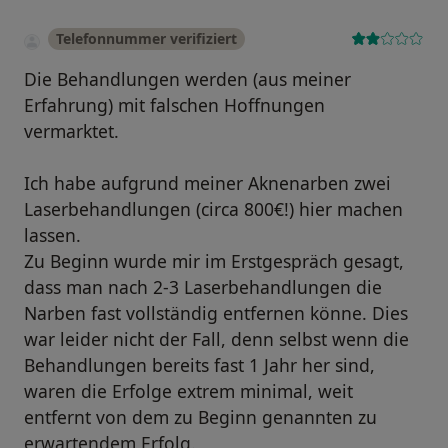
Telefonnummer verifiziert
Die Behandlungen werden (aus meiner
Erfahrung) mit falschen Hoffnungen
vermarktet.
Ich habe aufgrund meiner Aknenarben zwei
Laserbehandlungen (circa 800€!) hier machen
lassen.
Zu Beginn wurde mir im Erstgespräch gesagt,
dass man nach 2-3 Laserbehandlungen die
Narben fast vollständig entfernen könne. Dies
war leider nicht der Fall, denn selbst wenn die
Behandlungen bereits fast 1 Jahr her sind,
waren die Erfolge extrem minimal, weit
entfernt von dem zu Beginn genannten zu
erwartendem Erfolg.