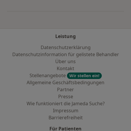
Mehr in der Kategorie: Städte in der Nähe von 
Leistung
Datenschutzerklärung
Datenschutzinformation für gelistete Behandler
Über uns
Kontakt
Stellenangebote
Wir stellen ein!
Allgemeine Geschäftsbedingungen
Partner
Presse
Wie funktioniert die Jameda Suche?
Impressum
Barrierefreiheit
Für Patienten