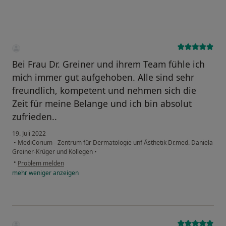
Bei Frau Dr. Greiner und ihrem Team fühle ich
mich immer gut aufgehoben. Alle sind sehr
freundlich, kompetent und nehmen sich die
Zeit für meine Belange und ich bin absolut
zufrieden..
19. Juli 2022
•
MediCorium - Zentrum für Dermatologie unf Ästhetik Dr.med. Daniela
Greiner-Krüger und Kollegen
•
•
Problem melden
mehr
weniger
anzeigen