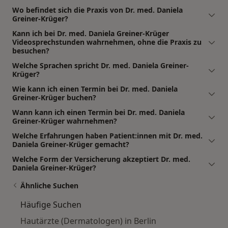
Wo befindet sich die Praxis von Dr. med. Daniela
Greiner-Krüger?
Kann ich bei Dr. med. Daniela Greiner-Krüger
Videosprechstunden wahrnehmen, ohne die Praxis zu
besuchen?
Welche Sprachen spricht Dr. med. Daniela Greiner-
Krüger?
Wie kann ich einen Termin bei Dr. med. Daniela
Greiner-Krüger buchen?
Wann kann ich einen Termin bei Dr. med. Daniela
Greiner-Krüger wahrnehmen?
Welche Erfahrungen haben Patient:innen mit Dr. med.
Daniela Greiner-Krüger gemacht?
Welche Form der Versicherung akzeptiert Dr. med.
Daniela Greiner-Krüger?
Ähnliche Suchen
Häufige Suchen
Hautärzte (Dermatologen) in Berlin