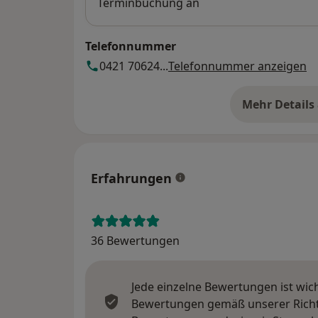
Terminbuchung an
Telefonnummer
0421 70624...
Telefonnummer anzeigen
Mehr Details
üb
Erfahrungen
36 Bewertungen
Jede einzelne Bewertungen ist wic
Bewertungen gemäß unserer Richtl