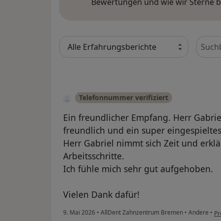
Bewertungen und wie wir Sterne 
Bewer
Telefonnummer verifiziert
Ein freundlicher Empfang. Herr Gabrie
freundlich und ein super eingespielte
Herr Gabriel nimmt sich Zeit und erkl
Arbeitsschritte.
Ich fühle mich sehr gut aufgehoben.
Vielen Dank dafür!
9. Mai 2026
•
AllDent Zahnzentrum Bremen
•
Andere
•
Pr