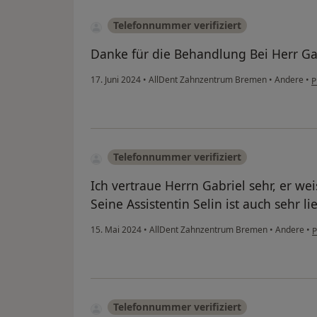
Telefonnummer verifiziert
Danke für die Behandlung Bei Herr Ga
17. Juni 2024
•
AllDent Zahnzentrum Bremen
•
Andere
•
P
Telefonnummer verifiziert
Ich vertraue Herrn Gabriel sehr, er wei
Seine Assistentin Selin ist auch sehr l
15. Mai 2024
•
AllDent Zahnzentrum Bremen
•
Andere
•
P
Telefonnummer verifiziert