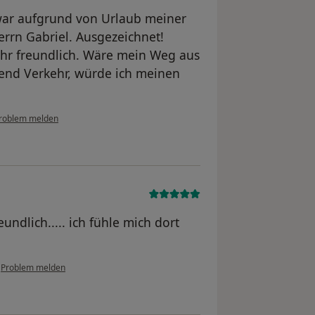
ar aufgrund von Urlaub meiner
rrn Gabriel. Ausgezeichnet!
ehr freundlich. Wäre mein Weg aus
end Verkehr, würde ich meinen
roblem melden
undlich..... ich fühle mich dort
•
Problem melden