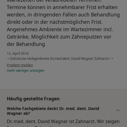
Termine können in annehmbarer Frist erhalten
werden, in dringenden Fällen auch Behandlung
direkt oder in der nächstmöglichen Frist.
Angenehmes Ambiente im Wartezimmer incl.
Getränke, Möglichkeit zum Zähneputzen vor
der Behandlung
12. April 2016
•
Zahnärzte Heiligenbreite Dr.med.dent. David Wagner Zahnarzt
•
•
Problem melden
mehr
weniger
anzeigen
Häufig gestellte Fragen
Welche Fachgebiete deckt Dr. med. dent. David
Wagner ab?
Dr. med. dent. David Wagner ist Zahnarzt. Wir zeigen