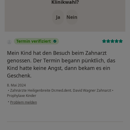
Klinikwahl?
Ja
Nein
Termin verifiziert
Mein Kind hat den Besuch beim Zahnarzt
genossen. Der Termin begann pünktlich, das
Kind hatte keine Angst, dann bekam es ein
Geschenk.
8. Mai 2024
•
Zahnärzte Heiligenbreite Dr.med.dent. David Wagner Zahnarzt
•
Prophylaxe Kinder
•
Problem melden