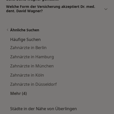
Welche Form der Versicherung akzeptiert Dr. med.
dent. David Wagner?
Ähnliche Suchen
Häufige Suchen
Zahnärzte in Berlin
Zahnärzte in Hamburg
Zahnärzte in München
Zahnärzte in Köln
Zahnärzte in Düsseldorf
Mehr (4)
Mehr in der Kategorie: Häufige Suchen
Städte in der Nähe von Überlingen