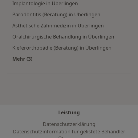
Implantologie in Überlingen
Parodontitis (Beratung) in Überlingen
Ästhetische Zahnmedizin in Überlingen
Oralchirurgische Behandlung in Überlingen
Kieferorthopädie (Beratung) in Überlingen
Mehr (3)
Mehr in der Kategorie: Städte in der Nähe von
Leistung
Datenschutzerklärung
Datenschutzinformation für gelistete Behandler