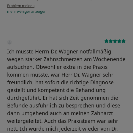
Problem melden
mehr
weniger
anzeigen
Ich musste Herrn Dr. Wagner notfallmäßig
wegen starker Zahnschmerzen am Wochenende
aufsuchen. Obwohl er extra in die Praxis
kommen musste, war Herr Dr. Wagner sehr
freundlich, hat sofort die richtige Diagnose
gestellt und kompetent die Behandlung
durchgeführt. Er hat sich Zeit genommen die
Befunde ausführlich zu besprechen und diese
dann umgehend auch an meinen Zahnarzt
weitergeleitet. Auch das Praxisteam war sehr
nett. Ich würde mich jederzeit wieder von Dr.