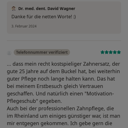
Dr. med. dent. David Wagner
Danke für die netten Worte! :)
3. Februar 2024
Telefonnummer verifiziert
... dass mein recht kostspieliger Zahnersatz, der
gute 25 Jahre auf dem Buckel hat, bei weiterhin
guter Pflege noch lange halten kann. Das hat
bei meinem Erstbesuch gleich Vertrauen
geschaffen. Und natürlich einen "Motivation-
Pflegeschub" gegeben.
Auch bei der professionellen Zahnpflege, die
im Rheinland um einiges günstiger war, ist man
mir entgegen gekommen. Ich gebe gern die