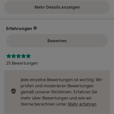
Mehr Details anzeigen
über die Adresse
Erfahrungen
Bewerten
25 Bewertungen
Jede einzelne Bewertungen ist wichtig. Wir
prüfen und moderieren Bewertungen
gemäß unserer Richtlinien. Erfahren Sie
mehr über Bewertungen und wie wir
Mehr übe
Sterne berechnen unter
Mehr erfahren