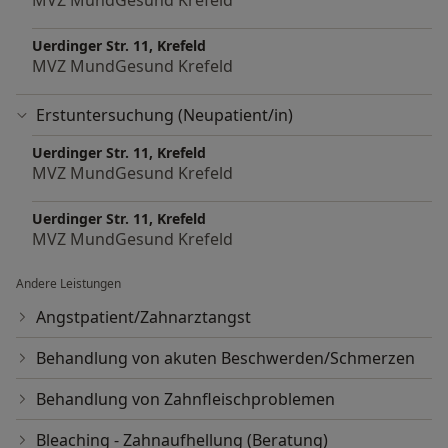
MVZ MundGesund Krefeld
Uerdinger Str. 11, Krefeld
MVZ MundGesund Krefeld
Erstuntersuchung (Neupatient/in)
Uerdinger Str. 11, Krefeld
MVZ MundGesund Krefeld
Uerdinger Str. 11, Krefeld
MVZ MundGesund Krefeld
Andere Leistungen
Angstpatient/Zahnarztangst
Behandlung von akuten Beschwerden/Schmerzen
Behandlung von Zahnfleischproblemen
Bleaching - Zahnaufhellung (Beratung)