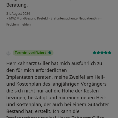
Beratung.
31. August 2024
•
MVZ MundGesund Krefeld
•
Erstuntersuchung (Neupatient/in)
•
Problem melden
Termin verifiziert
Herr Zahnarzt Giller hat mich ausführlich zu
den für mich erforderlichen
Implantaten beraten, meine Zweifel am Heil-
und Kostenplan des langjährigen Vorgängers,
die sich nicht nur auf die Höhe der Kosten
bezogen, bestätigt und mir einen neuen Heil-
und Kostenplan, der auch bei einem Gutachter
Bestand hat, erstellt. Ich kann die