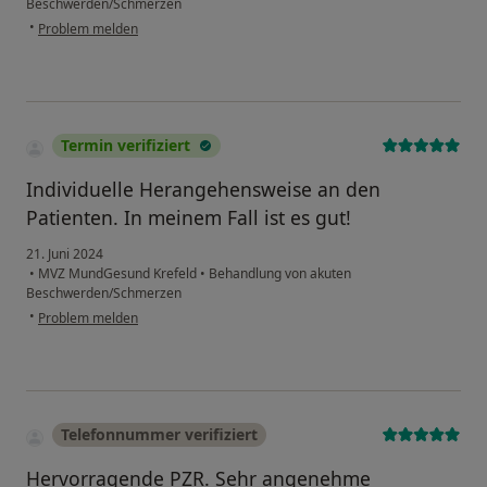
Beschwerden/Schmerzen
•
Problem melden
Termin verifiziert
Individuelle Herangehensweise an den
Patienten. In meinem Fall ist es gut!
21. Juni 2024
•
MVZ MundGesund Krefeld
•
Behandlung von akuten
Beschwerden/Schmerzen
•
Problem melden
Telefonnummer verifiziert
Hervorragende PZR. Sehr angenehme