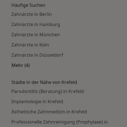
Häufige Suchen
Zahnärzte in Berlin
Zahnärzte in Hamburg
Zahnärzte in München
Zahnärzte in Köln
Zahnärzte in Düsseldorf
Mehr (4)
Mehr in der Kategorie: Häufige Suchen
Städte in der Nähe von Krefeld
Parodontitis (Beratung) in Krefeld
Implantologie in Krefeld
Ästhetische Zahnmedizin in Krefeld
Professionelle Zahnreinigung (Prophylaxe) in