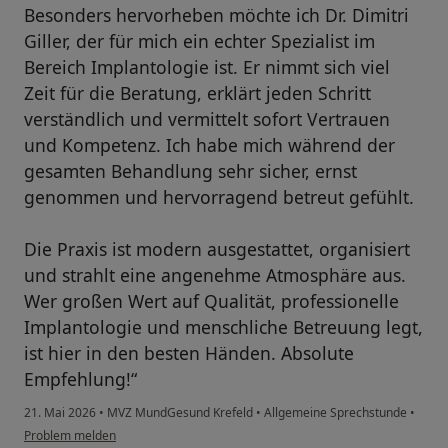
Besonders hervorheben möchte ich Dr. Dimitri
Giller, der für mich ein echter Spezialist im
Bereich Implantologie ist. Er nimmt sich viel
Zeit für die Beratung, erklärt jeden Schritt
verständlich und vermittelt sofort Vertrauen
und Kompetenz. Ich habe mich während der
gesamten Behandlung sehr sicher, ernst
genommen und hervorragend betreut gefühlt.
Die Praxis ist modern ausgestattet, organisiert
und strahlt eine angenehme Atmosphäre aus.
Wer großen Wert auf Qualität, professionelle
Implantologie und menschliche Betreuung legt,
ist hier in den besten Händen. Absolute
Empfehlung!“
21. Mai 2026
•
MVZ MundGesund Krefeld
•
Allgemeine Sprechstunde
•
Problem melden