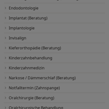
Endodontologie
Implantat (Beratung)
Implantologie
Invisalign
Kieferorthopädie (Beratung)
Kinderzahnbehandlung
Kinderzahnmedizin
Narkose / Dämmerschlaf (Beratung)
Notfalltermin (Zahnspange)
Oralchirurgie (Beratung)
Oralchirurgische Behandlung