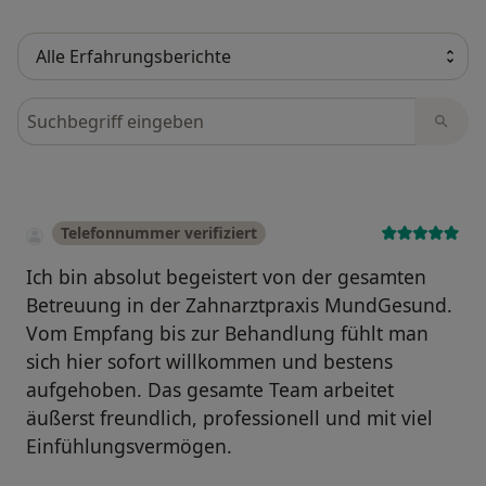
Bewertungen durchsuchen
Telefonnummer verifiziert
Ich bin absolut begeistert von der gesamten
Betreuung in der Zahnarztpraxis MundGesund.
Vom Empfang bis zur Behandlung fühlt man
sich hier sofort willkommen und bestens
aufgehoben. Das gesamte Team arbeitet
äußerst freundlich, professionell und mit viel
Einfühlungsvermögen.