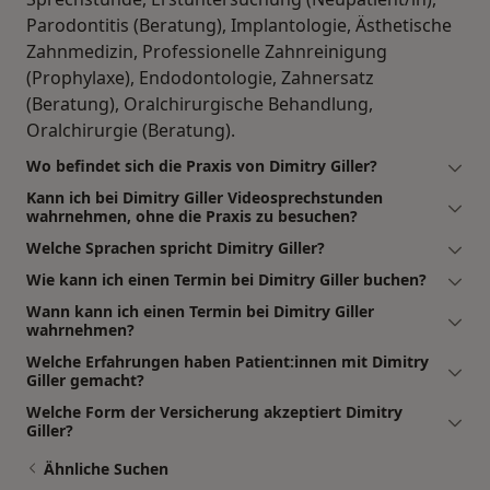
Parodontitis (Beratung), Implantologie, Ästhetische
Zahnmedizin, Professionelle Zahnreinigung
(Prophylaxe), Endodontologie, Zahnersatz
(Beratung), Oralchirurgische Behandlung,
Oralchirurgie (Beratung).
Wo befindet sich die Praxis von Dimitry Giller?
Kann ich bei Dimitry Giller Videosprechstunden
wahrnehmen, ohne die Praxis zu besuchen?
Welche Sprachen spricht Dimitry Giller?
Wie kann ich einen Termin bei Dimitry Giller buchen?
Wann kann ich einen Termin bei Dimitry Giller
wahrnehmen?
Welche Erfahrungen haben Patient:innen mit Dimitry
Giller gemacht?
Welche Form der Versicherung akzeptiert Dimitry
Giller?
Ähnliche Suchen