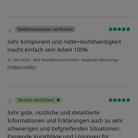
Telefonnummer verifiziert
Sehr komponent und nette+leichthändigkeit
macht einfach sein Arbeit 100%
21. Mai 2026
•
MVZ MundGesund Krefeld
•
Implantat (Beratung)
•
Problem melden
Termin verifiziert
Sehr gute, nützliche und detaillierte
Informationen und Erklärungen auch zu sehr
schwierigen und tiefgreifenden Situationen.
Passende Vorschläge und Lösungen für