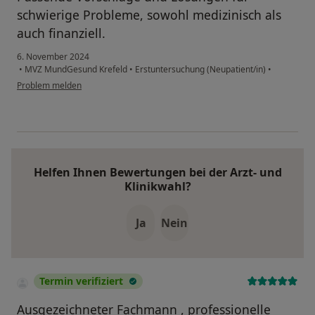
schwierige Probleme, sowohl medizinisch als
auch finanziell.
6. November 2024
•
MVZ MundGesund Krefeld
•
Erstuntersuchung (Neupatient/in)
•
Problem melden
Helfen Ihnen Bewertungen bei der Arzt- und
Klinikwahl?
Ja
Nein
Termin verifiziert
Ausgezeichneter Fachmann , professionelle