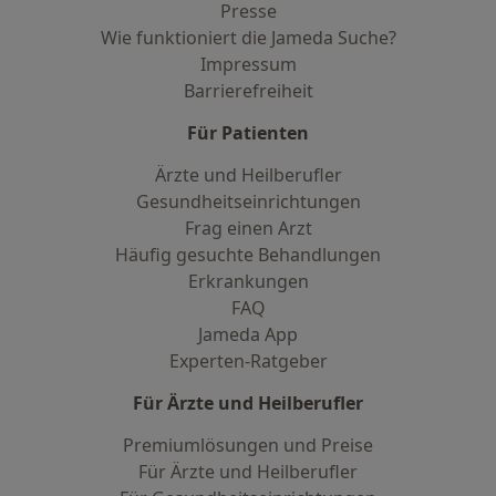
Presse
Wie funktioniert die Jameda Suche?
Impressum
Barrierefreiheit
Für Patienten
Ärzte und Heilberufler
Gesundheitseinrichtungen
Frag einen Arzt
Häufig gesuchte Behandlungen
Erkrankungen
FAQ
Jameda App
Experten-Ratgeber
Für Ärzte und Heilberufler
Premiumlösungen und Preise
Für Ärzte und Heilberufler