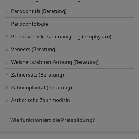
Parodontitis (Beratung)
Parodontologie
Professionelle Zahnreinigung (Prophylaxe)
Veneers (Beratung)
Weisheitszahnentfernung (Beratung)
Zahnersatz (Beratung)
Zahnimplantat (Beratung)
Ästhetische Zahnmedizin
Wie funktioniert die Preisbildung?