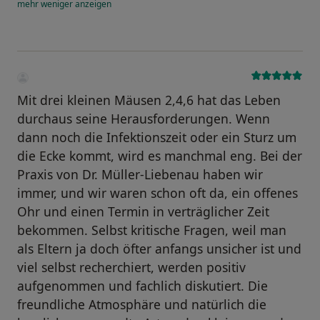
mehr
weniger
anzeigen
Mit drei kleinen Mäusen 2,4,6 hat das Leben
durchaus seine Herausforderungen. Wenn
dann noch die Infektionszeit oder ein Sturz um
die Ecke kommt, wird es manchmal eng. Bei der
Praxis von Dr. Müller-Liebenau haben wir
immer, und wir waren schon oft da, ein offenes
Ohr und einen Termin in verträglicher Zeit
bekommen. Selbst kritische Fragen, weil man
als Eltern ja doch öfter anfangs unsicher ist und
viel selbst recherchiert, werden positiv
aufgenommen und fachlich diskutiert. Die
freundliche Atmosphäre und natürlich die