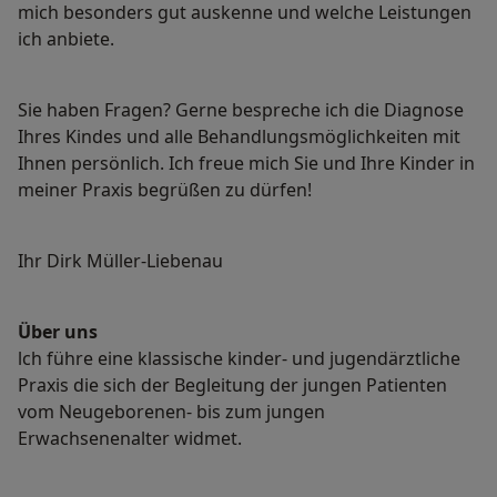
mich besonders gut auskenne und welche Leistungen
ich anbiete.
Sie haben Fragen? Gerne bespreche ich die Diagnose
Ihres Kindes und alle Behandlungsmöglichkeiten mit
Ihnen persönlich. Ich freue mich Sie und Ihre Kinder in
meiner Praxis begrüßen zu dürfen!
Ihr Dirk Müller-Liebenau
Über uns
lch führe eine klassische kinder- und jugendärztliche
Praxis die sich der Begleitung der jungen Patienten
vom Neugeborenen- bis zum jungen
Erwachsenenalter widmet.