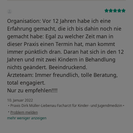
Organisation: Vor 12 Jahren habe ich eine
Erfahrung gemacht, die ich bis dahin noch nie
gemacht habe: Egal zu welcher Zeit man in
dieser Praxis einen Termin hat, man kommt
immer pünktlich dran. Daran hat sich in den 12
Jahren und mit zwei Kindern in Behandlung
nichts geändert. Beeindruckend.
Ärzteteam: Immer freundlich, tolle Beratung,
total engagiert.
Nur zu empfehlen!!!!
10. Januar 2022
•
Praxis Dirk Müller-Liebenau Facharzt für Kinder- und Jugendmedizin
•
•
Problem melden
mehr
weniger
anzeigen