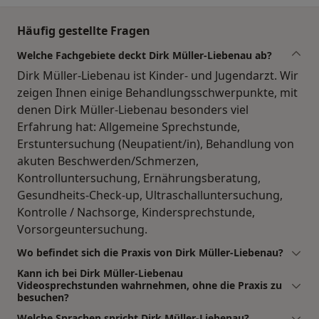
Häufig gestellte Fragen
Welche Fachgebiete deckt Dirk Müller-Liebenau ab?
Dirk Müller-Liebenau ist Kinder- und Jugendarzt. Wir
zeigen Ihnen einige Behandlungsschwerpunkte, mit
denen Dirk Müller-Liebenau besonders viel
Erfahrung hat: Allgemeine Sprechstunde,
Erstuntersuchung (Neupatient/in), Behandlung von
akuten Beschwerden/Schmerzen,
Kontrolluntersuchung, Ernährungsberatung,
Gesundheits-Check-up, Ultraschalluntersuchung,
Kontrolle / Nachsorge, Kindersprechstunde,
Vorsorgeuntersuchung.
Wo befindet sich die Praxis von Dirk Müller-Liebenau?
Kann ich bei Dirk Müller-Liebenau
Videosprechstunden wahrnehmen, ohne die Praxis zu
besuchen?
Welche Sprachen spricht Dirk Müller-Liebenau?