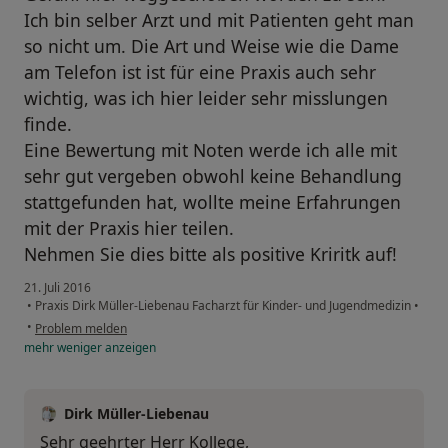
Ich bin selber Arzt und mit Patienten geht man
so nicht um. Die Art und Weise wie die Dame
am Telefon ist ist für eine Praxis auch sehr
wichtig, was ich hier leider sehr misslungen
finde.
Eine Bewertung mit Noten werde ich alle mit
sehr gut vergeben obwohl keine Behandlung
stattgefunden hat, wollte meine Erfahrungen
mit der Praxis hier teilen.
Nehmen Sie dies bitte als positive Kriritk auf!
21. Juli 2016
•
Praxis Dirk Müller-Liebenau Facharzt für Kinder- und Jugendmedizin
•
•
Problem melden
mehr
weniger
anzeigen
Dirk Müller-Liebenau
Sehr geehrter Herr Kollege,