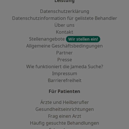
Leistung
Datenschutzerklärung
Datenschutzinformation für gelistete Behandler
Über uns
Kontakt
Stellenangebote
Wir stellen ein!
Allgemeine Geschäftsbedingungen
Partner
Presse
Wie funktioniert die Jameda Suche?
Impressum
Barrierefreiheit
Für Patienten
Ärzte und Heilberufler
Gesundheitseinrichtungen
Frag einen Arzt
Häufig gesuchte Behandlungen