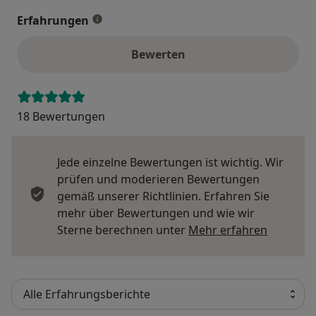
Erfahrungen
Bewerten
18 Bewertungen
Jede einzelne Bewertungen ist wichtig. Wir
prüfen und moderieren Bewertungen
gemäß unserer Richtlinien. Erfahren Sie
mehr über Bewertungen und wie wir
Mehr übe
Sterne berechnen unter
Mehr erfahren