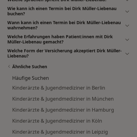
Wie kann ich einen Termin bei Dirk Müller-Liebenau
buchen?
Wann kann ich einen Termin bei Dirk Müller-Liebenau
wahrnehmen?
Welche Erfahrungen haben Patient:innen mit Dirk
Müller-Liebenau gemacht?
Welche Form der Versicherung akzeptiert Dirk Müller-
Liebenau?
Ähnliche Suchen
Häufige Suchen
Kinderärzte & Jugendmediziner in Berlin
Kinderärzte & Jugendmediziner in München
Kinderärzte & Jugendmediziner in Hamburg
Kinderärzte & Jugendmediziner in Köln
Kinderärzte & Jugendmediziner in Leipzig