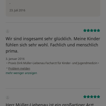
.
23. Juli 2016
Wir sind insgesamt sehr glücklich. Meine Kinder
fühlen sich sehr wohl. Fachlich und menschlich
prima.
3. Januar 2016
•
Praxis Dirk Müller-Liebenau Facharzt für Kinder- und Jugendmedizin
•
•
Problem melden
mehr
weniger
anzeigen
Herr Müller-Liebenau ist ein großartiger Arzt,