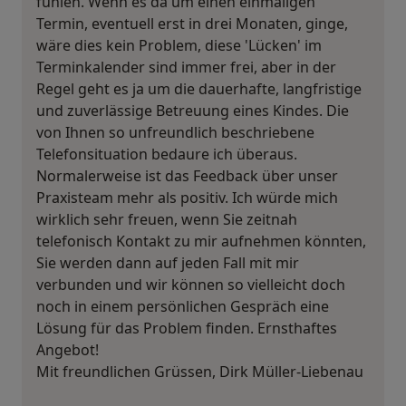
fühlen. Wenn es da um einen einmaligen
Termin, eventuell erst in drei Monaten, ginge,
wäre dies kein Problem, diese 'Lücken' im
Terminkalender sind immer frei, aber in der
Regel geht es ja um die dauerhafte, langfristige
und zuverlässige Betreuung eines Kindes. Die
von Ihnen so unfreundlich beschriebene
Telefonsituation bedaure ich überaus.
Normalerweise ist das Feedback über unser
Praxisteam mehr als positiv. Ich würde mich
wirklich sehr freuen, wenn Sie zeitnah
telefonisch Kontakt zu mir aufnehmen könnten,
Sie werden dann auf jeden Fall mit mir
verbunden und wir können so vielleicht doch
noch in einem persönlichen Gespräch eine
Lösung für das Problem finden. Ernsthaftes
Angebot!
Mit freundlichen Grüssen, Dirk Müller-Liebenau