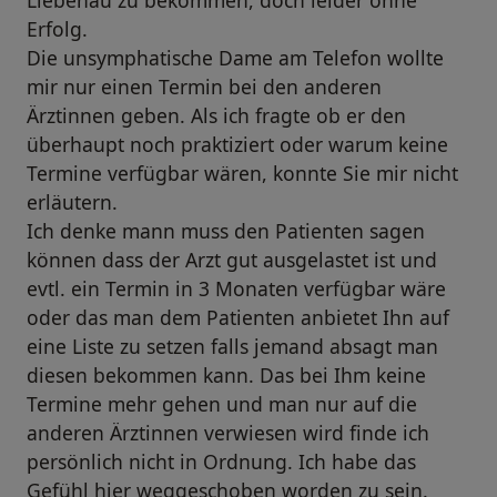
Liebenau zu bekommen, doch leider ohne
Erfolg.
Die unsymphatische Dame am Telefon wollte
mir nur einen Termin bei den anderen
Ärztinnen geben. Als ich fragte ob er den
überhaupt noch praktiziert oder warum keine
Termine verfügbar wären, konnte Sie mir nicht
erläutern.
Ich denke mann muss den Patienten sagen
können dass der Arzt gut ausgelastet ist und
evtl. ein Termin in 3 Monaten verfügbar wäre
oder das man dem Patienten anbietet Ihn auf
eine Liste zu setzen falls jemand absagt man
diesen bekommen kann. Das bei Ihm keine
Termine mehr gehen und man nur auf die
anderen Ärztinnen verwiesen wird finde ich
persönlich nicht in Ordnung. Ich habe das
Gefühl hier weggeschoben worden zu sein.