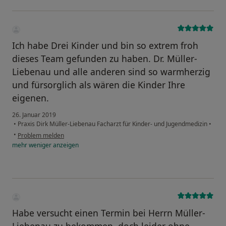
Ich habe Drei Kinder und bin so extrem froh
dieses Team gefunden zu haben. Dr. Müller-
Liebenau und alle anderen sind so warmherzig
und fürsorglich als wären die Kinder Ihre
eigenen.
26. Januar 2019
•
Praxis Dirk Müller-Liebenau Facharzt für Kinder- und Jugendmedizin
•
•
Problem melden
mehr
weniger
anzeigen
Habe versucht einen Termin bei Herrn Müller-