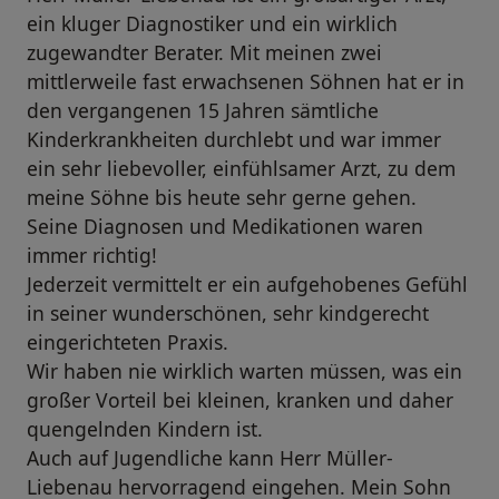
ein kluger Diagnostiker und ein wirklich
zugewandter Berater. Mit meinen zwei
mittlerweile fast erwachsenen Söhnen hat er in
den vergangenen 15 Jahren sämtliche
Kinderkrankheiten durchlebt und war immer
ein sehr liebevoller, einfühlsamer Arzt, zu dem
meine Söhne bis heute sehr gerne gehen.
Seine Diagnosen und Medikationen waren
immer richtig!
Jederzeit vermittelt er ein aufgehobenes Gefühl
in seiner wunderschönen, sehr kindgerecht
eingerichteten Praxis.
Wir haben nie wirklich warten müssen, was ein
großer Vorteil bei kleinen, kranken und daher
quengelnden Kindern ist.
Auch auf Jugendliche kann Herr Müller-
Liebenau hervorragend eingehen. Mein Sohn