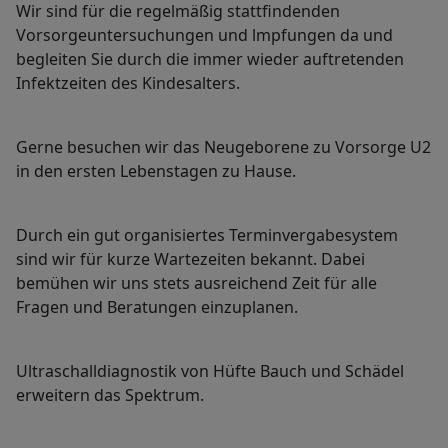
Wir sind für die regelmäßig stattfindenden
Vorsorgeuntersuchungen und lmpfungen da und
begleiten Sie durch die immer wieder auftretenden
Infektzeiten des Kindesalters.
Gerne besuchen wir das Neugeborene zu Vorsorge U2
in den ersten Lebenstagen zu Hause.
Durch ein gut organisiertes Terminvergabesystem
sind wir für kurze Wartezeiten bekannt. Dabei
bemühen wir uns stets ausreichend Zeit für alle
Fragen und Beratungen einzuplanen.
Ultraschalldiagnostik von Hüfte Bauch und Schädel
erweitern das Spektrum.