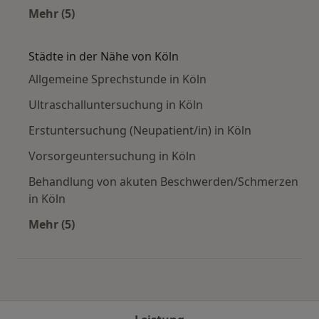
Mehr (5)
Mehr in der Kategorie: Häufige Suchen
Städte in der Nähe von Köln
Allgemeine Sprechstunde in Köln
Ultraschalluntersuchung in Köln
Erstuntersuchung (Neupatient/in) in Köln
Vorsorgeuntersuchung in Köln
Behandlung von akuten Beschwerden/Schmerzen
in Köln
Mehr (5)
Mehr in der Kategorie: Städte in der Nähe von 