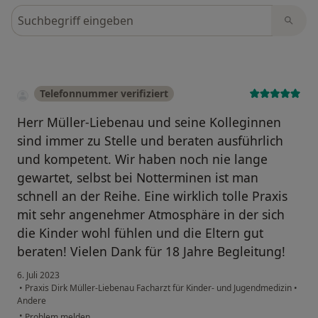
Bewertungen durchsuchen
Telefonnummer verifiziert
Herr Müller-Liebenau und seine Kolleginnen
sind immer zu Stelle und beraten ausführlich
und kompetent. Wir haben noch nie lange
gewartet, selbst bei Notterminen ist man
schnell an der Reihe. Eine wirklich tolle Praxis
mit sehr angenehmer Atmosphäre in der sich
die Kinder wohl fühlen und die Eltern gut
beraten! Vielen Dank für 18 Jahre Begleitung!
6. Juli 2023
•
Praxis Dirk Müller-Liebenau Facharzt für Kinder- und Jugendmedizin
•
Andere
•
Problem melden