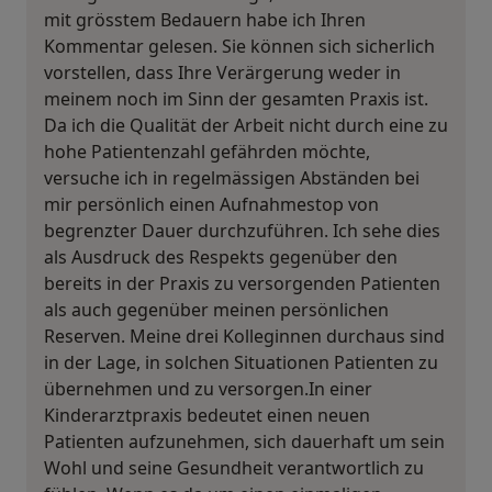
mit grösstem Bedauern habe ich Ihren
Kommentar gelesen. Sie können sich sicherlich
vorstellen, dass Ihre Verärgerung weder in
meinem noch im Sinn der gesamten Praxis ist.
Da ich die Qualität der Arbeit nicht durch eine zu
hohe Patientenzahl gefährden möchte,
versuche ich in regelmässigen Abständen bei
mir persönlich einen Aufnahmestop von
begrenzter Dauer durchzuführen. Ich sehe dies
als Ausdruck des Respekts gegenüber den
bereits in der Praxis zu versorgenden Patienten
als auch gegenüber meinen persönlichen
Reserven. Meine drei Kolleginnen durchaus sind
in der Lage, in solchen Situationen Patienten zu
übernehmen und zu versorgen.In einer
Kinderarztpraxis bedeutet einen neuen
Patienten aufzunehmen, sich dauerhaft um sein
Wohl und seine Gesundheit verantwortlich zu