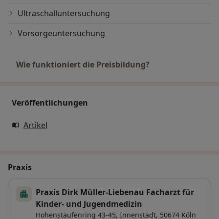
Ultraschalluntersuchung
Vorsorgeuntersuchung
Wie funktioniert die Preisbildung?
Veröffentlichungen
Artikel
Praxis
Praxis Dirk Müller-Liebenau Facharzt für
Kinder- und Jugendmedizin
Hohenstaufenring 43-45,
Innenstadt
, 50674
Köln