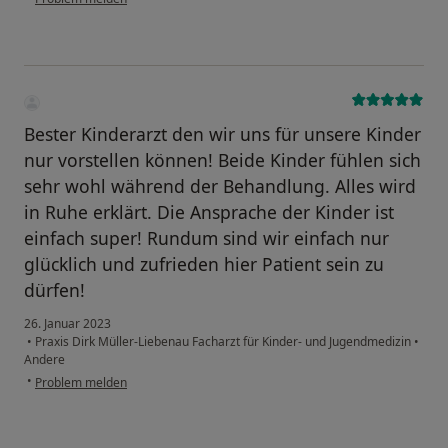
Bester Kinderarzt den wir uns für unsere Kinder
nur vorstellen können! Beide Kinder fühlen sich
sehr wohl während der Behandlung. Alles wird
in Ruhe erklärt. Die Ansprache der Kinder ist
einfach super! Rundum sind wir einfach nur
glücklich und zufrieden hier Patient sein zu
dürfen!
26. Januar 2023
•
Praxis Dirk Müller-Liebenau Facharzt für Kinder- und Jugendmedizin
•
Andere
•
Problem melden