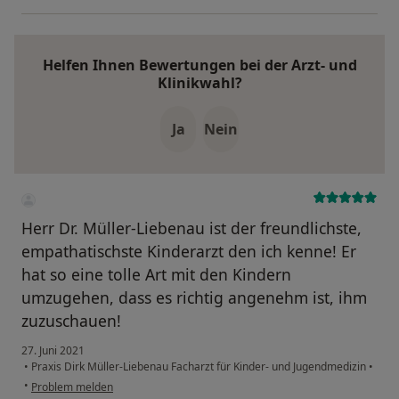
Helfen Ihnen Bewertungen bei der Arzt- und
Klinikwahl?
Ja
Nein
Herr Dr. Müller-Liebenau ist der freundlichste,
empathatischste Kinderarzt den ich kenne! Er
hat so eine tolle Art mit den Kindern
umzugehen, dass es richtig angenehm ist, ihm
zuzuschauen!
27. Juni 2021
•
Praxis Dirk Müller-Liebenau Facharzt für Kinder- und Jugendmedizin
•
•
Problem melden