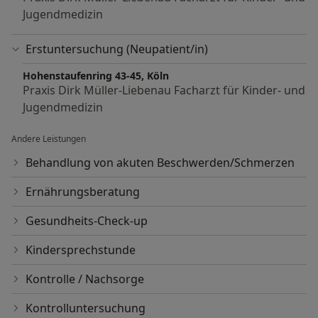
Jugendmedizin
Erstuntersuchung (Neupatient/in)
Hohenstaufenring 43-45, Köln
Praxis Dirk Müller-Liebenau Facharzt für Kinder- und
Jugendmedizin
Andere Leistungen
Behandlung von akuten Beschwerden/Schmerzen
Ernährungsberatung
Gesundheits-Check-up
Kindersprechstunde
Kontrolle / Nachsorge
Kontrolluntersuchung