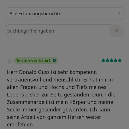
Bewertungen durchsuchen
Termin verifiziert
Herr Donald Guss ist sehr kompetent,
vertrauensvoll und menschlich. Er hat mir in
allen Fragen und Hochs und Tiefs meines
Lebens bisher zur Seite gestanden. Durch die
Zusammenarbeit ist mein Körper und meine
Seele immer gesünder geworden. Ich kann
seine Arbeit von ganzem Herzen weiter
empfehlen.