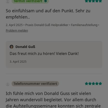
Termin verifiziert
So einfühlsam und auf den Punkt. Sehr zu
empfehlen..
2. April 2025
•
Praxis Donald Guß Heilprakitker
•
Familienaufstellung
•
Problem melden
Donald Guß
Das freut mich zu hören! Vielen Dank!
3. April 2025
Telefonnummer verifiziert
Ich fühle mich von Donald Guss seit vielen
Jahren wundervoll begleitet. Vor allem durch
die Aufstellungsseminare konnten sich zentrale