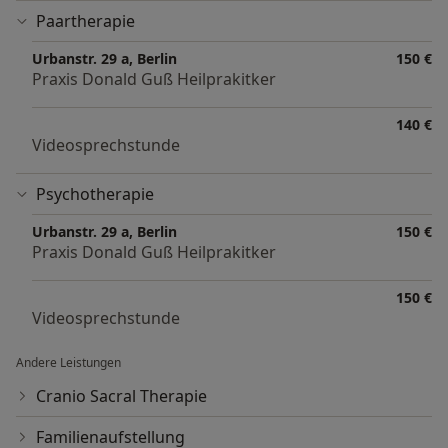
Paartherapie
Urbanstr. 29 a, Berlin
150 €
Praxis Donald Guß Heilprakitker
140 €
Videosprechstunde
Psychotherapie
Urbanstr. 29 a, Berlin
150 €
Praxis Donald Guß Heilprakitker
150 €
Videosprechstunde
Andere Leistungen
Cranio Sacral Therapie
Familienaufstellung