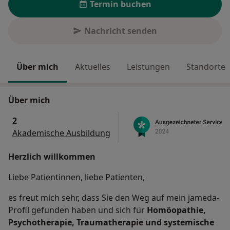
Termin buchen
Nachricht senden
Über mich
Aktuelles
Leistungen
Standorte
Über mich
2
Akademische Ausbildung
Herzlich willkommen
Liebe Patientinnen, liebe Patienten,
es freut mich sehr, dass Sie den Weg auf mein jameda-
Profil gefunden haben und sich für
Homöopathie,
Psychotherapie, Traumatherapie und systemische