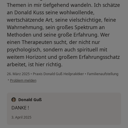
Themen in mir tiefgehend wandeln. Ich schätze
an Donald Kuss seine wohlwollende,
wertschätzende Art, seine vielschichtige, feine
Wahrnehmung, sein großes Spektrum an
Methoden und seine große Erfahrung. Wer
einen Therapeuten sucht, der nicht nur
psychologisch, sondern auch spirituell mit
weitem Horizont und großem Erfahrungsschatz
arbeitet, ist hier richtig.
26. März 2025
•
Praxis Donald Guß Heilprakitker
•
Familienaufstellung
•
Problem melden
Donald Guß
DANKE !
3. April 2025