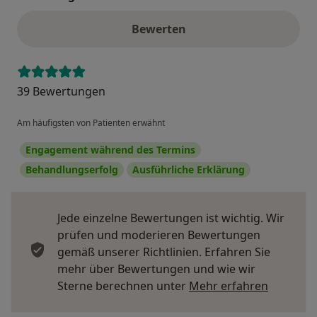
Bewerten
39 Bewertungen
Am häufigsten von Patienten erwähnt
Engagement während des Termins
Behandlungserfolg
Ausführliche Erklärung
Jede einzelne Bewertungen ist wichtig. Wir
prüfen und moderieren Bewertungen
gemäß unserer Richtlinien. Erfahren Sie
mehr über Bewertungen und wie wir
Mehr übe
Sterne berechnen unter
Mehr erfahren