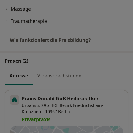
Massage
Traumatherapie
Wie funktioniert die Preisbildung?
Praxen (2)
Adresse
Videosprechstunde
Praxis Donald Guß Heilprakitker
Urbanstr. 29 a,
EG,
Bezirk Friedrichshain-
Kreuzberg
, 10967
Berlin
Privatpraxis