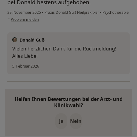
bei Donald bestens aufgehoben.
29. November 2025
•
Praxis Donald Guß Heilprakitker
•
Psychotherapie
•
Problem melden
Donald Guß
Vielen herzlichen Dank für die Rückmeldung!
Alles Liebe!
5. Februar 2026
Helfen Ihnen Bewertungen bei der Arzt- und
Klinikwahl?
Ja
Nein