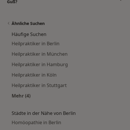
Guß?
Ähnliche Suchen
Häufige Suchen
Heilpraktiker in Berlin
Heilpraktiker in München
Heilpraktiker in Hamburg
Heilpraktiker in Köln
Heilpraktiker in Stuttgart
Mehr (4)
Mehr in der Kategorie: Häufige Suchen
Städte in der Nähe von Berlin
Homöopathie in Berlin