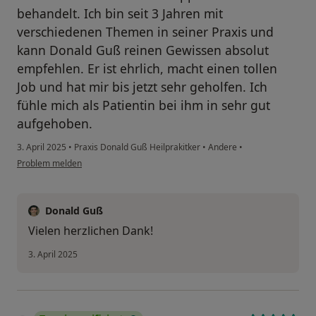
behandelt. Ich bin seit 3 Jahren mit
verschiedenen Themen in seiner Praxis und
kann Donald Guß reinen Gewissen absolut
empfehlen. Er ist ehrlich, macht einen tollen
Job und hat mir bis jetzt sehr geholfen. Ich
fühle mich als Patientin bei ihm in sehr gut
aufgehoben.
3. April 2025
•
Praxis Donald Guß Heilprakitker
•
Andere
•
Problem melden
Donald Guß
Vielen herzlichen Dank!
3. April 2025