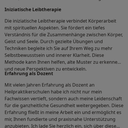
Iniziatische Leibtherapie
Die iniziatische Leibtherapie verbindet Körperarbeit
mit spirituellen Aspekten. Sie fördert ein tiefes
Verständnis für die Zusammenhänge zwischen Körper,
Geist und Seele. Durch gezielte Übungen und
Techniken begleite ich Sie auf Ihrem Weg zu mehr
Selbstbewusstsein und innerer Klarheit. Diese
Methode kann Ihnen helfen, alte Muster zu erkennen
und neue Perspektiven zu entwickeln.
Erfahrung als Dozent
Mit vielen Jahren Erfahrung als Dozent an
Heilpraktikerschulen habe ich nicht nur mein
Fachwissen vertieft, sondern auch meine Leidenschaft
für die ganzheitliche Gesundheit weitergegeben. Diese
Erfahrung fließt in meine Arbeit ein und ermöglicht es
mir, Ihnen fundierte und praxisnahe Unterstützung
anzubieten. Ich lade Sie herzlich ein, sich über diese