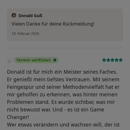
Donald Guß
Vielen Danke für deine Rückmeldung!
18. Februar 2026
Termin verifiziert
Donald ist für mich ein Meister seines Faches.
Er genießt mein tiefstes Vertrauen. Mit seinem
Feingespür und seiner Methodenvielfalt hat er
mir geholfen zu erkennen, was hinter meinen
Problemen stand. Es wurde sichtbar, was mir
nicht bewusst war. Und - es ist ein Game
Changer!
Wer etwas verändern und wachsen will, der ist