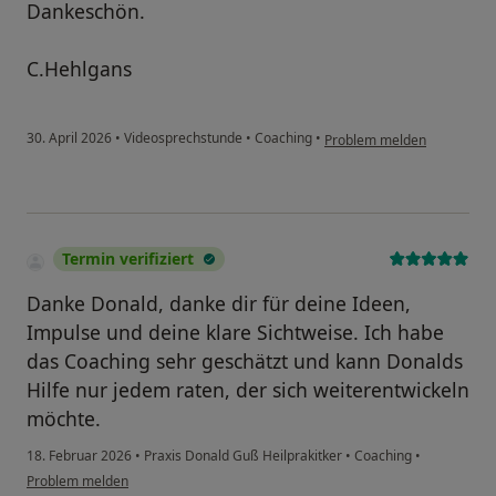
Dankeschön.
C.Hehlgans
30. April 2026
•
Videosprechstunde
•
Coaching
•
Problem melden
Termin verifiziert
Danke Donald, danke dir für deine Ideen,
Impulse und deine klare Sichtweise. Ich habe
das Coaching sehr geschätzt und kann Donalds
Hilfe nur jedem raten, der sich weiterentwickeln
möchte.
18. Februar 2026
•
Praxis Donald Guß Heilprakitker
•
Coaching
•
Problem melden