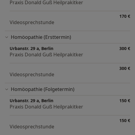
Praxis Donald Guß Heilprakitker
170 €
Videosprechstunde
Homöopathie (Ersttermin)
Urbanstr. 29 a, Berlin
300 €
Praxis Donald Guß Heilprakitker
300 €
Videosprechstunde
Homöopathie (Folgetermin)
Urbanstr. 29 a, Berlin
150 €
Praxis Donald Guß Heilprakitker
150 €
Videosprechstunde