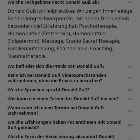
Welche Fachgebiete deckt Donald Guß ab?
Donald Guß ist Heilpraktiker. Wir zeigen Ihnen einige
Behandlungsschwerpunkte, mit denen Donald Guß
besonders viel Erfahrung hat: Psychotherapie,
Homöopathie (Ersttermin), Homöopathie
(Folgetermin), Massage, Cranio Sacral Therapie,
Familienaufstellung, Paartherapie, Coaching,
Traumatherapie.
Wo befindet sich die Praxis von Donald Guß?
Kann ich bei Donald Guß Videosprechstunden
wahrnehmen, ohne die Praxis zu besuchen?
Welche Sprachen spricht Donald Guß?
Wie kann ich einen Termin bei Donald Guß buchen?
Wann kann ich einen Termin bei Donald Guß
wahrnehmen?
Welche Erfahrungen haben Patient:innen mit Donald
Guß gemacht?
Welche Form der Versicherung akzeptiert Donald