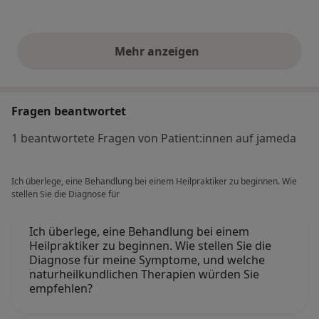
Mehr anzeigen
obige Stellungnahmen
Fragen beantwortet
1 beantwortete Fragen von Patient:innen auf jameda
Ich überlege, eine Behandlung bei einem Heilpraktiker zu beginnen. Wie
stellen Sie die Diagnose für
Ich überlege, eine Behandlung bei einem
Heilpraktiker zu beginnen. Wie stellen Sie die
Diagnose für meine Symptome, und welche
naturheilkundlichen Therapien würden Sie
empfehlen?