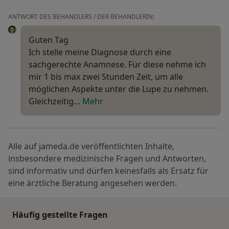
ANTWORT DES BEHANDLERS / DER BEHANDLERIN:
Guten Tag
Ich stelle meine Diagnose durch eine
sachgerechte Anamnese. Für diese nehme ich
mir 1 bis max zwei Stunden Zeit, um alle
möglichen Aspekte unter die Lupe zu nehmen.
Gleichzeitig…
Mehr
Alle auf jameda.de veröffentlichten Inhalte,
insbesondere medizinische Fragen und Antworten,
sind informativ und dürfen keinesfalls als Ersatz für
eine ärztliche Beratung angesehen werden.
Häufig gestellte Fragen