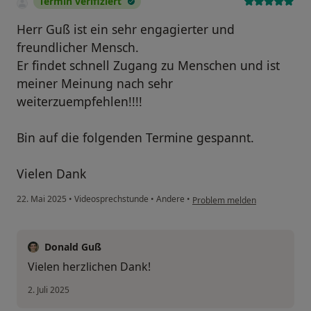
Termin verifiziert
Herr Guß ist ein sehr engagierter und
freundlicher Mensch.
Er findet schnell Zugang zu Menschen und ist
meiner Meinung nach sehr
weiterzuempfehlen!!!!
Bin auf die folgenden Termine gespannt.
Vielen Dank
22. Mai 2025
•
Videosprechstunde
•
Andere
•
Problem melden
Donald Guß
Vielen herzlichen Dank!
2. Juli 2025