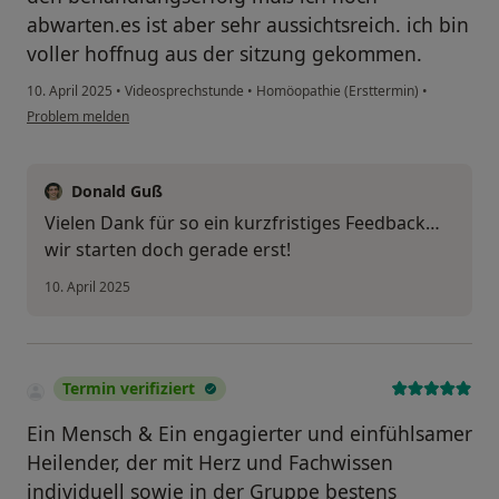
abwarten.es ist aber sehr aussichtsreich. ich bin
voller hoffnug aus der sitzung gekommen.
10. April 2025
•
Videosprechstunde
•
Homöopathie (Ersttermin)
•
Problem melden
Donald Guß
Vielen Dank für so ein kurzfristiges Feedback…
wir starten doch gerade erst!
10. April 2025
Termin verifiziert
Ein Mensch & Ein engagierter und einfühlsamer
Heilender, der mit Herz und Fachwissen
individuell sowie in der Gruppe bestens