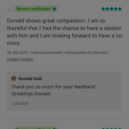
Termin verifiziert
Donald shows great compassion. I am so
thankful that I had the chance to have a session
with him and I am looking forward to have a lot
more.
28. Mai 2025
•
Videosprechstunde
•
Homöopathie (Ersttermin)
•
Problem melden
Donald Guß
Thank you so much for your feedback!
Greetings Donald.
2. Juli 2025