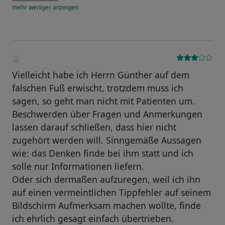
mehr
weniger
anzeigen
Vielleicht habe ich Herrn Günther auf dem
falschen Fuß erwischt, trotzdem muss ich
sagen, so geht man nicht mit Patienten um.
Beschwerden über Fragen und Anmerkungen
lassen darauf schließen, dass hier nicht
zugehört werden will. Sinngemäße Aussagen
wie: das Denken finde bei ihm statt und ich
solle nur Informationen liefern.
Oder sich dermaßen aufzuregen, weil ich ihn
auf einen vermeintlichen Tippfehler auf seinem
Bildschirm Aufmerksam machen wollte, finde
ich ehrlich gesagt einfach übertrieben.