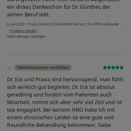
ein dickes Dankeschön für Dr. Günther, der
seinen Beruf lebt.
6. Juli 2020
•
Praxis Dr.med. Eck Günther Facharzt für HNO-Heilkunde
•
•
Problem melden
mehr
weniger
anzeigen
Telefonnummer verifiziert
Dr. Eck und Praxis sind hervorragend, man fühlt
sich wirklich gut begleitet. Dr. Eck ist absolut
geradlinig und fordert vom Patienten auch
Mitarbeit, nimmt sich aber sehr viel Zeit und ist
top engagiert. Bei keinem HNO habe ich mit
einem chronischen Leiden so eine gute und
freundliche Behandlung bekommen. Gebe