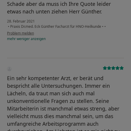
Schade aber da muss ich Ihre Quote leider
etwas nach unten ziehen Herr Günther.
28. Februar 2021
•
Praxis Dr.med. Eck Günther Facharzt für HNO-Heilkunde
•
•
Problem melden
mehr
weniger
anzeigen
Ein sehr kompetenter Arzt, er berät und
bespricht alle Untersuchungen. Immer ein
Lächeln, da traut man sich auch mal
unkonventionelle Fragen zu stellen. Seine
Mitarbeiterin ist manchmal etwas streng, aber
vielleicht muss dies manchmal sein, um das
umfangreiche Arbeitsprogramm auch