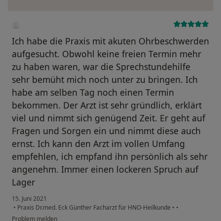
Ich habe die Praxis mit akuten Ohrbeschwerden
aufgesucht. Obwohl keine freien Termin mehr
zu haben waren, war die Sprechstundehilfe
sehr bemüht mich noch unter zu bringen. Ich
habe am selben Tag noch einen Termin
bekommen. Der Arzt ist sehr gründlich, erklärt
viel und nimmt sich genügend Zeit. Er geht auf
Fragen und Sorgen ein und nimmt diese auch
ernst. Ich kann den Arzt im vollen Umfang
empfehlen, ich empfand ihn persönlich als sehr
angenehm. Immer einen lockeren Spruch auf
Lager
15. Juni 2021
•
Praxis Dr.med. Eck Günther Facharzt für HNO-Heilkunde
•
•
Problem melden