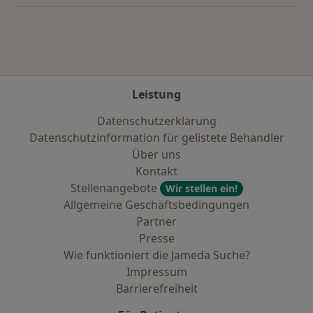
Leistung
Datenschutzerklärung
Datenschutzinformation für gelistete Behandler
Über uns
Kontakt
Stellenangebote
Wir stellen ein!
Allgemeine Geschäftsbedingungen
Partner
Presse
Wie funktioniert die Jameda Suche?
Impressum
Barrierefreiheit