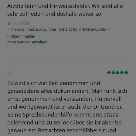
Arzthelferin und Hinweisschilder. Wir sind alle
sehr zufrieden und deshalb weiter so
18. Juni 2020
•
Praxis Dr.med. Eck Günther Facharzt für HNO-Heilkunde
•
•
Problem melden
mehr
weniger
anzeigen
Es wird sich viel Zeit genommen und
genauestens alles dokumentiert. Man fühlt sich
ernst genommen und verstanden. Humorvoll
und wortgewandt ist er auch, der Dr Günther.
Seine Sprechstundenhilfe kommt erst etwas
belehrend und zu seriös rüber, sie ist aber bei
genauerem Betrachten sehr hilfsbereit und