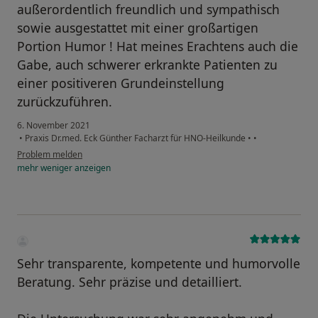
außerordentlich freundlich und sympathisch
sowie ausgestattet mit einer großartigen
Portion Humor ! Hat meines Erachtens auch die
Gabe, auch schwerer erkrankte Patienten zu
einer positiveren Grundeinstellung
zurückzuführen.
6. November 2021
•
Praxis Dr.med. Eck Günther Facharzt für HNO-Heilkunde
•
•
Problem melden
mehr
weniger
anzeigen
Sehr transparente, kompetente und humorvolle
Beratung. Sehr präzise und detailliert.