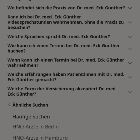
Wo befindet sich die Praxis von Dr. med. Eck Günther?
Kann ich bei Dr. med. Eck Günther
Videosprechstunden wahrnehmen, ohne die Praxis zu
besuchen?
Welche Sprachen spricht Dr. med. Eck Günther?
Wie kann ich einen Termin bei Dr. med. Eck Günther
buchen?
Wann kann ich einen Termin bei Dr. med. Eck Günther
wahrnehmen?
Welche Erfahrungen haben Patient:innen mit Dr. med.
Eck Günther gemacht?
Welche Form der Versicherung akzeptiert Dr. med.
Eck Günther?
Ähnliche Suchen
Häufige Suchen
HNO-Ärzte in Berlin
HNO-Ärzte in Hamburg