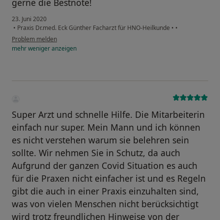
gerne die Bestnote!
23. Juni 2020
•
Praxis Dr.med. Eck Günther Facharzt für HNO-Heilkunde
•
•
Problem melden
mehr
weniger
anzeigen
Super Arzt und schnelle Hilfe. Die Mitarbeiterin
einfach nur super. Mein Mann und ich können
es nicht verstehen warum sie belehren sein
sollte. Wir nehmen Sie in Schutz, da auch
Aufgrund der ganzen Covid Situation es auch
für die Praxen nicht einfacher ist und es Regeln
gibt die auch in einer Praxis einzuhalten sind,
was von vielen Menschen nicht berücksichtigt
wird trotz freundlichen Hinweise von der