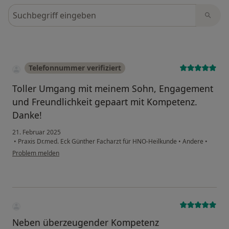
Bewertungen durchsuchen
Telefonnummer verifiziert
Toller Umgang mit meinem Sohn, Engagement
und Freundlichkeit gepaart mit Kompetenz.
Danke!
21. Februar 2025
•
Praxis Dr.med. Eck Günther Facharzt für HNO-Heilkunde
•
Andere
•
Problem melden
Neben überzeugender Kompetenz