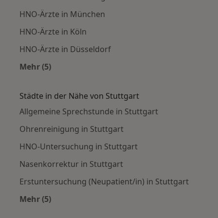
HNO-Ärzte in München
HNO-Ärzte in Köln
HNO-Ärzte in Düsseldorf
Mehr (5)
Mehr in der Kategorie: Häufige Suchen
Städte in der Nähe von Stuttgart
Allgemeine Sprechstunde in Stuttgart
Ohrenreinigung in Stuttgart
HNO-Untersuchung in Stuttgart
Nasenkorrektur in Stuttgart
Erstuntersuchung (Neupatient/in) in Stuttgart
Mehr (5)
Mehr in der Kategorie: Städte in der Nähe von 