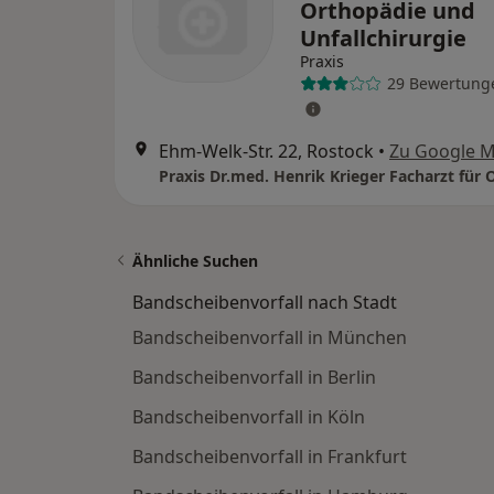
Orthopädie und
Unfallchirurgie
Praxis
29 Bewertung
Ehm-Welk-Str. 22, Rostock
•
Zu Google 
Ähnliche Suchen
Bandscheibenvorfall nach Stadt
Bandscheibenvorfall in München
Bandscheibenvorfall in Berlin
Bandscheibenvorfall in Köln
Bandscheibenvorfall in Frankfurt