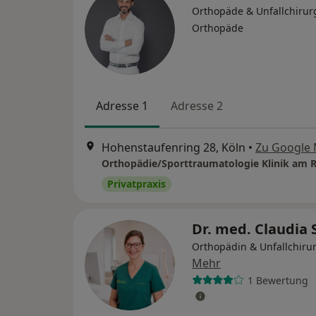
Orthopäde & Unfallchirur
Orthopäde
Adresse 1
Adresse 2
Hohenstaufenring 28, Köln
•
Zu Google
Orthopädie/Sporttraumatologie Klinik am 
Privatpraxis
Dr. med. Claudia
Orthopädin & Unfallchiru
Mehr
1 Bewertung