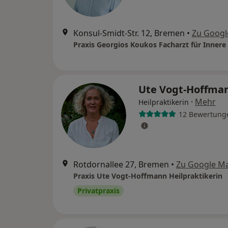
Konsul-Smidt-Str. 12, Bremen
•
Zu Googl
Praxis Georgios Koukos Facharzt für Innere
Ute Vogt-Hoffma
·
Mehr
Heilpraktikerin
12 Bewertung
Rotdornallee 27, Bremen
•
Zu Google M
Praxis Ute Vogt-Hoffmann Heilpraktikerin
Privatpraxis