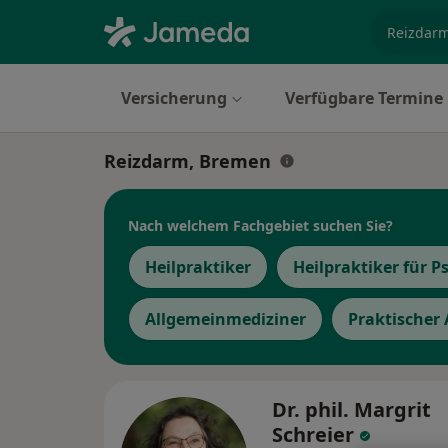
Fachgebi
Versicherung
Verfügbare Termine
Reizdarm, Bremen
Nach welchem Fachgebiet suchen Sie?
Heilpraktiker
Heilpraktiker für 
Allgemeinmediziner
Praktischer 
Dr. phil. Margrit
Schreier