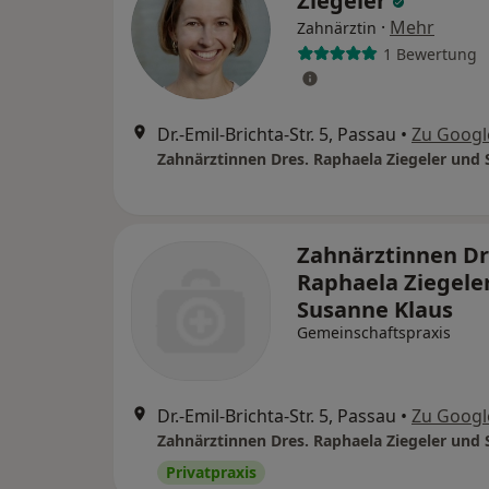
Ziegeler
·
Mehr
Zahnärztin
1 Bewertung
Dr.-Emil-Brichta-Str. 5, Passau
•
Zu Googl
Zahnärztinnen Dr
Raphaela Ziegele
Susanne Klaus
Gemeinschaftspraxis
Dr.-Emil-Brichta-Str. 5, Passau
•
Zu Googl
Privatpraxis