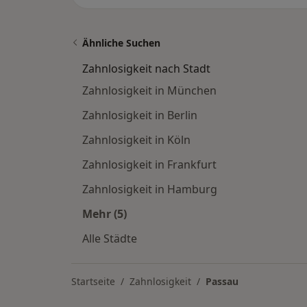
Ähnliche Suchen
Zahnlosigkeit nach Stadt
Zahnlosigkeit in München
Zahnlosigkeit in Berlin
Zahnlosigkeit in Köln
Zahnlosigkeit in Frankfurt
Zahnlosigkeit in Hamburg
Mehr (5)
Mehr in der Kategorie: Zahnlosigkeit
Alle Städte
Startseite
Zahnlosigkeit
Passau