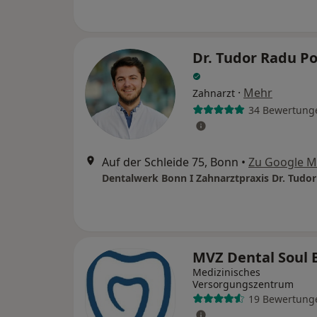
Dr. Tudor Radu P
·
Mehr
Zahnarzt
34 Bewertung
Auf der Schleide 75, Bonn
•
Zu Google 
MVZ Dental Soul
Medizinisches
Versorgungszentrum
19 Bewertung