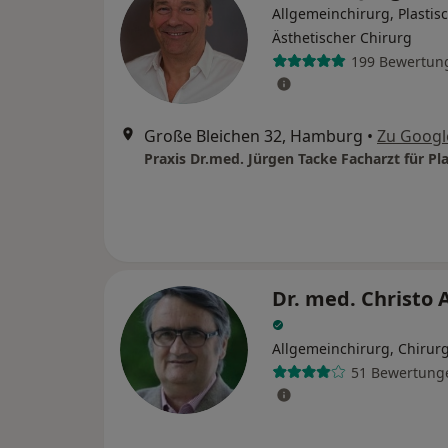
Allgemeinchirurg, Plastis
Ästhetischer Chirurg
199 Bewertun
Große Bleichen 32, Hamburg
•
Zu Googl
Dr. med. Christo 
Allgemeinchirurg, Chirur
51 Bewertung