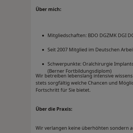
Über mich:
Mitgliedschaften: BDO DGZMK DGI 
Seit 2007 Mitglied im Deutschen Arbei
Schwerpunkte: Oralchirurgie Implant
(Berner Fortbildungsdiplom)
Wir betreiben lebenslang intensive wissens
stets sorgfältig welche Chancen und Mögli
Fortschritt für Sie bietet.
Über die Praxis:
Wir verlangen keine überhöhten sondern 