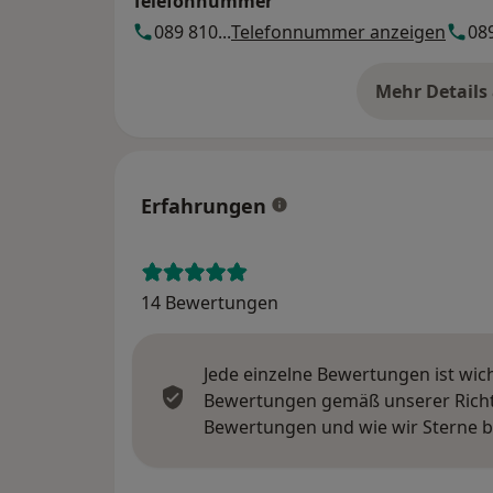
Telefonnummer
089 810...
Telefonnummer anzeigen
089
Mehr Details
üb
Erfahrungen
14 Bewertungen
Jede einzelne Bewertungen ist wic
Bewertungen gemäß unserer Richtl
Bewertungen und wie wir Sterne 