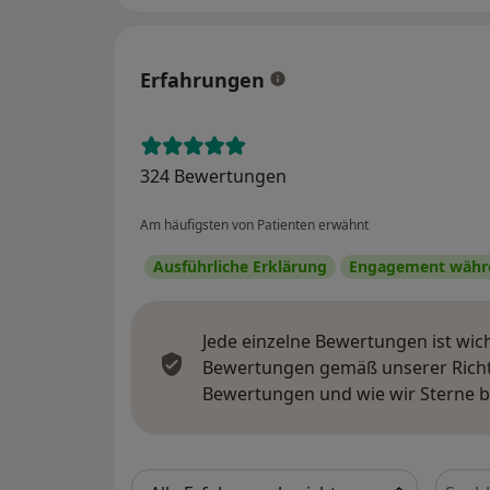
Erfahrungen
324 Bewertungen
Am häufigsten von Patienten erwähnt
Ausführliche Erklärung
Engagement währe
Jede einzelne Bewertungen ist wic
Bewertungen gemäß unserer Richtl
Bewertungen und wie wir Sterne 
Bewer