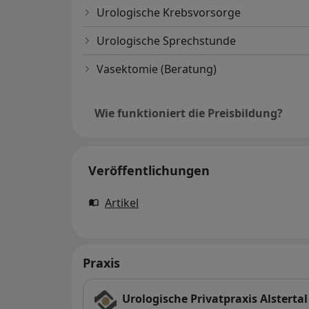
Urologische Krebsvorsorge
Urologische Sprechstunde
Vasektomie (Beratung)
Wie funktioniert die Preisbildung?
Veröffentlichungen
Artikel
Praxis
Urologische Privatpraxis Alstertal