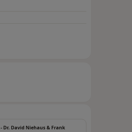
 - Dr. David Niehaus & Frank