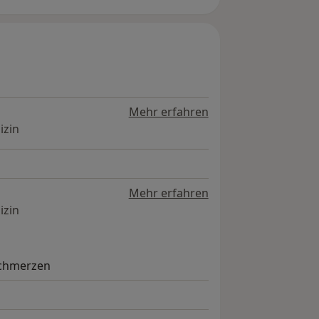
Mehr erfahren
izin
Mehr erfahren
izin
Schmerzen