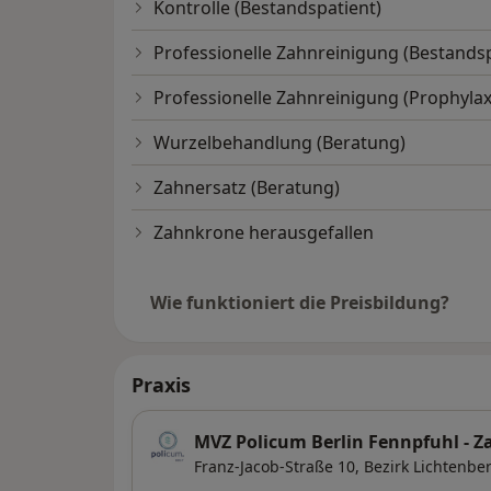
Kontrolle (Bestandspatient)
Professionelle Zahnreinigung (Bestandsp
Professionelle Zahnreinigung (Prophyla
Wurzelbehandlung (Beratung)
Zahnersatz (Beratung)
Zahnkrone herausgefallen
Wie funktioniert die Preisbildung?
Praxis
MVZ Policum Berlin Fennpfuhl - 
Franz-Jacob-Straße 10,
Bezirk Lichtenbe