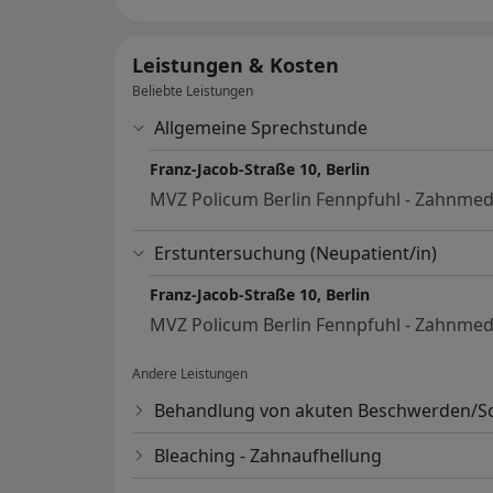
Leistungen & Kosten
Beliebte Leistungen
Allgemeine Sprechstunde
Franz-Jacob-Straße 10, Berlin
MVZ Policum Berlin Fennpfuhl - Zahnmed
Erstuntersuchung (Neupatient/in)
Franz-Jacob-Straße 10, Berlin
MVZ Policum Berlin Fennpfuhl - Zahnmed
Andere Leistungen
Behandlung von akuten Beschwerden/
Bleaching - Zahnaufhellung