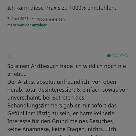
Ich kann diese Praxis zu 1000% empfehlen.
7. April 2021
•
•
•
Problem melden
mehr
weniger
anzeigen
So einen Arztbesuch habe ich wirklich noch nie
erlebt...
Der Arzt ist absolut unfreundlich, von oben
herab, total desinteressiert & einfach sowas von
unverschämt, bei Betreten des
Behandlungszimmers gab er mir sofort das
Gefühl ihm lästig zu sein, er hatte keinerlei
Interesse für den Grund meines Besuches,
keine Anamnese, keine Fragen, nichts... Ich