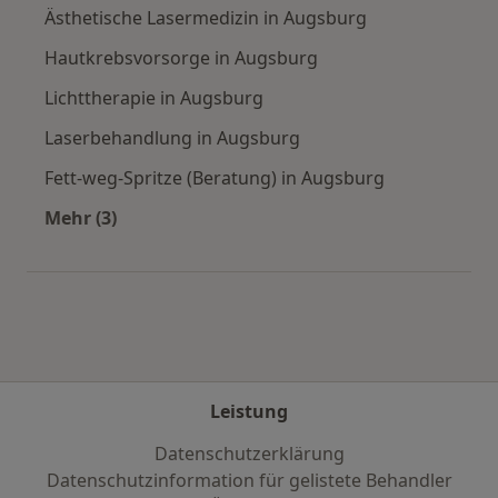
Ästhetische Lasermedizin in Augsburg
Hautkrebsvorsorge in Augsburg
Lichttherapie in Augsburg
Laserbehandlung in Augsburg
Fett-weg-Spritze (Beratung) in Augsburg
Mehr (3)
Mehr in der Kategorie: Städte in der Nähe von
Leistung
Datenschutzerklärung
Datenschutzinformation für gelistete Behandler