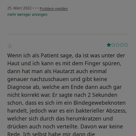
25. März 2022
•
•
•
Problem melden
mehr
weniger
anzeigen
Wenn ich als Patient sage, da ist was unter der
Haut und ich kann es mit dem Finger spüren,
dann hat man als Hautarzt auch einmal
genauer nachzuschauen und gibt keine
Diagnose ab, welche am Ende dann auch gar
nicht korrekt war. Er sagte nach 2 Sekunden
schon, dass es sich im ein Bindegewebeknoten
handelt, jedoch war es ein bakterieller Abszess,
welcher sich durch das herumkratzen und
drücken auch noch verteilte. Davon war keine
Rede. Ich selbst habe mir dann die