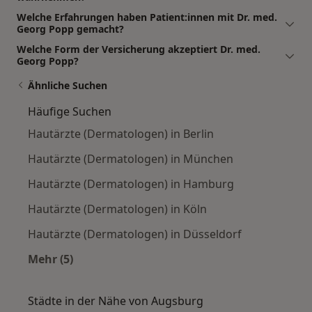
Welche Erfahrungen haben Patient:innen mit Dr. med.
Georg Popp gemacht?
Welche Form der Versicherung akzeptiert Dr. med.
Georg Popp?
Ähnliche Suchen
Häufige Suchen
Hautärzte (Dermatologen) in Berlin
Hautärzte (Dermatologen) in München
Hautärzte (Dermatologen) in Hamburg
Hautärzte (Dermatologen) in Köln
Hautärzte (Dermatologen) in Düsseldorf
Mehr (5)
Mehr in der Kategorie: Häufige Suchen
Städte in der Nähe von Augsburg