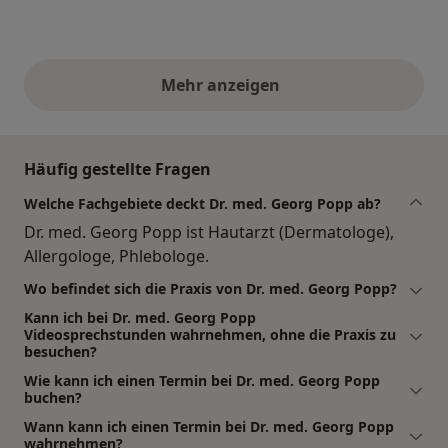
Mehr anzeigen
obige Stellungnahmen
Häufig gestellte Fragen
Welche Fachgebiete deckt Dr. med. Georg Popp ab?
Dr. med. Georg Popp ist Hautarzt (Dermatologe),
Allergologe, Phlebologe.
Wo befindet sich die Praxis von Dr. med. Georg Popp?
Kann ich bei Dr. med. Georg Popp
Videosprechstunden wahrnehmen, ohne die Praxis zu
besuchen?
Wie kann ich einen Termin bei Dr. med. Georg Popp
buchen?
Wann kann ich einen Termin bei Dr. med. Georg Popp
wahrnehmen?