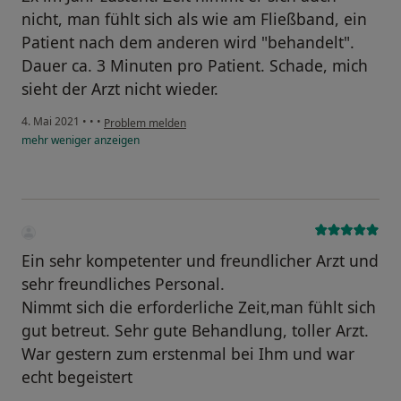
nicht, man fühlt sich als wie am Fließband, ein
Patient nach dem anderen wird "behandelt".
Dauer ca. 3 Minuten pro Patient. Schade, mich
sieht der Arzt nicht wieder.
4. Mai 2021
•
•
•
Problem melden
mehr
weniger
anzeigen
Ein sehr kompetenter und freundlicher Arzt und
sehr freundliches Personal.
Nimmt sich die erforderliche Zeit,man fühlt sich
gut betreut. Sehr gute Behandlung, toller Arzt.
War gestern zum erstenmal bei Ihm und war
echt begeistert