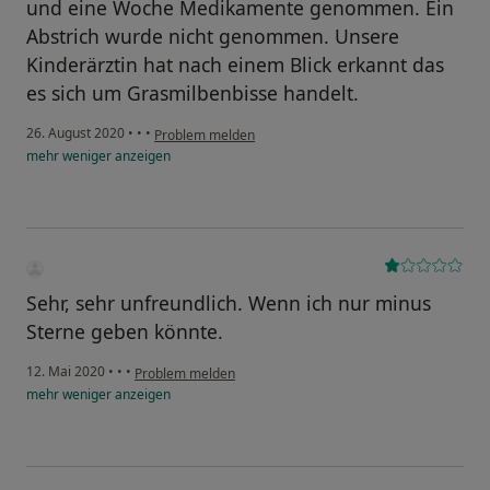
und eine Woche Medikamente genommen. Ein
Abstrich wurde nicht genommen. Unsere
Kinderärztin hat nach einem Blick erkannt das
es sich um Grasmilbenbisse handelt.
26. August 2020
•
•
•
Problem melden
mehr
weniger
anzeigen
Sehr, sehr unfreundlich. Wenn ich nur minus
Sterne geben könnte.
12. Mai 2020
•
•
•
Problem melden
mehr
weniger
anzeigen