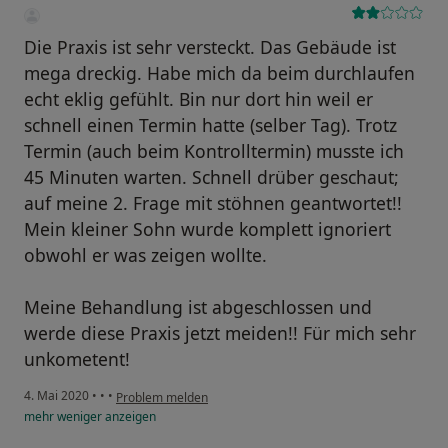
Die Praxis ist sehr versteckt. Das Gebäude ist
mega dreckig. Habe mich da beim durchlaufen
echt eklig gefühlt. Bin nur dort hin weil er
schnell einen Termin hatte (selber Tag). Trotz
Termin (auch beim Kontrolltermin) musste ich
45 Minuten warten. Schnell drüber geschaut;
auf meine 2. Frage mit stöhnen geantwortet!!
Mein kleiner Sohn wurde komplett ignoriert
obwohl er was zeigen wollte.
Meine Behandlung ist abgeschlossen und
werde diese Praxis jetzt meiden!! Für mich sehr
unkometent!
4. Mai 2020
•
•
•
Problem melden
mehr
weniger
anzeigen