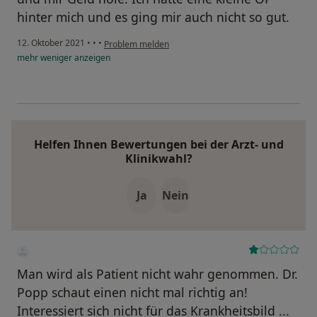
hinter mich und es ging mir auch nicht so gut.
12. Oktober 2021
•
•
•
Problem melden
mehr
weniger
anzeigen
Helfen Ihnen Bewertungen bei der Arzt- und
Klinikwahl?
Ja
Nein
Man wird als Patient nicht wahr genommen. Dr.
Popp schaut einen nicht mal richtig an!
Interessiert sich nicht für das Krankheitsbild ...