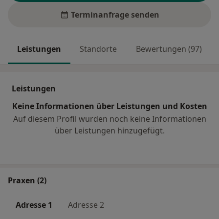
Terminanfrage senden
Leistungen
Standorte
Bewertungen (97)
Leistungen
Keine Informationen über Leistungen und Kosten
Auf diesem Profil wurden noch keine Informationen
über Leistungen hinzugefügt.
Praxen (2)
Adresse 1
Adresse 2