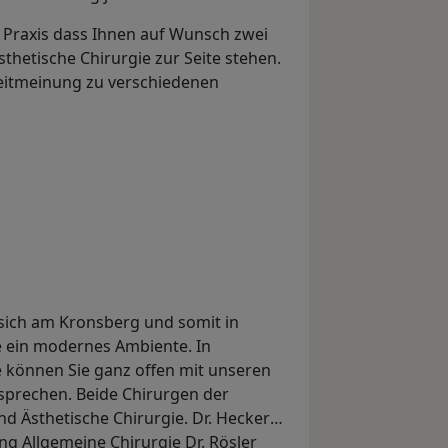
Praxis dass Ihnen auf Wunsch zwei
thetische Chirurgie zur Seite stehen.
Zweitmeinung zu verschiedenen
sich am Kronsberg und somit in
ie ein modernes Ambiente. In
 können Sie ganz offen mit unseren
sprechen. Beide Chirurgen der
und Ästhetische Chirurgie. Dr. Hecker
g Allgemeine Chirurgie Dr. Rösler