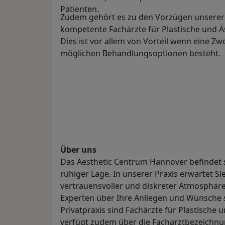
Patienten.
Zudem gehört es zu den Vorzügen unserer 
kompetente Fachärzte für Plastische und Äs
Dies ist vor allem von Vorteil wenn eine 
möglichen Behandlungsoptionen besteht.
Über uns
Das Aesthetic Centrum Hannover befindet 
ruhiger Lage. In unserer Praxis erwartet S
vertrauensvoller und diskreter Atmosphäre
Experten über Ihre Anliegen und Wünsche 
Privatpraxis sind Fachärzte für Plastische 
verfügt zudem über die Facharztbezeichnun