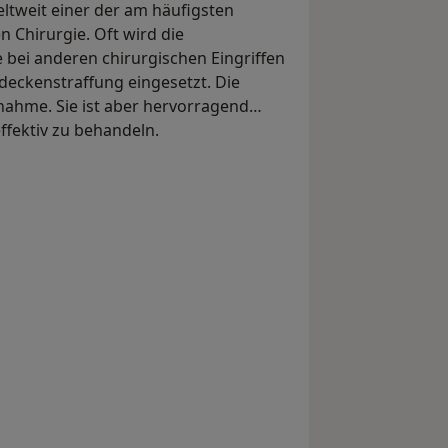
eltweit einer der am häufigsten
n Chirurgie. Oft wird die
bei anderen chirurgischen Eingriffen
deckenstraffung eingesetzt. Die
nahme. Sie ist aber hervorragend
ffektiv zu behandeln.