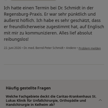
Ich hatte einen Termin bei Dr. Schmidt in der
Regensburg-Praxis. Er war sehr pünktlich und
äußerst höflich. Ich habe es sehr geschätzt, dass
er freundlicherweise zugestimmt hat, auf Englisch
mit mir zu kommunizieren. Alles lief absolut
reibungslos!
22. Juni 2026
•
Dr. med. Bernd-Peter Schmidt
•
Andere
•
Problem melden
Häufig gestellte Fragen
Welche Fachgebiete deckt die Caritas-Krankenhaus St.
Lukas Klinik für Unfallchirurgie, Orthopädie und
Handchirurgie in Kelheim ab?