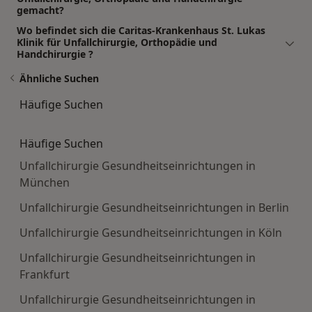
gemacht?
Wo befindet sich die Caritas-Krankenhaus St. Lukas
Klinik für Unfallchirurgie, Orthopädie und
Handchirurgie ?
Ähnliche Suchen
Häufige Suchen
Häufige Suchen
Unfallchirurgie Gesundheitseinrichtungen in
München
Unfallchirurgie Gesundheitseinrichtungen in Berlin
Unfallchirurgie Gesundheitseinrichtungen in Köln
Unfallchirurgie Gesundheitseinrichtungen in
Frankfurt
Unfallchirurgie Gesundheitseinrichtungen in