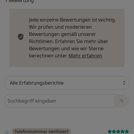
1 Bewertung
Jede einzelne Bewertungen ist wichtig.
Wir prüfen und moderieren
Bewertungen gemäß unserer
Richtlinien. Erfahren Sie mehr über
Bewertungen und wie wir Sterne
Mehr über Me
berechnen unter
Mehr erfahren
Bewertungen durchsuchen
Telefonnummer verifiziert