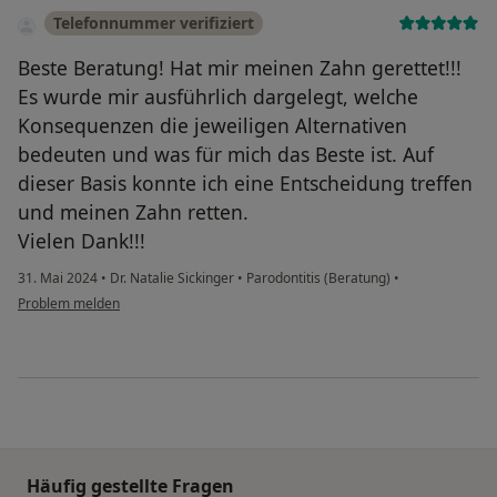
Telefonnummer verifiziert
Beste Beratung! Hat mir meinen Zahn gerettet!!!
Es wurde mir ausführlich dargelegt, welche
Konsequenzen die jeweiligen Alternativen
bedeuten und was für mich das Beste ist. Auf
dieser Basis konnte ich eine Entscheidung treffen
und meinen Zahn retten.
Vielen Dank!!!
31. Mai 2024
•
Dr. Natalie Sickinger
•
Parodontitis (Beratung)
•
Problem melden
Häufig gestellte Fragen