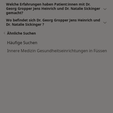
Welche Erfahrungen haben Patient:innen mit Dr.
Georg Gropper Jens Heinrich und Dr. Natalie Sickinger
gemacht?
Wo befindet sich Dr. Georg Gropper Jens Heinrich und
Dr. Natalie Sickinger ?
Ähnliche Suchen
Häufige Suchen
Innere Medizin Gesundheitseinrichtungen in Füssen