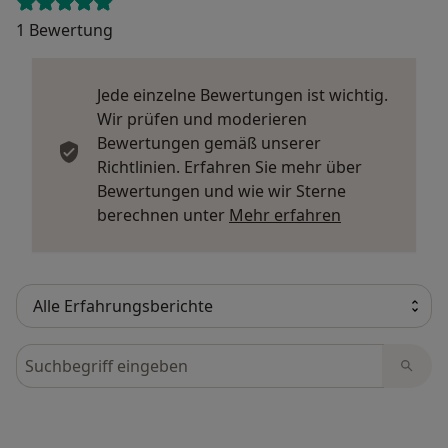
1 Bewertung
Jede einzelne Bewertungen ist wichtig.
Wir prüfen und moderieren
Bewertungen gemäß unserer
Richtlinien. Erfahren Sie mehr über
Bewertungen und wie wir Sterne
Mehr über Me
berechnen unter
Mehr erfahren
Bewertungen durchsuchen