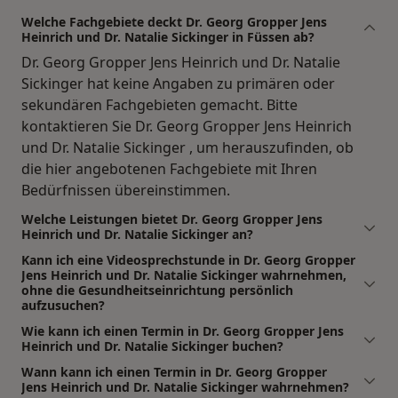
Welche Fachgebiete deckt Dr. Georg Gropper Jens
Heinrich und Dr. Natalie Sickinger in Füssen ab?
Dr. Georg Gropper Jens Heinrich und Dr. Natalie
Sickinger hat keine Angaben zu primären oder
sekundären Fachgebieten gemacht. Bitte
kontaktieren Sie Dr. Georg Gropper Jens Heinrich
und Dr. Natalie Sickinger , um herauszufinden, ob
die hier angebotenen Fachgebiete mit Ihren
Bedürfnissen übereinstimmen.
Welche Leistungen bietet Dr. Georg Gropper Jens
Heinrich und Dr. Natalie Sickinger an?
Kann ich eine Videosprechstunde in Dr. Georg Gropper
Jens Heinrich und Dr. Natalie Sickinger wahrnehmen,
ohne die Gesundheitseinrichtung persönlich
aufzusuchen?
Wie kann ich einen Termin in Dr. Georg Gropper Jens
Heinrich und Dr. Natalie Sickinger buchen?
Wann kann ich einen Termin in Dr. Georg Gropper
Jens Heinrich und Dr. Natalie Sickinger wahrnehmen?