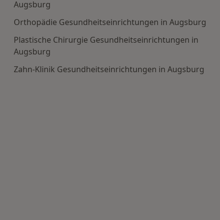
Augsburg
Orthopädie Gesundheitseinrichtungen in Augsburg
Plastische Chirurgie Gesundheitseinrichtungen in
Augsburg
Zahn-Klinik Gesundheitseinrichtungen in Augsburg