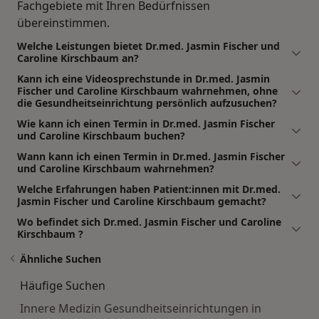
Fachgebiete mit Ihren Bedürfnissen
übereinstimmen.
Welche Leistungen bietet Dr.med. Jasmin Fischer und
Caroline Kirschbaum an?
Kann ich eine Videosprechstunde in Dr.med. Jasmin
Fischer und Caroline Kirschbaum wahrnehmen, ohne
die Gesundheitseinrichtung persönlich aufzusuchen?
Wie kann ich einen Termin in Dr.med. Jasmin Fischer
und Caroline Kirschbaum buchen?
Wann kann ich einen Termin in Dr.med. Jasmin Fischer
und Caroline Kirschbaum wahrnehmen?
Welche Erfahrungen haben Patient:innen mit Dr.med.
Jasmin Fischer und Caroline Kirschbaum gemacht?
Wo befindet sich Dr.med. Jasmin Fischer und Caroline
Kirschbaum ?
Ähnliche Suchen
Häufige Suchen
Innere Medizin Gesundheitseinrichtungen in