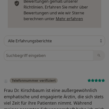
Bewertungen gemäß unserer
Richtlinien. Erfahren Sie mehr über
Bewertungen und wie wir Sterne
Mehr über Me
berechnen unter
Mehr erfahren
Bewertungen durchsuchen
Telefonnummer verifiziert
Frau Dr. Kirschbaum ist eine außergewöhnlich
emphatische und engagierte Ärztin, die sich stets
viel Zeit für ihre Patienten nimmt. Während