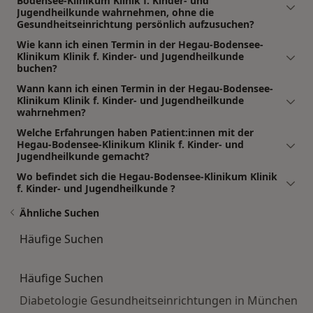
Bodensee-Klinikum Klinik f. Kinder- und
Jugendheilkunde wahrnehmen, ohne die
Gesundheitseinrichtung persönlich aufzusuchen?
Wie kann ich einen Termin in der Hegau-Bodensee-
Klinikum Klinik f. Kinder- und Jugendheilkunde
buchen?
Wann kann ich einen Termin in der Hegau-Bodensee-
Klinikum Klinik f. Kinder- und Jugendheilkunde
wahrnehmen?
Welche Erfahrungen haben Patient:innen mit der
Hegau-Bodensee-Klinikum Klinik f. Kinder- und
Jugendheilkunde gemacht?
Wo befindet sich die Hegau-Bodensee-Klinikum Klinik
f. Kinder- und Jugendheilkunde ?
Ähnliche Suchen
Häufige Suchen
Häufige Suchen
Diabetologie Gesundheitseinrichtungen in München