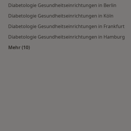
Diabetologie Gesundheitseinrichtungen in Berlin
Diabetologie Gesundheitseinrichtungen in Köln
Diabetologie Gesundheitseinrichtungen in Frankfurt
Diabetologie Gesundheitseinrichtungen in Hamburg
Mehr (10)
Mehr in der Kategorie: Häufige Suchen