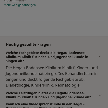
Problem melden
mehr
weniger
anzeigen
Häufig gestellte Fragen
Welche Fachgebiete deckt die Hegau-Bodensee-
Klinikum Klinik f. Kinder- und Jugendheilkunde in
Singen ab?
Die Hegau-Bodensee-Klinikum Klinik f. Kinder- und
Jugendheilkunde hat ein großes Behandlerteam in
Singen und deckt folgende Fachgebiete ab:
Diabetologie, Kinderklinik, Neonatologie.
Welche Leistungen bietet die Hegau-Bodensee-
Klinikum Klinik f. Kinder- und Jugendheilkunde an?
Kann ich eine Videosprechstunde in der Hegau-