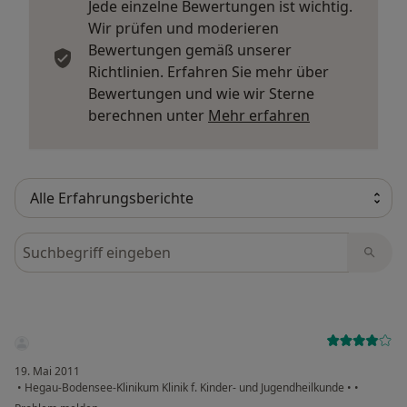
Jede einzelne Bewertungen ist wichtig.
Wir prüfen und moderieren
Bewertungen gemäß unserer
Richtlinien. Erfahren Sie mehr über
Bewertungen und wie wir Sterne
Mehr über Me
berechnen unter
Mehr erfahren
Bewertungen durchsuchen
19. Mai 2011
•
Hegau-Bodensee-Klinikum Klinik f. Kinder- und Jugendheilkunde
•
•