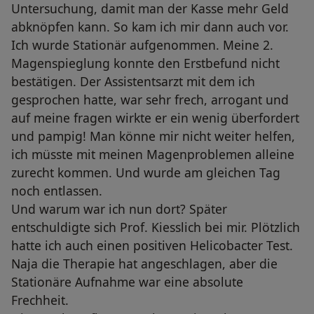
Untersuchung, damit man der Kasse mehr Geld
abknöpfen kann. So kam ich mir dann auch vor.
Ich wurde Stationär aufgenommen. Meine 2.
Magenspieglung konnte den Erstbefund nicht
bestätigen. Der Assistentsarzt mit dem ich
gesprochen hatte, war sehr frech, arrogant und
auf meine fragen wirkte er ein wenig überfordert
und pampig! Man könne mir nicht weiter helfen,
ich müsste mit meinen Magenproblemen alleine
zurecht kommen. Und wurde am gleichen Tag
noch entlassen.
Und warum war ich nun dort? Später
entschuldigte sich Prof. Kiesslich bei mir. Plötzlich
hatte ich auch einen positiven Helicobacter Test.
Naja die Therapie hat angeschlagen, aber die
Stationäre Aufnahme war eine absolute
Frechheit.