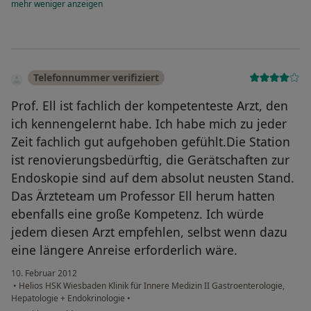
mehr
weniger
anzeigen
Telefonnummer verifiziert
Prof. Ell ist fachlich der kompetenteste Arzt, den
ich kennengelernt habe. Ich habe mich zu jeder
Zeit fachlich gut aufgehoben gefühlt.Die Station
ist renovierungsbedürftig, die Gerätschaften zur
Endoskopie sind auf dem absolut neusten Stand.
Das Ärzteteam um Professor Ell herum hatten
ebenfalls eine große Kompetenz. Ich würde
jedem diesen Arzt empfehlen, selbst wenn dazu
eine längere Anreise erforderlich wäre.
10. Februar 2012
•
Helios HSK Wiesbaden Klinik für Innere Medizin II Gastroenterologie,
Hepatologie + Endokrinologie
•