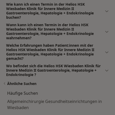
Wie kann ich einen Termin in der Helios HSK
Wiesbaden Klinik für Innere Medizin II
Gastroenterologie, Hepatologie + Endokrinologie
buchen?
Wann kann ich einen Termin in der Helios HSK
Wiesbaden Klinik für Innere Medizin II
Gastroenterologie, Hepatologie + Endokrinologie
wahrnehmen?
Welche Erfahrungen haben Patient:innen mit der
Helios HSK Wiesbaden Klinik für Innere Medizin II
Gastroenterologie, Hepatologie + Endokrinologie
gemacht?
Wo befindet sich die Helios HSK Wiesbaden Klinik für
Innere Medizin II Gastroenterologie, Hepatologie +
Endokrinologie ?
Ähnliche Suchen
Häufige Suchen
Allgemeinchirurgie Gesundheitseinrichtungen in
Wiesbaden