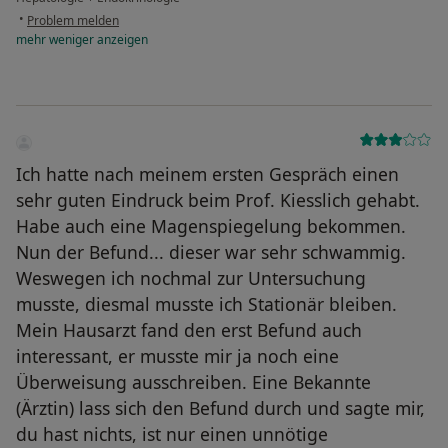
•
Problem melden
mehr
weniger
anzeigen
Ich hatte nach meinem ersten Gespräch einen
sehr guten Eindruck beim Prof. Kiesslich gehabt.
Habe auch eine Magenspiegelung bekommen.
Nun der Befund... dieser war sehr schwammig.
Weswegen ich nochmal zur Untersuchung
musste, diesmal musste ich Stationär bleiben.
Mein Hausarzt fand den erst Befund auch
interessant, er musste mir ja noch eine
Überweisung ausschreiben. Eine Bekannte
(Ärztin) lass sich den Befund durch und sagte mir,
du hast nichts, ist nur einen unnötige