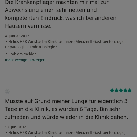
Die Krankenpfleger machten mir mal zur
Abwechslung einen sehr netten und
kompetenten Eindruck, was ich bei anderen
Häusern vermisse.
4. Januar 2015
•
Helios HSK Wiesbaden Klinik für Innere Medizin II Gastroenterologie,
Hepatologie + Endokrinologie
•
•
Problem melden
mehr
weniger
anzeigen
Musste auf Grund meiner Lunge für eigentlich 3
Tage in die Klinik, es wurden 6 Tage. Bin sehr
zufrieden und würde wieder in die Klinik gehen.
12. Juni 2014
•
Helios HSK Wiesbaden Klinik für Innere Medizin II Gastroenterologie,