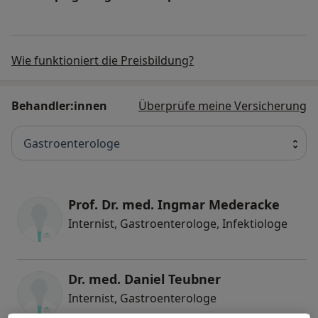
Wie funktioniert die Preisbildung?
Behandler:innen
Überprüfe meine Versicherung
Gastroenterologe
Prof. Dr. med. Ingmar Mederacke
Internist, Gastroenterologe, Infektiologe
Dr. med. Daniel Teubner
Internist, Gastroenterologe