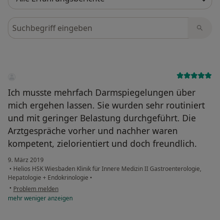
Bewertungen durchsuchen
Ich musste mehrfach Darmspiegelungen über
mich ergehen lassen. Sie wurden sehr routiniert
und mit geringer Belastung durchgeführt. Die
Arztgespräche vorher und nachher waren
kompetent, zielorientiert und doch freundlich.
9. März 2019
•
Helios HSK Wiesbaden Klinik für Innere Medizin II Gastroenterologie,
Hepatologie + Endokrinologie
•
•
Problem melden
mehr
weniger
anzeigen