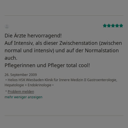
Die Ärzte hervorragend!
Auf Intensiv, als dieser Zwischenstation (zwischen
normal und intensiv) und auf der Normalstation
auch.
Pflegerinnen und Pfleger total cool!
26. September 2009
•
Helios HSK Wiesbaden Klinik für Innere Medizin II Gastroenterologie,
Hepatologie + Endokrinologie
•
•
Problem melden
mehr
weniger
anzeigen