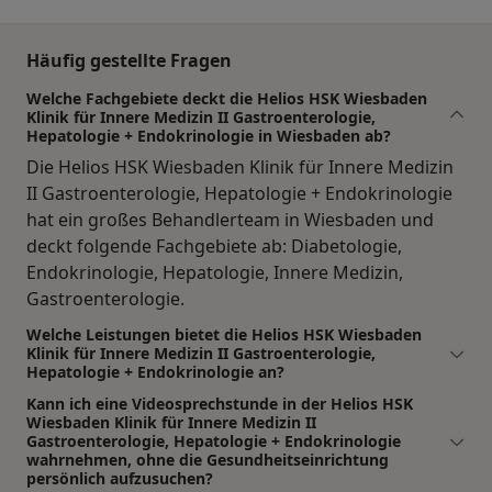
Häufig gestellte Fragen
Welche Fachgebiete deckt die Helios HSK Wiesbaden
Klinik für Innere Medizin II Gastroenterologie,
Hepatologie + Endokrinologie in Wiesbaden ab?
Die Helios HSK Wiesbaden Klinik für Innere Medizin
II Gastroenterologie, Hepatologie + Endokrinologie
hat ein großes Behandlerteam in Wiesbaden und
deckt folgende Fachgebiete ab: Diabetologie,
Endokrinologie, Hepatologie, Innere Medizin,
Gastroenterologie.
Welche Leistungen bietet die Helios HSK Wiesbaden
Klinik für Innere Medizin II Gastroenterologie,
Hepatologie + Endokrinologie an?
Kann ich eine Videosprechstunde in der Helios HSK
Wiesbaden Klinik für Innere Medizin II
Gastroenterologie, Hepatologie + Endokrinologie
wahrnehmen, ohne die Gesundheitseinrichtung
persönlich aufzusuchen?