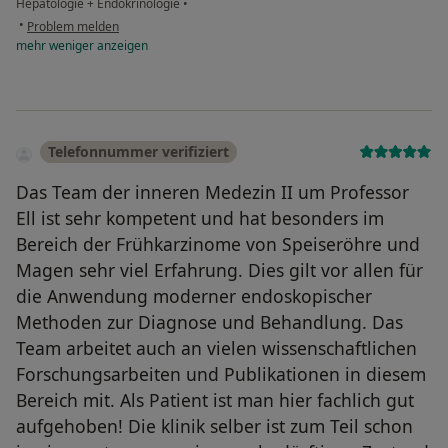
Hepatologie + Endokrinologie
•
•
Problem melden
mehr
weniger
anzeigen
Telefonnummer verifiziert
Das Team der inneren Medezin II um Professor
Ell ist sehr kompetent und hat besonders im
Bereich der Frühkarzinome von Speiseröhre und
Magen sehr viel Erfahrung. Dies gilt vor allen für
die Anwendung moderner endoskopischer
Methoden zur Diagnose und Behandlung. Das
Team arbeitet auch an vielen wissenschaftlichen
Forschungsarbeiten und Publikationen in diesem
Bereich mit. Als Patient ist man hier fachlich gut
aufgehoben! Die klinik selber ist zum Teil schon