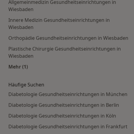
Allgemeinmedizin Gesundheitseinrichtungen in
Wiesbaden
Innere Medizin Gesundheitseinrichtungen in
Wiesbaden
Orthopädie Gesundheitseinrichtungen in Wiesbaden
Plastische Chirurgie Gesundheitseinrichtungen in
Wiesbaden
Mehr (1)
Mehr in der Kategorie: Häufige Suchen
Häufige Suchen
Diabetologie Gesundheitseinrichtungen in München
Diabetologie Gesundheitseinrichtungen in Berlin
Diabetologie Gesundheitseinrichtungen in Köln
Diabetologie Gesundheitseinrichtungen in Frankfurt