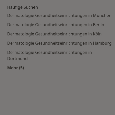
Häufige Suchen
Dermatologie Gesundheitseinrichtungen in München
Dermatologie Gesundheitseinrichtungen in Berlin
Dermatologie Gesundheitseinrichtungen in Köln
Dermatologie Gesundheitseinrichtungen in Hamburg
Dermatologie Gesundheitseinrichtungen in
Dortmund
Mehr (5)
Mehr in der Kategorie: Häufige Suchen