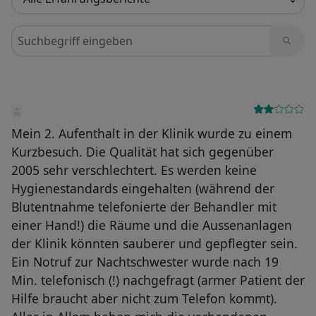
Bewertungen durchsuchen
Mein 2. Aufenthalt in der Klinik wurde zu einem
Kurzbesuch. Die Qualität hat sich gegenüber
2005 sehr verschlechtert. Es werden keine
Hygienestandards eingehalten (während der
Blutentnahme telefonierte der Behandler mit
einer Hand!) die Räume und die Aussenanlagen
der Klinik könnten sauberer und gepflegter sein.
Ein Notruf zur Nachtschwester wurde nach 19
Min. telefonisch (!) nachgefragt (armer Patient der
Hilfe braucht aber nicht zum Telefon kommt).