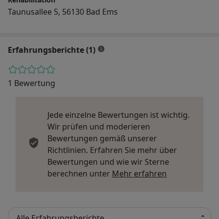
Taunusallee 5, 56130 Bad Ems
Erfahrungsberichte (1)
1 Bewertung
Jede einzelne Bewertungen ist wichtig.
Wir prüfen und moderieren
Bewertungen gemäß unserer
Richtlinien. Erfahren Sie mehr über
Bewertungen und wie wir Sterne
Mehr über Me
berechnen unter
Mehr erfahren