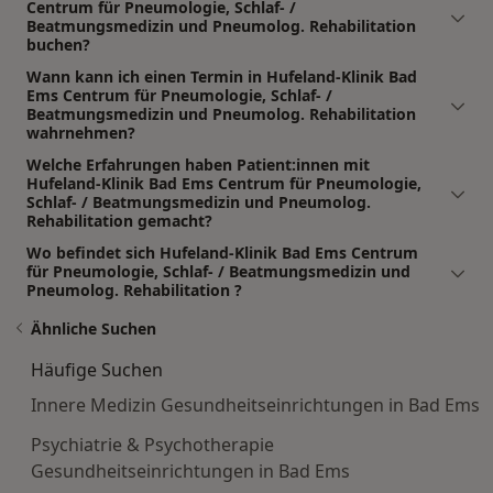
Centrum für Pneumologie, Schlaf- /
Beatmungsmedizin und Pneumolog. Rehabilitation
buchen?
Wann kann ich einen Termin in Hufeland-Klinik Bad
Ems Centrum für Pneumologie, Schlaf- /
Beatmungsmedizin und Pneumolog. Rehabilitation
wahrnehmen?
Welche Erfahrungen haben Patient:innen mit
Hufeland-Klinik Bad Ems Centrum für Pneumologie,
Schlaf- / Beatmungsmedizin und Pneumolog.
Rehabilitation gemacht?
Wo befindet sich Hufeland-Klinik Bad Ems Centrum
für Pneumologie, Schlaf- / Beatmungsmedizin und
Pneumolog. Rehabilitation ?
Ähnliche Suchen
Häufige Suchen
Innere Medizin Gesundheitseinrichtungen in Bad Ems
Psychiatrie & Psychotherapie
Gesundheitseinrichtungen in Bad Ems