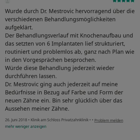
Wurde durch Dr. Mestrovic hervorragend über die
verschiedenen Behandlungsmöglichkeiten
aufgeklärt.
Der Behandlungsverlauf mit Knochenaufbau und
das setzten von 6 Implantaten lief strukturiert,
routiniert und problemlos ab, ganz nach Plan wie
in den Vorgesprächen besprochen.
Würde diese Behandlung jederzeit wieder
durchführen lassen.
Dr. Mestrovic ging auch jederzeit auf meine
Bedürfnisse in Bezug auf Farbe und Form der
neuen Zähne ein. Bin sehr glücklich über das
Aussehen meiner Zähne.
26. Juni 2018
•
Klinik am Schloss Privatzahnklinik
•
•
Problem melden
mehr
weniger
anzeigen