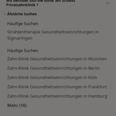
Wo befindet sich die Klinik am Schloss
Privatzahnklinik ?
Ähnliche Suchen
Häufige Suchen
Strahlentherapie Gesundheitseinrichtungen in
Sigmaringen
Häufige Suchen
Zahn-Klinik Gesundheitseinrichtungen in München
Zahn-Klinik Gesundheitseinrichtungen in Berlin
Zahn-Klinik Gesundheitseinrichtungen in Köln
Zahn-Klinik Gesundheitseinrichtungen in Frankfurt
Zahn-Klinik Gesundheitseinrichtungen in Hamburg
Mehr (10)
Mehr in der Kategorie: Häufige Suchen