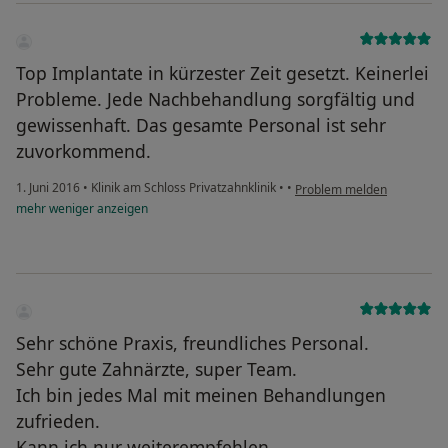
Top Implantate in kürzester Zeit gesetzt. Keinerlei
Probleme. Jede Nachbehandlung sorgfältig und
gewissenhaft. Das gesamte Personal ist sehr
zuvorkommend.
1. Juni 2016
•
Klinik am Schloss Privatzahnklinik
•
•
Problem melden
mehr
weniger
anzeigen
Sehr schöne Praxis, freundliches Personal.
Sehr gute Zahnärzte, super Team.
Ich bin jedes Mal mit meinen Behandlungen
zufrieden.
Kann ich nur weiterempfehlen.