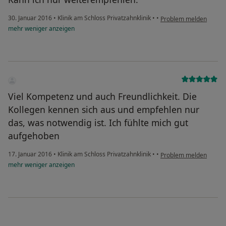
30. Januar 2016
•
Klinik am Schloss Privatzahnklinik
•
•
Problem melden
mehr
weniger
anzeigen
Viel Kompetenz und auch Freundlichkeit. Die
Kollegen kennen sich aus und empfehlen nur
das, was notwendig ist. Ich fühlte mich gut
aufgehoben
17. Januar 2016
•
Klinik am Schloss Privatzahnklinik
•
•
Problem melden
mehr
weniger
anzeigen