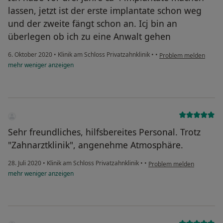
lassen, jetzt ist der erste implantate schon weg
und der zweite fängt schon an. Icj bin an
überlegen ob ich zu eine Anwalt gehen
6. Oktober 2020
•
Klinik am Schloss Privatzahnklinik
•
•
Problem melden
mehr
weniger
anzeigen
Sehr freundliches, hilfsbereites Personal. Trotz
"Zahnarztklinik", angenehme Atmosphäre.
28. Juli 2020
•
Klinik am Schloss Privatzahnklinik
•
•
Problem melden
mehr
weniger
anzeigen