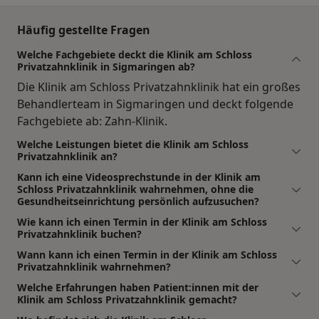
Häufig gestellte Fragen
Welche Fachgebiete deckt die Klinik am Schloss
Privatzahnklinik in Sigmaringen ab?
Die Klinik am Schloss Privatzahnklinik hat ein großes
Behandlerteam in Sigmaringen und deckt folgende
Fachgebiete ab: Zahn-Klinik.
Welche Leistungen bietet die Klinik am Schloss
Privatzahnklinik an?
Kann ich eine Videosprechstunde in der Klinik am
Schloss Privatzahnklinik wahrnehmen, ohne die
Gesundheitseinrichtung persönlich aufzusuchen?
Wie kann ich einen Termin in der Klinik am Schloss
Privatzahnklinik buchen?
Wann kann ich einen Termin in der Klinik am Schloss
Privatzahnklinik wahrnehmen?
Welche Erfahrungen haben Patient:innen mit der
Klinik am Schloss Privatzahnklinik gemacht?