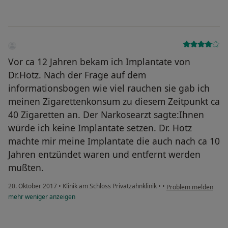
Vor ca 12 Jahren bekam ich Implantate von
Dr.Hotz. Nach der Frage auf dem
informationsbogen wie viel rauchen sie gab ich
meinen Zigarettenkonsum zu diesem Zeitpunkt ca
40 Zigaretten an. Der Narkosearzt sagte:Ihnen
würde ich keine Implantate setzen. Dr. Hotz
machte mir meine Implantate die auch nach ca 10
Jahren entzündet waren und entfernt werden
mußten.
20. Oktober 2017
•
Klinik am Schloss Privatzahnklinik
•
•
Problem melden
mehr
weniger
anzeigen