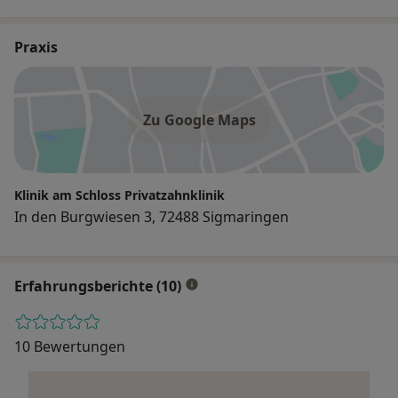
Praxis
Zu Google Maps
Klinik am Schloss Privatzahnklinik
In den Burgwiesen 3, 72488 Sigmaringen
Erfahrungsberichte (10)
10 Bewertungen