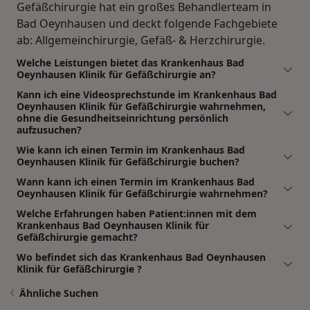
Gefäßchirurgie hat ein großes Behandlerteam in
Bad Oeynhausen und deckt folgende Fachgebiete
ab: Allgemeinchirurgie, Gefäß- & Herzchirurgie.
Welche Leistungen bietet das Krankenhaus Bad
Oeynhausen Klinik für Gefäßchirurgie an?
Kann ich eine Videosprechstunde im Krankenhaus Bad
Oeynhausen Klinik für Gefäßchirurgie wahrnehmen,
ohne die Gesundheitseinrichtung persönlich
aufzusuchen?
Wie kann ich einen Termin im Krankenhaus Bad
Oeynhausen Klinik für Gefäßchirurgie buchen?
Wann kann ich einen Termin im Krankenhaus Bad
Oeynhausen Klinik für Gefäßchirurgie wahrnehmen?
Welche Erfahrungen haben Patient:innen mit dem
Krankenhaus Bad Oeynhausen Klinik für
Gefäßchirurgie gemacht?
Wo befindet sich das Krankenhaus Bad Oeynhausen
Klinik für Gefäßchirurgie ?
Ähnliche Suchen