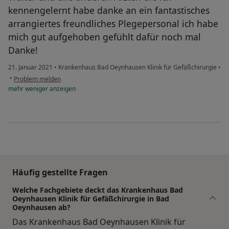
kennengelernt habe danke an ein fantastisches
arrangiertes freundliches Plegepersonal ich habe
mich gut aufgehoben gefühlt dafür noch mal
Danke!
21. Januar 2021
•
Krankenhaus Bad Oeynhausen Klinik für Gefäßchirurgie
•
•
Problem melden
mehr
weniger
anzeigen
Häufig gestellte Fragen
Welche Fachgebiete deckt das Krankenhaus Bad
Oeynhausen Klinik für Gefäßchirurgie in Bad
Oeynhausen ab?
Das Krankenhaus Bad Oeynhausen Klinik für