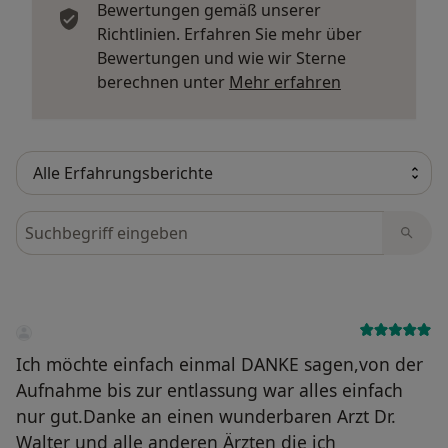
Bewertungen gemäß unserer
Richtlinien. Erfahren Sie mehr über
Bewertungen und wie wir Sterne
Mehr über Me
berechnen unter
Mehr erfahren
Bewertungen durchsuchen
Ich möchte einfach einmal DANKE sagen,von der
Aufnahme bis zur entlassung war alles einfach
nur gut.Danke an einen wunderbaren Arzt Dr.
Walter und alle anderen Ärzten die ich