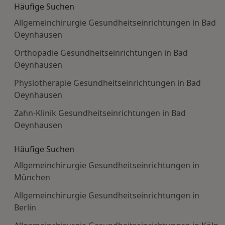
Häufige Suchen
Allgemeinchirurgie Gesundheitseinrichtungen in Bad
Oeynhausen
Orthopädie Gesundheitseinrichtungen in Bad
Oeynhausen
Physiotherapie Gesundheitseinrichtungen in Bad
Oeynhausen
Zahn-Klinik Gesundheitseinrichtungen in Bad
Oeynhausen
Häufige Suchen
Allgemeinchirurgie Gesundheitseinrichtungen in
München
Allgemeinchirurgie Gesundheitseinrichtungen in
Berlin