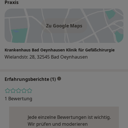
Praxis
Zu Google Maps
Krankenhaus Bad Oeynhausen Klinik für Gefäßchirurgie
Wielandstr. 28, 32545 Bad Oeynhausen
Erfahrungsberichte (1)
1 Bewertung
Jede einzelne Bewertungen ist wichtig.
Wir prüfen und moderieren