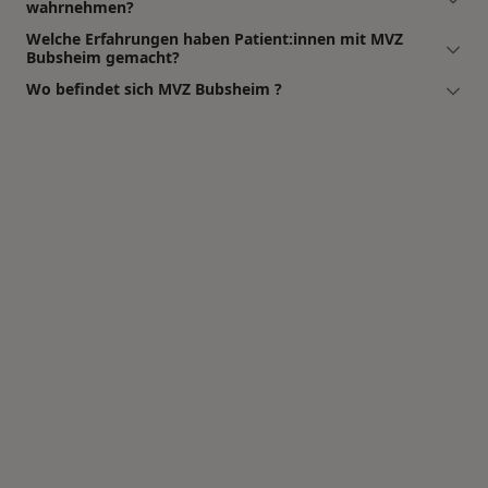
wahrnehmen?
Welche Erfahrungen haben Patient:innen mit MVZ
Bubsheim gemacht?
Wo befindet sich MVZ Bubsheim ?