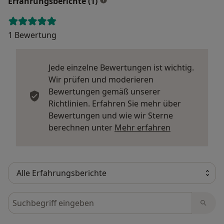
Erfahrungsberichte (1)
1 Bewertung
Jede einzelne Bewertungen ist wichtig.
Wir prüfen und moderieren
Bewertungen gemäß unserer
Richtlinien. Erfahren Sie mehr über
Bewertungen und wie wir Sterne
Mehr über Me
berechnen unter
Mehr erfahren
Bewertungen durchsuchen