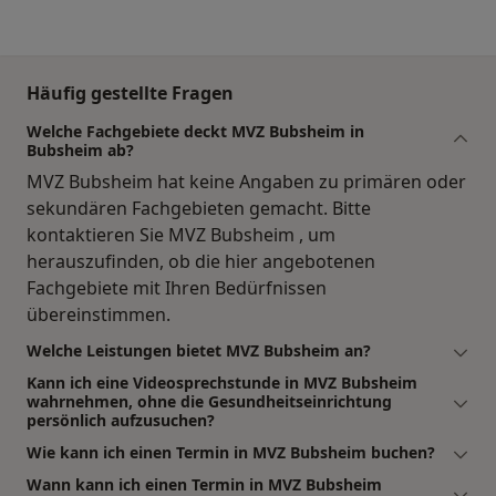
Häufig gestellte Fragen
Welche Fachgebiete deckt MVZ Bubsheim in
Bubsheim ab?
MVZ Bubsheim hat keine Angaben zu primären oder
sekundären Fachgebieten gemacht. Bitte
kontaktieren Sie MVZ Bubsheim , um
herauszufinden, ob die hier angebotenen
Fachgebiete mit Ihren Bedürfnissen
übereinstimmen.
Welche Leistungen bietet MVZ Bubsheim an?
Kann ich eine Videosprechstunde in MVZ Bubsheim
wahrnehmen, ohne die Gesundheitseinrichtung
persönlich aufzusuchen?
Wie kann ich einen Termin in MVZ Bubsheim buchen?
Wann kann ich einen Termin in MVZ Bubsheim