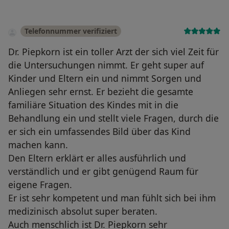
Telefonnummer verifiziert
Dr. Piepkorn ist ein toller Arzt der sich viel Zeit für
die Untersuchungen nimmt. Er geht super auf
Kinder und Eltern ein und nimmt Sorgen und
Anliegen sehr ernst. Er bezieht die gesamte
familiäre Situation des Kindes mit in die
Behandlung ein und stellt viele Fragen, durch die
er sich ein umfassendes Bild über das Kind
machen kann.
Den Eltern erklärt er alles ausführlich und
verständlich und er gibt genügend Raum für
eigene Fragen.
Er ist sehr kompetent und man fühlt sich bei ihm
medizinisch absolut super beraten.
Auch menschlich ist Dr. Piepkorn sehr