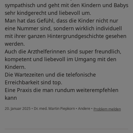
sympathisch und geht mit den Kindern und Babys
sehr kindgerecht und liebevoll um.
Man hat das Gefühl, dass die Kinder nicht nur
eine Nummer sind, sondern wirklich individuell
mit ihrer ganzen Hintergrundgeschichte gesehen
werden.
Auch die Arzthelferinnen sind super freundlich,
kompetent und liebevoll im Umgang mit den
Kindern.
Die Wartezeiten und die telefonische
Erreichbarkeit sind top.
Eine Praxis die man rundum weiterempfehlen
kann
20. Januar 2025
•
Dr. med. Martin Piepkorn
•
Andere
•
Problem melden