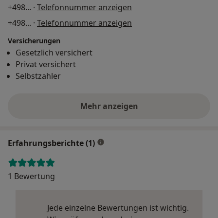
+498
... ·
Telefonnummer anzeigen
+498
... ·
Telefonnummer anzeigen
Versicherungen
Gesetzlich versichert
Privat versichert
Selbstzahler
Mehr anzeigen
Erfahrungsberichte (1)
1 Bewertung
Jede einzelne Bewertungen ist wichtig.