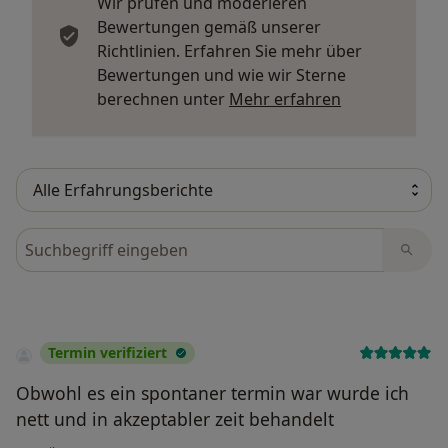
Wir prüfen und moderieren
Bewertungen gemäß unserer
Richtlinien. Erfahren Sie mehr über
Bewertungen und wie wir Sterne
Mehr über Me
berechnen unter
Mehr erfahren
Bewertungen durchsuchen
Termin verifiziert
Obwohl es ein spontaner termin war wurde ich
nett und in akzeptabler zeit behandelt