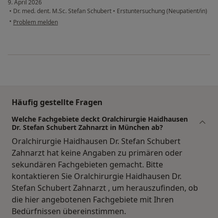
9. April 2026
•
Dr. med. dent. M.Sc. Stefan Schubert
•
Erstuntersuchung (Neupatient/in)
•
Problem melden
Häufig gestellte Fragen
Welche Fachgebiete deckt Oralchirurgie Haidhausen
Dr. Stefan Schubert Zahnarzt in München ab?
Oralchirurgie Haidhausen Dr. Stefan Schubert
Zahnarzt hat keine Angaben zu primären oder
sekundären Fachgebieten gemacht. Bitte
kontaktieren Sie Oralchirurgie Haidhausen Dr.
Stefan Schubert Zahnarzt , um herauszufinden, ob
die hier angebotenen Fachgebiete mit Ihren
Bedürfnissen übereinstimmen.