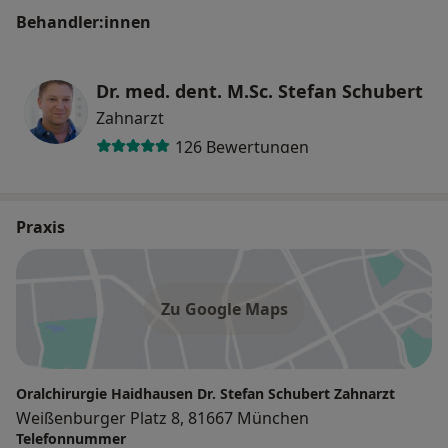
Behandler:innen
Dr. med. dent. M.Sc. Stefan Schubert
Zahnarzt
126 Bewertungen
Praxis
Zu Google Maps
Oralchirurgie Haidhausen Dr. Stefan Schubert Zahnarzt
Weißenburger Platz 8, 81667 München
Telefonnummer