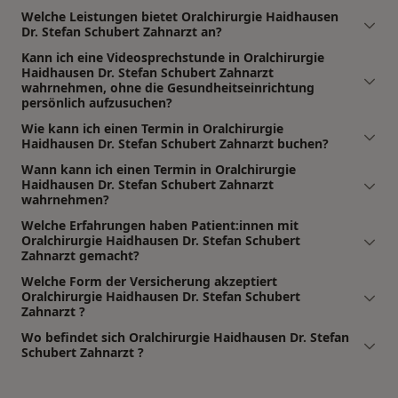
Welche Leistungen bietet Oralchirurgie Haidhausen
Dr. Stefan Schubert Zahnarzt an?
Kann ich eine Videosprechstunde in Oralchirurgie
Haidhausen Dr. Stefan Schubert Zahnarzt
wahrnehmen, ohne die Gesundheitseinrichtung
persönlich aufzusuchen?
Wie kann ich einen Termin in Oralchirurgie
Haidhausen Dr. Stefan Schubert Zahnarzt buchen?
Wann kann ich einen Termin in Oralchirurgie
Haidhausen Dr. Stefan Schubert Zahnarzt
wahrnehmen?
Welche Erfahrungen haben Patient:innen mit
Oralchirurgie Haidhausen Dr. Stefan Schubert
Zahnarzt gemacht?
Welche Form der Versicherung akzeptiert
Oralchirurgie Haidhausen Dr. Stefan Schubert
Zahnarzt ?
Wo befindet sich Oralchirurgie Haidhausen Dr. Stefan
Schubert Zahnarzt ?