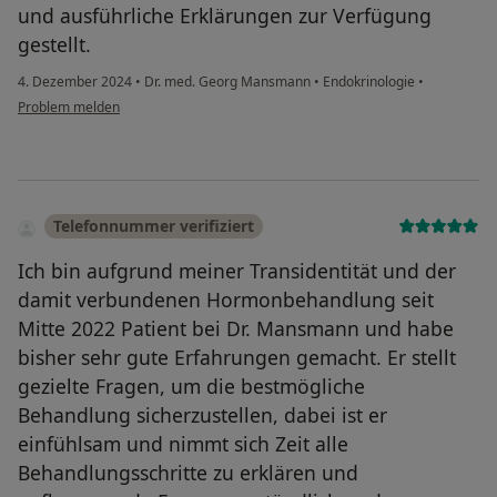
und ausführliche Erklärungen zur Verfügung
gestellt.
4. Dezember 2024
•
Dr. med. Georg Mansmann
•
Endokrinologie
•
Problem melden
Telefonnummer verifiziert
Ich bin aufgrund meiner Transidentität und der
damit verbundenen Hormonbehandlung seit
Mitte 2022 Patient bei Dr. Mansmann und habe
bisher sehr gute Erfahrungen gemacht. Er stellt
gezielte Fragen, um die bestmögliche
Behandlung sicherzustellen, dabei ist er
einfühlsam und nimmt sich Zeit alle
Behandlungsschritte zu erklären und