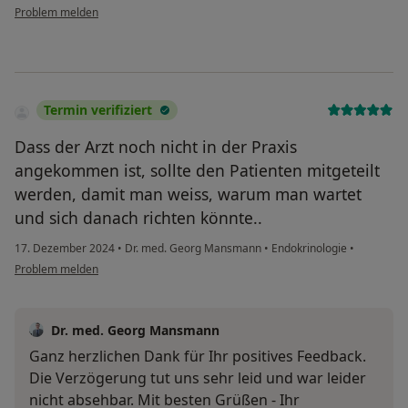
Problem melden
Termin verifiziert
Dass der Arzt noch nicht in der Praxis
angekommen ist, sollte den Patienten mitgeteilt
werden, damit man weiss, warum man wartet
und sich danach richten könnte..
17. Dezember 2024
•
Dr. med. Georg Mansmann
•
Endokrinologie
•
Problem melden
Dr. med. Georg Mansmann
Ganz herzlichen Dank für Ihr positives Feedback.
Die Verzögerung tut uns sehr leid und war leider
nicht absehbar. Mit besten Grüßen - Ihr