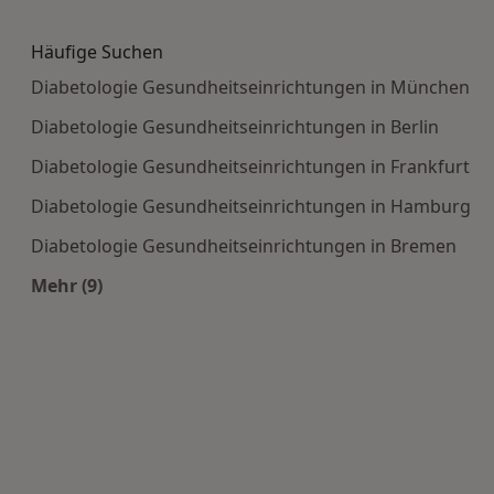
Mehr in der Kategorie: Häufige Suchen
Häufige Suchen
Diabetologie Gesundheitseinrichtungen in München
Diabetologie Gesundheitseinrichtungen in Berlin
Diabetologie Gesundheitseinrichtungen in Frankfurt
Diabetologie Gesundheitseinrichtungen in Hamburg
Diabetologie Gesundheitseinrichtungen in Bremen
Mehr (9)
Mehr in der Kategorie: Häufige Suchen