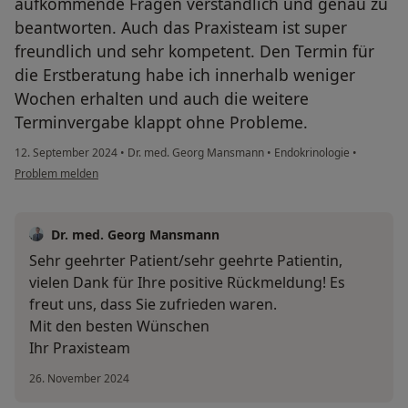
aufkommende Fragen verständlich und genau zu
beantworten. Auch das Praxisteam ist super
freundlich und sehr kompetent. Den Termin für
die Erstberatung habe ich innerhalb weniger
Wochen erhalten und auch die weitere
Terminvergabe klappt ohne Probleme.
12. September 2024
•
Dr. med. Georg Mansmann
•
Endokrinologie
•
Problem melden
Dr. med. Georg Mansmann
Sehr geehrter Patient/sehr geehrte Patientin,
vielen Dank für Ihre positive Rückmeldung! Es
freut uns, dass Sie zufrieden waren.
Mit den besten Wünschen
Ihr Praxisteam
26. November 2024