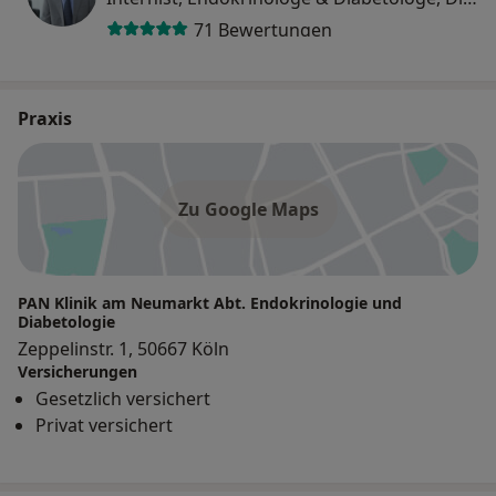
71 Bewertungen
Praxis
Zu Google Maps
PAN Klinik am Neumarkt Abt. Endokrinologie und
Diabetologie
Zeppelinstr. 1, 50667 Köln
Versicherungen
Gesetzlich versichert
Privat versichert