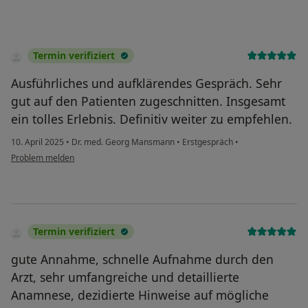
Termin verifiziert
Ausführliches und aufklärendes Gespräch. Sehr
gut auf den Patienten zugeschnitten. Insgesamt
ein tolles Erlebnis. Definitiv weiter zu empfehlen.
10. April 2025
•
Dr. med. Georg Mansmann
•
Erstgespräch
•
Problem melden
Termin verifiziert
gute Annahme, schnelle Aufnahme durch den
Arzt, sehr umfangreiche und detaillierte
Anamnese, dezidierte Hinweise auf mögliche