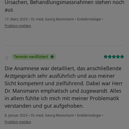
Ursachen, Behandlungsmassnahmen stehen noch
aus
17. März 2025
•
Dr. med. Georg Mansmann
•
Endokrinologie
•
Problem melden
Termin verifiziert
Die Anamnese war detailliert, das anschließende
Arztgespräch sehr ausführlich und aus meiner
Sicht kompetent und zielführend. Dabei war Herr
Dr. Mansmann emphatisch und zugewandt. Alles
in allem fühlte ich mich mit meiner Problematik
verstanden und gut aufgehoben.
8. Januar 2025
•
Dr. med. Georg Mansmann
•
Endokrinologie
•
Problem melden