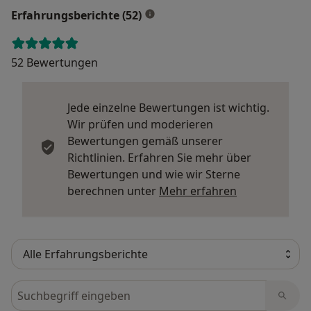
Erfahrungsberichte (52)
52 Bewertungen
Jede einzelne Bewertungen ist wichtig.
Wir prüfen und moderieren
Bewertungen gemäß unserer
Richtlinien. Erfahren Sie mehr über
Bewertungen und wie wir Sterne
Mehr über Me
berechnen unter
Mehr erfahren
Bewertungen durchsuchen