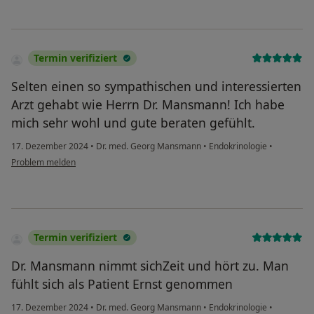
Termin verifiziert
Selten einen so sympathischen und interessierten
Arzt gehabt wie Herrn Dr. Mansmann! Ich habe
mich sehr wohl und gute beraten gefühlt.
17. Dezember 2024
•
Dr. med. Georg Mansmann
•
Endokrinologie
•
Problem melden
Termin verifiziert
Dr. Mansmann nimmt sichZeit und hört zu. Man
fühlt sich als Patient Ernst genommen
17. Dezember 2024
•
Dr. med. Georg Mansmann
•
Endokrinologie
•