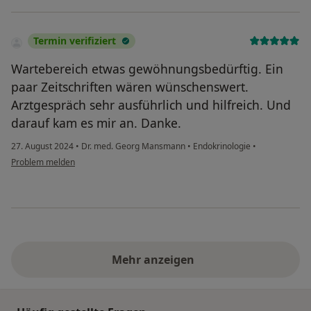
Termin verifiziert
Wartebereich etwas gewöhnungsbedürftig. Ein
paar Zeitschriften wären wünschenswert.
Arztgespräch sehr ausführlich und hilfreich. Und
darauf kam es mir an. Danke.
27. August 2024
•
Dr. med. Georg Mansmann
•
Endokrinologie
•
Problem melden
Mehr anzeigen