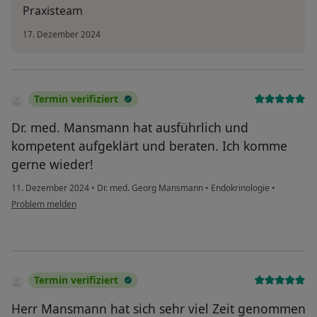
Praxisteam
17. Dezember 2024
Termin verifiziert
Dr. med. Mansmann hat ausführlich und
kompetent aufgeklärt und beraten. Ich komme
gerne wieder!
11. Dezember 2024
•
Dr. med. Georg Mansmann
•
Endokrinologie
•
Problem melden
Termin verifiziert
Herr Mansmann hat sich sehr viel Zeit genommen