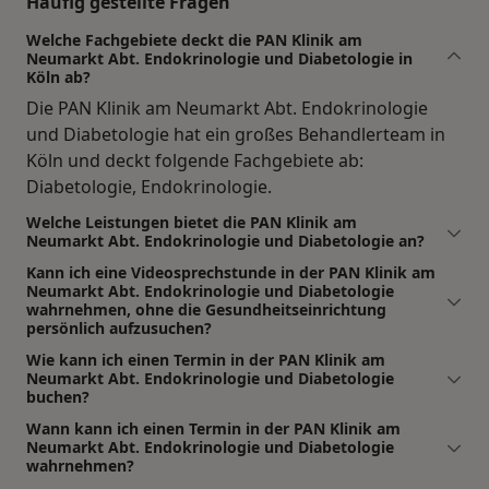
Häufig gestellte Fragen
Welche Fachgebiete deckt die PAN Klinik am
Neumarkt Abt. Endokrinologie und Diabetologie in
Köln ab?
Die PAN Klinik am Neumarkt Abt. Endokrinologie
und Diabetologie hat ein großes Behandlerteam in
Köln und deckt folgende Fachgebiete ab:
Diabetologie, Endokrinologie.
Welche Leistungen bietet die PAN Klinik am
Neumarkt Abt. Endokrinologie und Diabetologie an?
Kann ich eine Videosprechstunde in der PAN Klinik am
Neumarkt Abt. Endokrinologie und Diabetologie
wahrnehmen, ohne die Gesundheitseinrichtung
persönlich aufzusuchen?
Wie kann ich einen Termin in der PAN Klinik am
Neumarkt Abt. Endokrinologie und Diabetologie
buchen?
Wann kann ich einen Termin in der PAN Klinik am
Neumarkt Abt. Endokrinologie und Diabetologie
wahrnehmen?