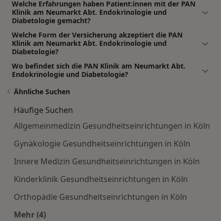
Welche Erfahrungen haben Patient:innen mit der PAN
Klinik am Neumarkt Abt. Endokrinologie und
Diabetologie gemacht?
Welche Form der Versicherung akzeptiert die PAN
Klinik am Neumarkt Abt. Endokrinologie und
Diabetologie?
Wo befindet sich die PAN Klinik am Neumarkt Abt.
Endokrinologie und Diabetologie?
Ähnliche Suchen
Häufige Suchen
Allgemeinmedizin Gesundheitseinrichtungen in Köln
Gynäkologie Gesundheitseinrichtungen in Köln
Innere Medizin Gesundheitseinrichtungen in Köln
Kinderklinik Gesundheitseinrichtungen in Köln
Orthopädie Gesundheitseinrichtungen in Köln
Mehr (4)