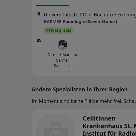
Universitätsstr. 110 e, Bochum
•
Zu Goog
GARMER Radiologie (Seven Stones)
Privatpraxis
Dr. med. Marietta
Garmer
Radiologe
Andere Spezialisten in Ihrer Region
Im Moment sind keine Plätze mehr frei. Schaue
Cellitinnen-
Krankenhaus St. 
Institut für Radio