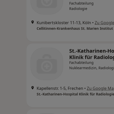
Fachabteilung
Radiologie
Kunibertskloster 11-13, Köln
•
Zu Googl
St.-Katharinen-Ho
Klinik für Radiolo
Fachabteilung
Nuklearmedizin, Radiolog
Kapellenstr. 1-5, Frechen
•
Zu Google Ma
St.-Katharinen-Hospital Klinik für Radiologi