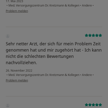
17. Mai 2023
•
Med. Versorgungszentrum Dr. Kretzmann & Kollegen
•
Andere
•
Problem melden
Sehr netter Arzt, der sich für mein Problem Zeit
genommen hat und mir zugehört hat - Ich kann
nicht die schlechten Bewertungen
nachvollziehen.
26. November 2022
•
Med. Versorgungszentrum Dr. Kretzmann & Kollegen
•
Andere
•
Problem melden