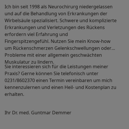
Ich bin seit 1998 als Neurochirurg niedergelassen
und auf die Behandlung von Erkrankungen der
Wirbelsäule spezialisiert. Schwere und komplizierte
Erkrankungen und Verletzungen des Rückens
erfordern viel Erfahrung und
Fingerspitzengefühl. Nutzen Sie mein Know-how
um Rückenschmerzen Gelenkschwellungen oder
Probleme mit einer allgemein geschwächten
Muskulatur zu lindern.
Sie interessieren sich für die Leistungen meiner
Praxis? Gerne können Sie telefonisch unter
0231/8602370 einen Termin vereinbaren um mich
kennenzulernen und einen Heil- und Kostenplan zu
erhalten.
Ihr Dr. med. Guntmar Demmer