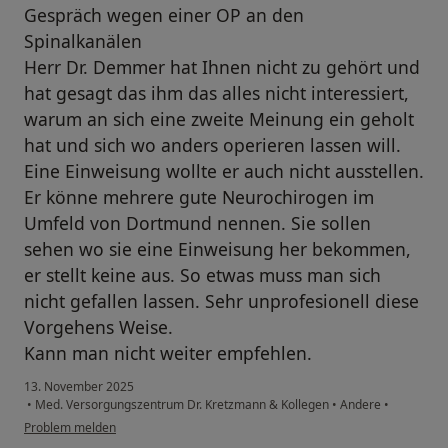
Gespräch wegen einer OP an den
Spinalkanälen
Herr Dr. Demmer hat Ihnen nicht zu gehört und
hat gesagt das ihm das alles nicht interessiert,
warum an sich eine zweite Meinung ein geholt
hat und sich wo anders operieren lassen will.
Eine Einweisung wollte er auch nicht ausstellen.
Er könne mehrere gute Neurochirogen im
Umfeld von Dortmund nennen. Sie sollen
sehen wo sie eine Einweisung her bekommen,
er stellt keine aus. So etwas muss man sich
nicht gefallen lassen. Sehr unprofesionell diese
Vorgehens Weise.
Kann man nicht weiter empfehlen.
13. November 2025
•
Med. Versorgungszentrum Dr. Kretzmann & Kollegen
•
Andere
•
Problem melden