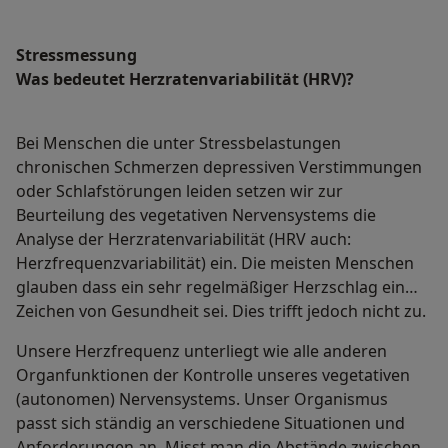
Stressmessung
Was bedeutet Herzratenvariabilität (HRV)?
Bei Menschen die unter Stressbelastungen
chronischen Schmerzen depressiven Verstimmungen
oder Schlafstörungen leiden setzen wir zur
Beurteilung des vegetativen Nervensystems die
Analyse der Herzratenvariabilität (HRV auch:
Herzfrequenzvariabilität) ein. Die meisten Menschen
glauben dass ein sehr regelmäßiger Herzschlag ein
Zeichen von Gesundheit sei. Dies trifft jedoch nicht zu.
Unsere Herzfrequenz unterliegt wie alle anderen
Organfunktionen der Kontrolle unseres vegetativen
(autonomen) Nervensystems. Unser Organismus
passt sich ständig an verschiedene Situationen und
Anforderungen an. Misst man die Abstände zwischen