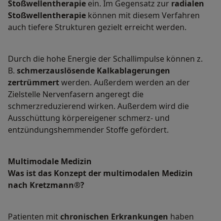
Stoßwellentherapie
ein. Im Gegensatz zur
radialen
Stoßwellentherapie
können mit diesem Verfahren
auch tiefere Strukturen gezielt erreicht werden.
Durch die hohe Energie der Schallimpulse können z.
B.
schmerzauslösende Kalkablagerungen
zertrümmert
werden. Außerdem werden an der
Zielstelle Nervenfasern angeregt die
schmerzreduzierend wirken. Außerdem wird die
Ausschüttung körpereigener schmerz- und
entzündungshemmender Stoffe gefördert.
Multimodale Medizin
Was ist das Konzept der multimodalen Medizin
nach Kretzmann®?
Patienten mit
chronischen Erkrankungen
haben