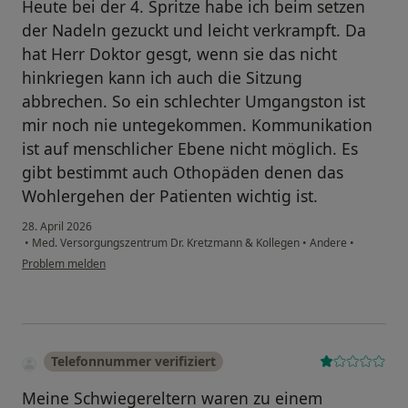
Heute bei der 4. Spritze habe ich beim setzen
der Nadeln gezuckt und leicht verkrampft. Da
hat Herr Doktor gesgt, wenn sie das nicht
hinkriegen kann ich auch die Sitzung
abbrechen. So ein schlechter Umgangston ist
mir noch nie untegekommen. Kommunikation
ist auf menschlicher Ebene nicht möglich. Es
gibt bestimmt auch Othopäden denen das
Wohlergehen der Patienten wichtig ist.
28. April 2026
•
Med. Versorgungszentrum Dr. Kretzmann & Kollegen
•
Andere
•
Problem melden
Telefonnummer verifiziert
Meine Schwiegereltern waren zu einem