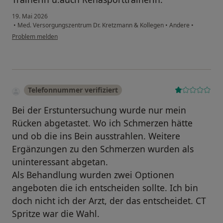
19. Mai 2026
•
Med. Versorgungszentrum Dr. Kretzmann & Kollegen
•
Andere
•
Problem melden
Telefonnummer verifiziert
Bei der Erstuntersuchung wurde nur mein
Rücken abgetastet. Wo ich Schmerzen hätte
und ob die ins Bein ausstrahlen. Weitere
Ergänzungen zu den Schmerzen wurden als
uninteressant abgetan.
Als Behandlung wurden zwei Optionen
angeboten die ich entscheiden sollte. Ich bin
doch nicht ich der Arzt, der das entscheidet. CT
Spritze war die Wahl.