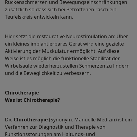
Rückenschmerzen und Bewegungseinschränkungen
zusätzlich so dass sich bei Betroffenen rasch ein
Teufelskreis entwickeln kann.
Hier setzt die restaurative Neurostimulation an: Über
ein kleines implantierbares Gerät wird eine gezielte
Aktivierung der Muskulatur ermöglicht. Auf diese
Weise ist es möglich die funktionelle Stabilität der
Wirbelsäule wiederherzustellen Schmerzen zu lindern
und die Beweglichkeit zu verbessern.
Chirotherapie
Was ist Chirotherapie?
Die
Chirotherapie
(Synonym: Manuelle Medizin) ist ein
Verfahren zur Diagnostik und Therapie von
Funktionsstörungen am Haltungs- und