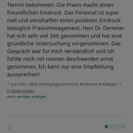
Termin bekommen. Die Praxis macht einen
freundlichen Eindruck. Das Personal ist super
nett und verschaffen einen positiven Eindruck
bezüglich Praxismsnagement. Herr Dr. Demmer
hat sich sehr viel Zeit genommen und hat eine
gründliche Untersuchung vorgenommen. Das
Gespräch war für mich verständlich und ich
fühlte mich mit meinen Beschwerden ernst
genommen. Ich kann nur eine Empfehlung
aussprechen!
7. Juni 2022
•
Med. Versorgungszentrum Dr. Kretzmann & Kollegen
•
•
Problem melden
mehr
weniger
anzeigen