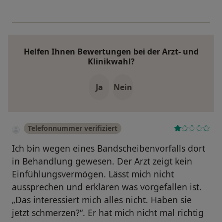
Helfen Ihnen Bewertungen bei der Arzt- und
Klinikwahl?
Ja
Nein
Telefonnummer verifiziert
Ich bin wegen eines Bandscheibenvorfalls dort
in Behandlung gewesen. Der Arzt zeigt kein
Einfühlungsvermögen. Lässt mich nicht
aussprechen und erklären was vorgefallen ist.
„Das interessiert mich alles nicht. Haben sie
jetzt schmerzen?“. Er hat mich nicht mal richtig