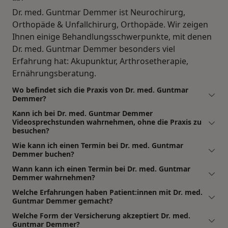
Dr. med. Guntmar Demmer ist Neurochirurg,
Orthopäde & Unfallchirurg, Orthopäde. Wir zeigen
Ihnen einige Behandlungsschwerpunkte, mit denen
Dr. med. Guntmar Demmer besonders viel
Erfahrung hat: Akupunktur, Arthrosetherapie,
Ernährungsberatung.
Wo befindet sich die Praxis von Dr. med. Guntmar
Demmer?
Kann ich bei Dr. med. Guntmar Demmer
Videosprechstunden wahrnehmen, ohne die Praxis zu
besuchen?
Wie kann ich einen Termin bei Dr. med. Guntmar
Demmer buchen?
Wann kann ich einen Termin bei Dr. med. Guntmar
Demmer wahrnehmen?
Welche Erfahrungen haben Patient:innen mit Dr. med.
Guntmar Demmer gemacht?
Welche Form der Versicherung akzeptiert Dr. med.
Guntmar Demmer?