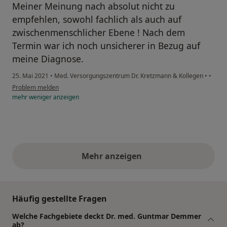
Meiner Meinung nach absolut nicht zu
empfehlen, sowohl fachlich als auch auf
zwischenmenschlicher Ebene ! Nach dem
Termin war ich noch unsicherer in Bezug auf
meine Diagnose.
25. Mai 2021
•
Med. Versorgungszentrum Dr. Kretzmann & Kollegen
•
•
Problem melden
mehr
weniger
anzeigen
Mehr anzeigen
obige Stellungnahmen
Häufig gestellte Fragen
Welche Fachgebiete deckt Dr. med. Guntmar Demmer
ab?