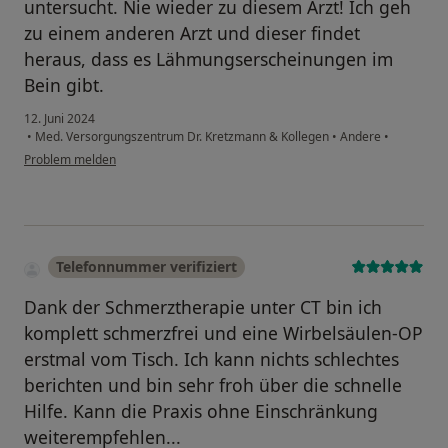
untersucht. Nie wieder zu diesem Arzt! Ich geh
zu einem anderen Arzt und dieser findet
heraus, dass es Lähmungserscheinungen im
Bein gibt.
12. Juni 2024
•
Med. Versorgungszentrum Dr. Kretzmann & Kollegen
•
Andere
•
Problem melden
Telefonnummer verifiziert
Dank der Schmerztherapie unter CT bin ich
komplett schmerzfrei und eine Wirbelsäulen-OP
erstmal vom Tisch. Ich kann nichts schlechtes
berichten und bin sehr froh über die schnelle
Hilfe. Kann die Praxis ohne Einschränkung
weiterempfehlen...