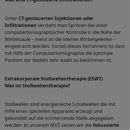
Unter
CT-gesteuerten Injektionen oder
Infiltrationen
versteht man Spritzen die unter
computertomographischer Kontrolle in die Nähe der
Wirbelsäule – meist an die kleinen Wirbelgelenke –
eingebracht werden. Vorteil dieses Verfahrens ist dass
mit Hilfe der Computertomographie die optimale
Position der Nadeln sehr exakt zu bestimmen ist.
Extrakorporale Stoßwellentherapie (ESWT)
Was ist Stoßwellentherapie?
Stoßwellen sind energiereiche Schallwellen die mit
Hilfe eines speziellen Apparates erzeugt und
gebündelt auf die schmerzende Stelle abgegeben
werden. In unserem MVZ setzen wir die
fokussierte