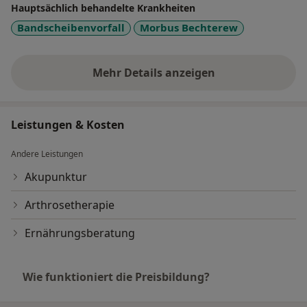
Hauptsächlich behandelte Krankheiten
Bandscheibenvorfall
Morbus Bechterew
Mehr Details anzeigen
über Erfahrungen
Leistungen & Kosten
Andere Leistungen
Akupunktur
Arthrosetherapie
Ernährungsberatung
Wie funktioniert die Preisbildung?