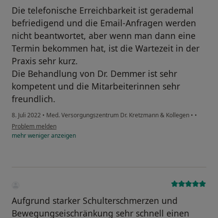
Die telefonische Erreichbarkeit ist gerademal
befriedigend und die Email-Anfragen werden
nicht beantwortet, aber wenn man dann eine
Termin bekommen hat, ist die Wartezeit in der
Praxis sehr kurz.
Die Behandlung von Dr. Demmer ist sehr
kompetent und die Mitarbeiterinnen sehr
freundlich.
8. Juli 2022
•
Med. Versorgungszentrum Dr. Kretzmann & Kollegen
•
•
Problem melden
mehr
weniger
anzeigen
Aufgrund starker Schulterschmerzen und
Bewegungseischränkung sehr schnell einen