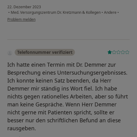
22. Dezember 2023
•
Med. Versorgungszentrum Dr. Kretzmann & Kollegen
•
Andere
•
Problem melden
Telefonnummer verifiziert
Ich hatte einen Termin mit Dr. Demmer zur
Besprechung eines Untersuchungsergebnisses.
Ich konnte keinen Satz beenden, da Herr
Demmer mir ständig ins Wort fiel. Ich habe
nichts gegen rationelles Arbeiten, aber so führt
man keine Gespräche. Wenn Herr Demmer
nicht gerne mit Patienten spricht, sollte er
besser nur den schriftlichen Befund an diese
rausgeben.