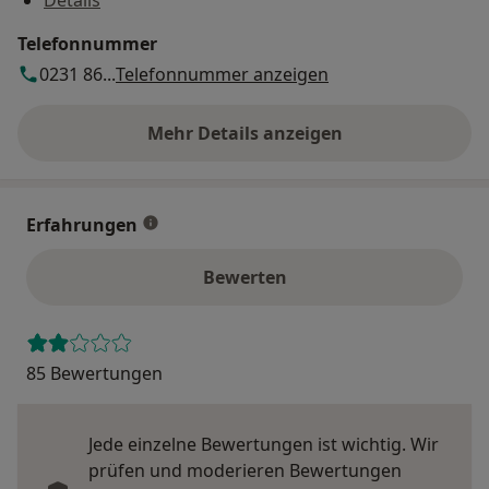
Telefonnummer
0231 86...
Telefonnummer anzeigen
Mehr Details anzeigen
über die Adresse
Erfahrungen
Bewerten
85 Bewertungen
Jede einzelne Bewertungen ist wichtig. Wir
prüfen und moderieren Bewertungen