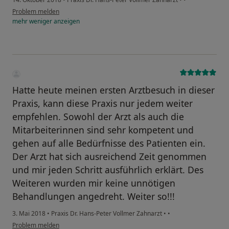
Problem melden
mehr
weniger
anzeigen
Hatte heute meinen ersten Arztbesuch in dieser
Praxis, kann diese Praxis nur jedem weiter
empfehlen. Sowohl der Arzt als auch die
Mitarbeiterinnen sind sehr kompetent und
gehen auf alle Bedürfnisse des Patienten ein.
Der Arzt hat sich ausreichend Zeit genommen
und mir jeden Schritt ausführlich erklärt. Des
Weiteren wurden mir keine unnötigen
Behandlungen angedreht. Weiter so!!!
3. Mai 2018
•
Praxis Dr. Hans-Peter Vollmer Zahnarzt
•
•
Problem melden