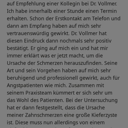
auf Empfehlung einer Kollegin bei Dr. Vollmer.
Ich habe innerhalb einer Stunde einen Termin
erhalten. Schon der Erstkontakt am Telefon und
dann am Empfang haben auf mich sehr
vertrauenswürdig gewirkt. Dr. Vollmer hat
diesen Eindruck dann nochmals sehr positiv
bestätigt. Er ging auf mich ein und hat mir
immer erklärt was er jetzt macht, um die
Ursache der Schmerzen herauszufinden. Seine
Art und sein Vorgehen haben auf mich sehr
beruhigend und professionell gewirkt, auch für
Angstpatienten wie mich. Zusammen mit
seinem Praxisteam kümmert er sich sehr um
das Wohl des Patienten. Bei der Untersuchung
hat er dann festgestellt, dass die Ursache
meiner Zahnschmerzen eine große Kieferzyste
ist. Diese muss nun allerdings von einem