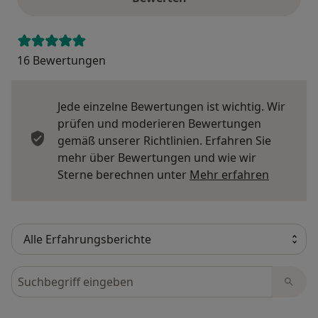
16 Bewertungen
Jede einzelne Bewertungen ist wichtig. Wir
prüfen und moderieren Bewertungen
gemäß unserer Richtlinien. Erfahren Sie
mehr über Bewertungen und wie wir
Mehr übe
Sterne berechnen unter
Mehr erfahren
Bewertungen durchsuchen