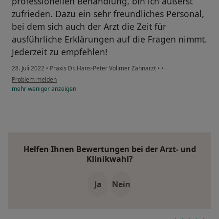
professionellen Behandlung, bin ich äußerst
zufrieden. Dazu ein sehr freundliches Personal,
bei dem sich auch der Arzt die Zeit für
ausführliche Erklärungen auf die Fragen nimmt.
Jederzeit zu empfehlen!
28. Juli 2022
•
Praxis Dr. Hans-Peter Vollmer Zahnarzt
•
•
Problem melden
mehr
weniger
anzeigen
Helfen Ihnen Bewertungen bei der Arzt- und
Klinikwahl?
Ja
Nein