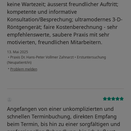
keine Wartezeit; äusserst freundlicher Auftritt;
kompetente und informative
Konsultation/Besprechung; ultramodernes 3-D-
Röntgengerät; faire Kostenberechnung - sehr
empfehlenswerte, saubere Praxis mit sehr
motivierten, freundlichen Mitarbeitern.
13. Mai 2025
•
Praxis Dr. Hans-Peter Vollmer Zahnarzt
•
Erstuntersuchung
(Neupatient/in)
•
Problem melden
Angefangen von einer unkomplizierten und
schnellen Terminbuchung, direkten Empfang
beim Termin, bis hin zu einer sorgfältigen und