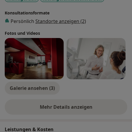
Konsultationsformate
Persönlich
Standorte anzeigen (2)
Fotos und Videos
Galerie ansehen (3)
Mehr Details anzeigen
über Erfahrungen
Leistungen & Kosten