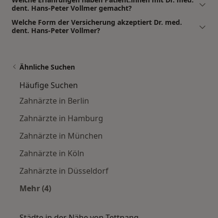
dent. Hans-Peter Vollmer gemacht?
Welche Form der Versicherung akzeptiert Dr. med.
dent. Hans-Peter Vollmer?
Ähnliche Suchen
Häufige Suchen
Zahnärzte in Berlin
Zahnärzte in Hamburg
Zahnärzte in München
Zahnärzte in Köln
Zahnärzte in Düsseldorf
Mehr (4)
Mehr in der Kategorie: Häufige Suchen
Städte in der Nähe von Tettnang