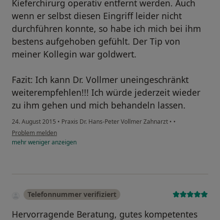
Kieferchirurg operativ entfernt werden. Auch
wenn er selbst diesen Eingriff leider nicht
durchführen konnte, so habe ich mich bei ihm
bestens aufgehoben gefühlt. Der Tip von
meiner Kollegin war goldwert.
Fazit: Ich kann Dr. Vollmer uneingeschränkt
weiterempfehlen!!! Ich würde jederzeit wieder
zu ihm gehen und mich behandeln lassen.
24. August 2015
•
Praxis Dr. Hans-Peter Vollmer Zahnarzt
•
•
Problem melden
mehr
weniger
anzeigen
Telefonnummer verifiziert
Hervorragende Beratung, gutes kompetentes