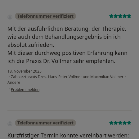
Telefonnummer verifiziert
Mit der ausführlichen Beratung, der Therapie,
wie auch dem Behandlungsergebnis bin ich
absolut zufrieden.
Mit dieser durchweg positiven Erfahrung kann
ich die Praxis Dr. Vollmer sehr empfehlen.
18. November 2025
•
Zahnarztpraxis Dres. Hans-Peter Vollmer und Maximilian Vollmer
•
Andere
•
Problem melden
Telefonnummer verifiziert
Kurzfristiger Termin konnte vereinbart werden;