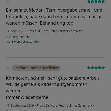
Bin sehr zufrieden. Terminvergabe schnell und
freundlich, habe dann beim Termin auch nicht
warten müssen. Behandlung top.
11. April 2020
•
Praxis Dr. Hans-Peter Vollmer Zahnarzt
•
•
Problem melden
mehr
weniger
anzeigen
Telefonnummer verifiziert
Kompetent, schnell, sehr gute saubere Arbeit .
Würde gerne als Patient aufgenommen
werden.
Immer wieder gerne
12. September 2019
•
Praxis Dr. Hans-Peter Vollmer Zahnarzt
•
•