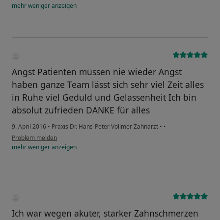
mehr
weniger
anzeigen
Angst Patienten müssen nie wieder Angst
haben ganze Team lässt sich sehr viel Zeit alles
in Ruhe viel Geduld und Gelassenheit Ich bin
absolut zufrieden DANKE für alles
9. April 2016
•
Praxis Dr. Hans-Peter Vollmer Zahnarzt
•
•
Problem melden
mehr
weniger
anzeigen
Ich war wegen akuter, starker Zahnschmerzen