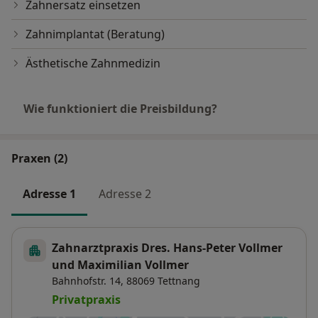
Zahnersatz einsetzen
Zahnimplantat (Beratung)
Ästhetische Zahnmedizin
Wie funktioniert die Preisbildung?
Praxen (2)
Adresse 1
Adresse 2
Zahnarztpraxis Dres. Hans-Peter Vollmer
und Maximilian Vollmer
Bahnhofstr. 14,
88069
Tettnang
Privatpraxis