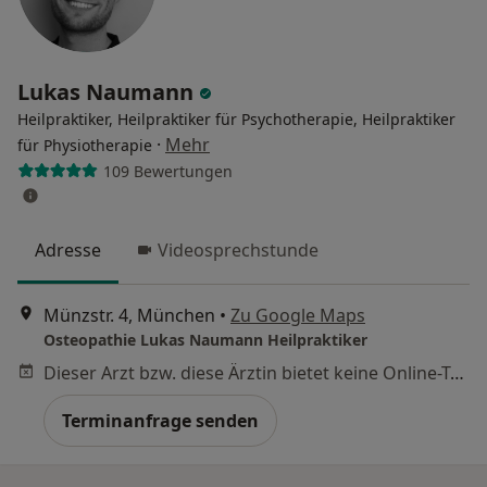
Lukas Naumann
Heilpraktiker, Heilpraktiker für Psychotherapie, Heilpraktiker
·
Mehr
für Physiotherapie
109 Bewertungen
Adresse
Videosprechstunde
Münzstr. 4, München
•
Zu Google Maps
Osteopathie Lukas Naumann Heilpraktiker
Dieser Arzt bzw. diese Ärztin bietet keine Online-Terminbuchung an diesem Standort an.
Terminanfrage senden