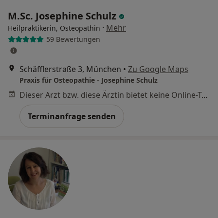
M.Sc. Josephine Schulz
·
Mehr
Heilpraktikerin, Osteopathin
59 Bewertungen
Schäfflerstraße 3, München
•
Zu Google Maps
Praxis für Osteopathie - Josephine Schulz
Dieser Arzt bzw. diese Ärztin bietet keine Online-Terminbuchung an diesem Standort an.
Terminanfrage senden