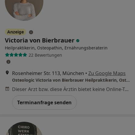
Anzeige
Victoria von Bierbrauer
Heilpraktikerin, Osteopathin, Ernährungsberaterin
22 Bewertungen
Rosenheimer Str. 113, München
•
Zu Google Maps
Osteologic Victoria von Bierbrauer Heilpraktikerin, Osteopathin, Ernährungsberaterin
Dieser Arzt bzw. diese Ärztin bietet keine Online-Terminbuchung an diesem Standort an.
Terminanfrage senden