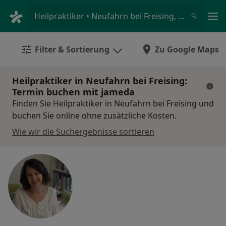
Ha
Heilpraktiker • Neufahrn bei Freising, Bayern
Filter & Sortierung
Zu Google Maps
Heilpraktiker in Neufahrn bei Freising:
Termin buchen mit jameda
Finden Sie Heilpraktiker in Neufahrn bei Freising und
buchen Sie online ohne zusätzliche Kosten.
Wie wir die Suchergebnisse sortieren