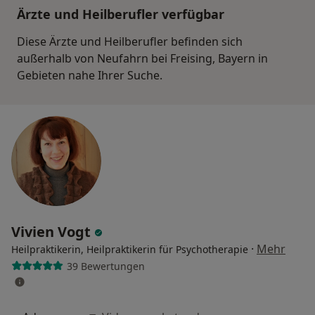
Ärzte und Heilberufler verfügbar
Diese Ärzte und Heilberufler befinden sich
außerhalb von Neufahrn bei Freising, Bayern in
Gebieten nahe Ihrer Suche.
Vivien Vogt
·
Mehr
Heilpraktikerin, Heilpraktikerin für Psychotherapie
39 Bewertungen