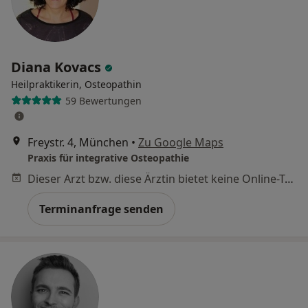
Diana Kovacs
Heilpraktikerin, Osteopathin
59 Bewertungen
Freystr. 4, München
•
Zu Google Maps
Praxis für integrative Osteopathie
Dieser Arzt bzw. diese Ärztin bietet keine Online-Terminbuchung an diesem Standort an.
Terminanfrage senden