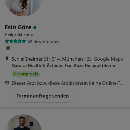
Esin Göze
Heilpraktikerin
62 Bewertungen
Schleißheimer Str. 314, München
•
Zu Google Maps
Natural Health & Ästhetic Esin Göze Heilpraktikerin
Privatpraxis
Dieser Arzt bzw. diese Ärztin bietet keine Online-Terminbuchung an diesem Standort an.
Terminanfrage senden