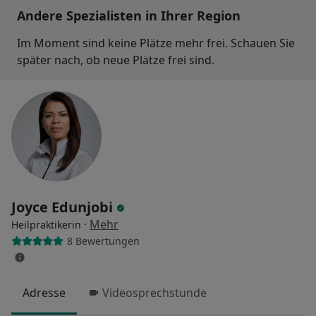
Andere Spezialisten in Ihrer Region
Im Moment sind keine Plätze mehr frei. Schauen Sie
später nach, ob neue Plätze frei sind.
Joyce Edunjobi
·
Mehr
Heilpraktikerin
8 Bewertungen
Adresse
Videosprechstunde