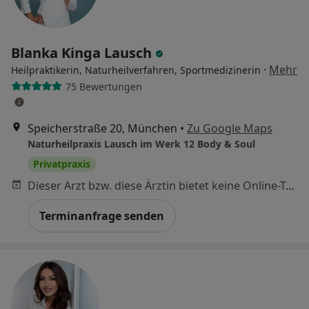
Blanka Kinga Lausch
·
Mehr
Heilpraktikerin, Naturheilverfahren, Sportmedizinerin
75 Bewertungen
Speicherstraße 20, München
•
Zu Google Maps
Naturheilpraxis Lausch im Werk 12 Body & Soul
Privatpraxis
Dieser Arzt bzw. diese Ärztin bietet keine Online-Terminbuchung an diesem Standort an.
Terminanfrage senden