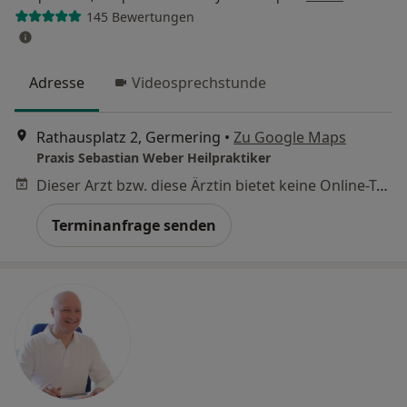
145 Bewertungen
Adresse
Videosprechstunde
Rathausplatz 2, Germering
•
Zu Google Maps
Praxis Sebastian Weber Heilpraktiker
Dieser Arzt bzw. diese Ärztin bietet keine Online-Terminbuchung an diesem Standort an.
Terminanfrage senden