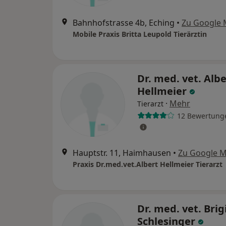
Bahnhofstrasse 4b, Eching
•
Zu Google
Mobile Praxis Britta Leupold Tierärztin
Dr. med. vet. Albe
Hellmeier
·
Mehr
Tierarzt
12 Bewertung
Hauptstr. 11, Haimhausen
•
Zu Google 
Praxis Dr.med.vet.Albert Hellmeier Tierarzt
Dr. med. vet. Brig
Schlesinger