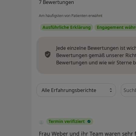
7 Bewertungen
Am häufigsten von Patienten erwähnt
Ausführliche Erklärung
Engagement währe
Jede einzelne Bewertungen ist wic
Bewertungen gemäß unserer Richtl
Bewertungen und wie wir Sterne 
Bewer
Termin verifiziert
Frau Weber und ihr Team waren sehr f