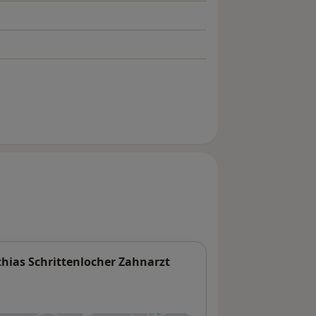
thias Schrittenlocher Zahnarzt