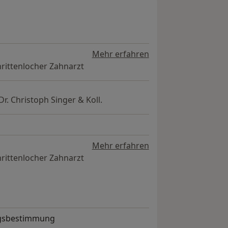
Mehr erfahren
hrittenlocher Zahnarzt
r. Christoph Singer & Koll.
Mehr erfahren
hrittenlocher Zahnarzt
ngsbestimmung