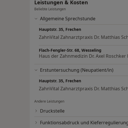
Leistungen & Kosten
Beliebte Leistungen
Allgemeine Sprechstunde
Hauptstr. 35, Frechen
ZahnVital Zahnarztpraxis Dr. Matthias Sc
Flach-Fengler-Str. 68, Wesseling
Haus der Zahnmedizin Dr. Axel Roschker D
Erstuntersuchung (Neupatient/in)
Hauptstr. 35, Frechen
ZahnVital Zahnarztpraxis Dr. Matthias Sc
Andere Leistungen
Druckstelle
Funktionsabdruck und Kieferregulieru